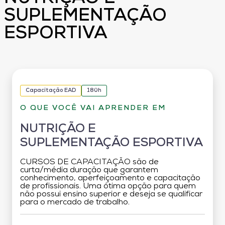
SUPLEMENTAÇÃO
ESPORTIVA
Capacitação EAD
180h
O QUE VOCÊ VAI APRENDER EM
NUTRIÇÃO E
SUPLEMENTAÇÃO ESPORTIVA
CURSOS DE CAPACITAÇÃO são de
curta/média duração que garantem
conhecimento, aperfeiçoamento e capacitação
de profissionais. Uma ótima opção para quem
não possui ensino superior e deseja se qualificar
para o mercado de trabalho.