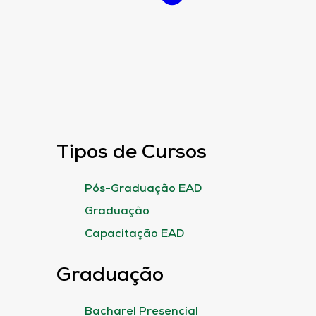
Tipos de Cursos
Pós-Graduação EAD
Graduação
Capacitação EAD
Graduação
Bacharel Presencial