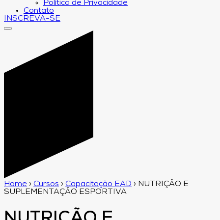
Política de Privacidade
Contato
INSCREVA-SE
Home
›
Cursos
›
Capacitação EAD
›
NUTRIÇÃO E
SUPLEMENTAÇÃO ESPORTIVA
NUTRIÇÃO E