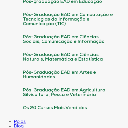
Pós-graduação EAD em Educação
Pós-Graduação EAD em Computação e
Tecnologias da informação e
Comunicação (TIC)
Pós-Graduação EAD em Ciências
Sociais, Comunicação e Informação
Pós-Graduação EAD em Ciências
Naturais, Matemática e Estatística
Pós-Graduação EAD em Artes e
Humanidades
Pós-Graduação EAD em Agricultura,
Silvicultura, Pesca e Veterinária
Os 20 Cursos Mais Vendidos
Polos
Blog