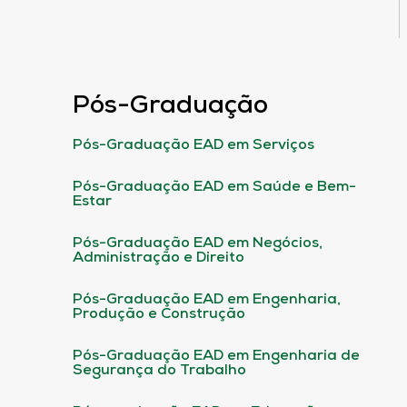
Pós-Graduação
Pós-Graduação EAD em Serviços
Pós-Graduação EAD em Saúde e Bem-
Estar
Pós-Graduação EAD em Negócios,
Administração e Direito
Pós-Graduação EAD em Engenharia,
Produção e Construção
Pós-Graduação EAD em Engenharia de
Segurança do Trabalho