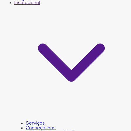
Institucional
Serviços
Conheça-nos