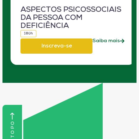
ASPECTOS PSICOSSOCIAIS
DA PESSOA COM
DEFICIÊNCIA
180h
Saiba mais
Inscreva-se