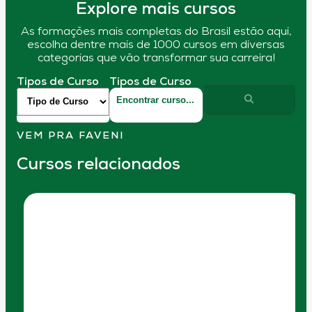
Explore mais cursos
As formações mais completas do Brasil estão aqui,
escolha dentre mais de 1000 cursos em diversas
categorias que vão transformar sua carreira!
Tipos de Curso
Tipos de Curso
VEM PRA FAVENI
Cursos relacionados