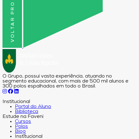
VOLTAR PRO TOPO
O Grupo, possui vasta experiência, atuando no
segmento educacional, com mais de 500 mil alunos e
300 polos espalhados em todo o Brasil.
Institucional
Portal do Aluno
Biblioteca
Estude na Faveni
Cursos
Polos
Blog
Institucional