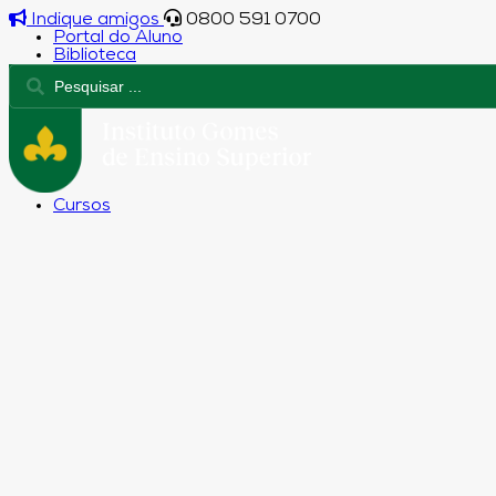
Indique amigos
0800 591 0700
Portal do Aluno
Biblioteca
Cursos