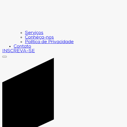
Serviços
Conheça-nos
Política de Privacidade
Contato
INSCREVA-SE