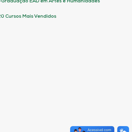
-Graduação EAD em Artes e Humanidades
20 Cursos Mais Vendidos