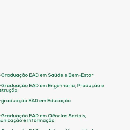
-Graduação EAD em Saúde e Bem-Estar
-Graduação EAD em Engenharia, Produção e
strução
-graduação EAD em Educação
-Graduação EAD em Ciências Sociais,
unicação e Informação