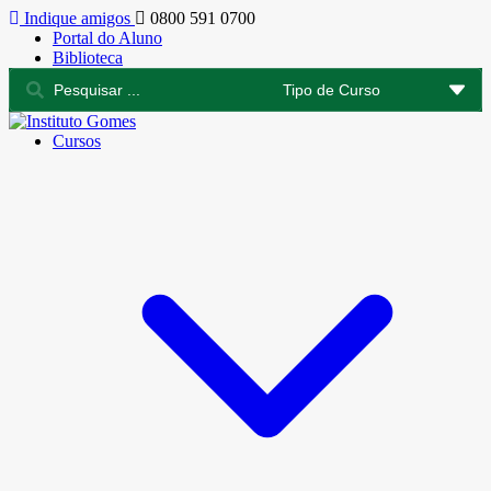
Indique amigos
0800 591 0700
Portal do Aluno
Biblioteca
Cursos