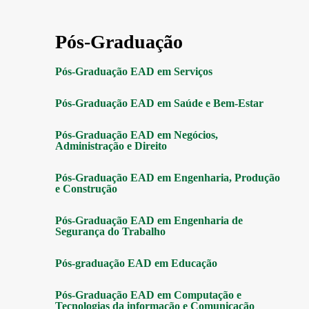
Pós-Graduação
Pós-Graduação EAD em Serviços
Pós-Graduação EAD em Saúde e Bem-Estar
Pós-Graduação EAD em Negócios,
Administração e Direito
Pós-Graduação EAD em Engenharia, Produção
e Construção
Pós-Graduação EAD em Engenharia de
Segurança do Trabalho
Pós-graduação EAD em Educação
Pós-Graduação EAD em Computação e
Tecnologias da informação e Comunicação