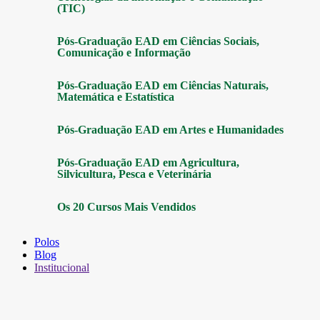
(TIC)
Pós-Graduação EAD em Ciências Sociais,
Comunicação e Informação
Pós-Graduação EAD em Ciências Naturais,
Matemática e Estatística
Pós-Graduação EAD em Artes e Humanidades
Pós-Graduação EAD em Agricultura,
Silvicultura, Pesca e Veterinária
Os 20 Cursos Mais Vendidos
Polos
Blog
Institucional