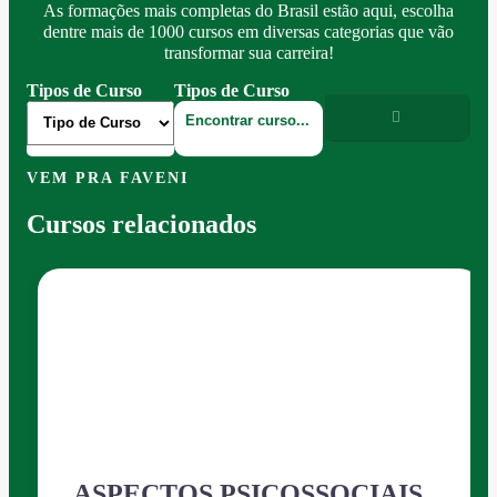
As formações mais completas do Brasil estão aqui, escolha
dentre mais de 1000 cursos em diversas categorias que vão
transformar sua carreira!
Tipos de Curso
Tipos de Curso
VEM PRA FAVENI
Cursos relacionados
ASPECTOS PSICOSSOCIAIS