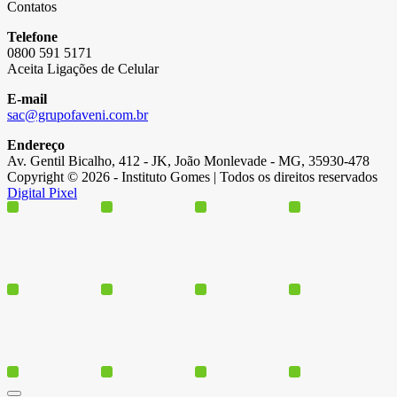
Contatos
Telefone
0800 591 5171
Aceita Ligações de Celular
E-mail
sac@grupofaveni.com.br
Endereço
Av. Gentil Bicalho, 412 - JK, João Monlevade - MG, 35930-478
Copyright © 2026 - Instituto Gomes | Todos os direitos reservados
Digital Pixel