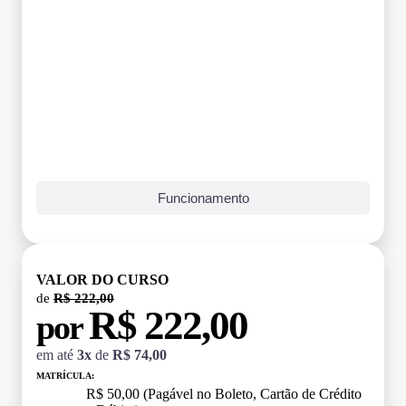
Funcionamento
VALOR DO CURSO
de
R$ 222,00
R$ 222,00
por
em até
3x
de
R$ 74,00
MATRÍCULA:
R$ 50,00 (Pagável no Boleto, Cartão de Crédito