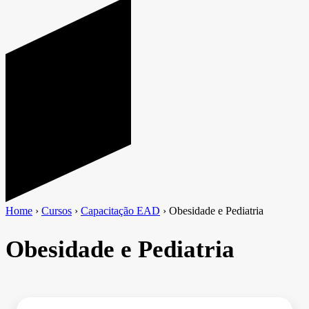
Home
›
Cursos
›
Capacitação EAD
›
Obesidade e Pediatria
Obesidade e Pediatria