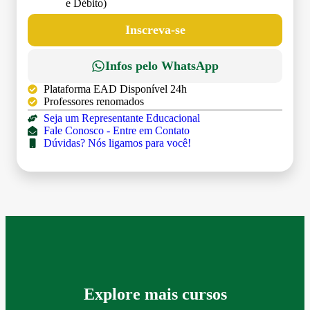
e Débito)
Inscreva-se
Infos pelo WhatsApp
Plataforma EAD Disponível 24h
Professores renomados
Seja um Representante Educacional
Fale Conosco - Entre em Contato
Dúvidas? Nós ligamos para você!
Explore mais cursos