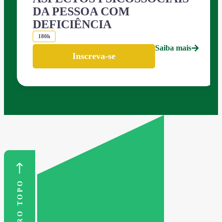
DA PESSOA COM
DEFICIÊNCIA
180h
Saiba mais
Inscreva-se