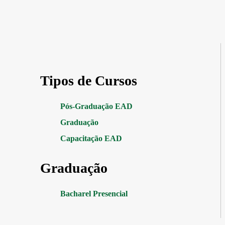
Tipos de Cursos
Pós-Graduação EAD
Graduação
Capacitação EAD
Graduação
Bacharel Presencial