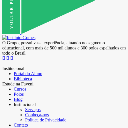
VOLTAR PRO TOPO
O Grupo, possui vasta experiência, atuando no segmento
educacional, com mais de 500 mil alunos e 300 polos espalhados em
todo o Brasil.
Institucional
Portal do Aluno
Biblioteca
Estude na Faveni
Cursos
Polos
Blog
Institucional
Serviços
Conheça-nos
Política de Privacidade
Contato