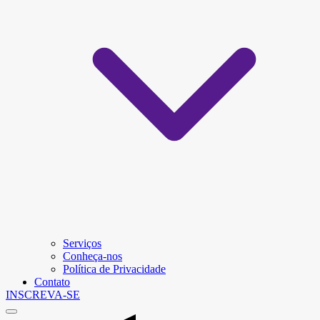
Serviços
Conheça-nos
Política de Privacidade
Contato
INSCREVA-SE