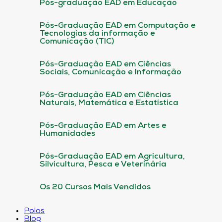
Pós-graduação EAD em Educação
Pós-Graduação EAD em Computação e
Tecnologias da informação e
Comunicação (TIC)
Pós-Graduação EAD em Ciências
Sociais, Comunicação e Informação
Pós-Graduação EAD em Ciências
Naturais, Matemática e Estatística
Pós-Graduação EAD em Artes e
Humanidades
Pós-Graduação EAD em Agricultura,
Silvicultura, Pesca e Veterinária
Os 20 Cursos Mais Vendidos
Polos
Blog