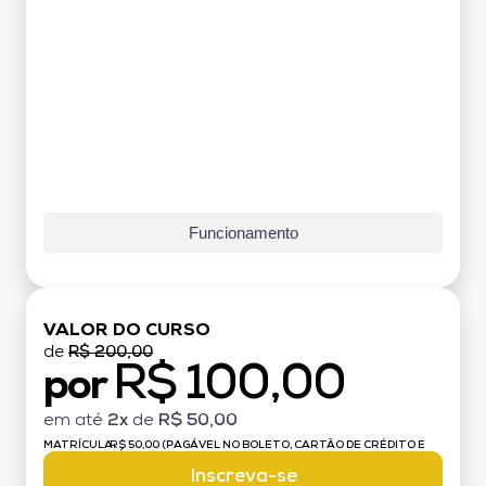
Funcionamento
VALOR DO CURSO
de
R$ 200,00
R$ 100,00
por
em até
2x
de
R$ 50,00
MATRÍCULA:
R$ 50,00 (PAGÁVEL NO BOLETO, CARTÃO DE CRÉDITO E
DÉBITO)
Inscreva-se