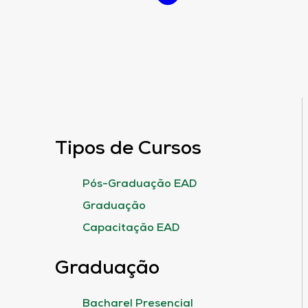
Tipos de Cursos
Pós-Graduação EAD
Graduação
Capacitação EAD
Graduação
Bacharel Presencial