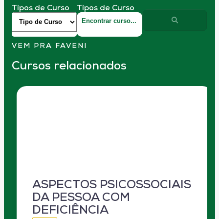
Tipos de Curso
Tipos de Curso
VEM PRA FAVENI
Cursos relacionados
ASPECTOS PSICOSSOCIAIS
DA PESSOA COM
DEFICIÊNCIA