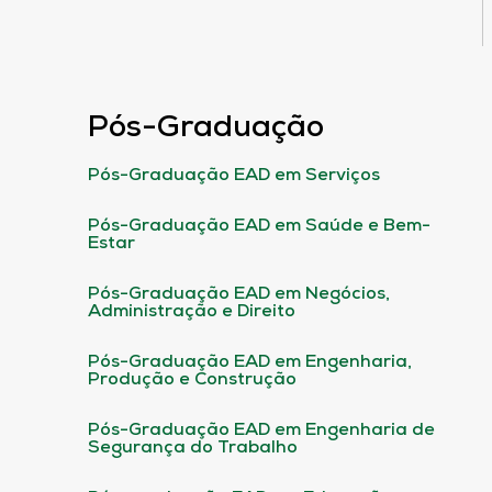
Pós-Graduação
Pós-Graduação EAD em Serviços
Pós-Graduação EAD em Saúde e Bem-
Estar
Pós-Graduação EAD em Negócios,
Administração e Direito
Pós-Graduação EAD em Engenharia,
Produção e Construção
Pós-Graduação EAD em Engenharia de
Segurança do Trabalho