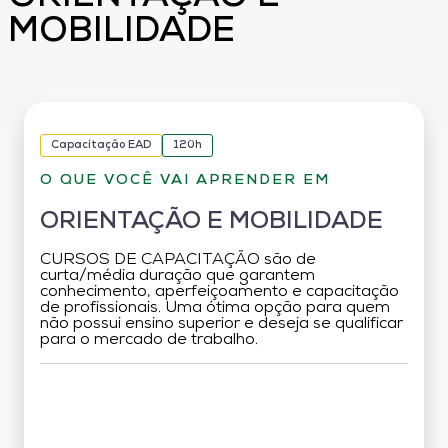
MOBILIDADE
Capacitação EAD
120h
O QUE VOCÊ VAI APRENDER EM
ORIENTAÇÃO E MOBILIDADE
CURSOS DE CAPACITAÇÃO são de
curta/média duração que garantem
conhecimento, aperfeiçoamento e capacitação
de profissionais. Uma ótima opção para quem
não possui ensino superior e deseja se qualificar
para o mercado de trabalho.
Grade Curricular