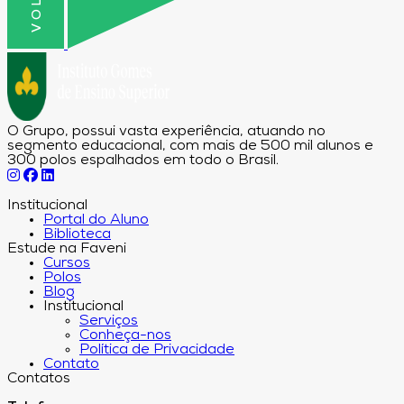
O Grupo, possui vasta experiência, atuando no
segmento educacional, com mais de 500 mil alunos e
300 polos espalhados em todo o Brasil.
Institucional
Portal do Aluno
Biblioteca
Estude na Faveni
Cursos
Polos
Blog
Institucional
Serviços
Conheça-nos
Política de Privacidade
Contato
Contatos