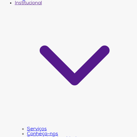
Institucional
Serviços
Conheça-nos