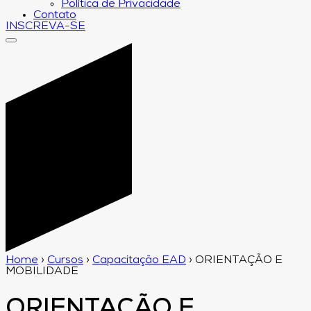
Política de Privacidade
Contato
INSCREVA-SE
Home
›
Cursos
›
Capacitação EAD
›
ORIENTAÇÃO E
MOBILIDADE
ORIENTAÇÃO E