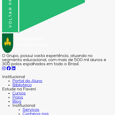
VOLTAR PRO TOPO
O Grupo, possui vasta experiência, atuando no
segmento educacional, com mais de 500 mil alunos e
300 polos espalhados em todo o Brasil.
Institucional
Portal do Aluno
Biblioteca
Estude na Faveni
Cursos
Polos
Blog
Institucional
Serviços
Conheça-nos