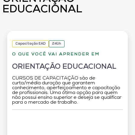
EDUCACIONAL
Capacitação EAD
240h
O QUE VOCÊ VAI APRENDER EM
ORIENTAÇÃO EDUCACIONAL
CURSOS DE CAPACITAÇÃO são de
curta/média duração que garantem
conhecimento, aperfeiçoamento e capacitação
de profissionais. Uma ótima opção para quem
não possui ensino superior e deseja se qualificar
para o mercado de trabalho.
Grade Curricular