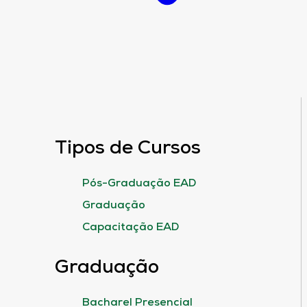
Tipos de Cursos
Pós-Graduação EAD
Graduação
Capacitação EAD
Graduação
Bacharel Presencial