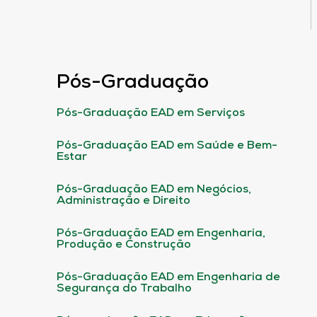
Pós-Graduação
Pós-Graduação EAD em Serviços
Pós-Graduação EAD em Saúde e Bem-
Estar
Pós-Graduação EAD em Negócios,
Administração e Direito
Pós-Graduação EAD em Engenharia,
Produção e Construção
Pós-Graduação EAD em Engenharia de
Segurança do Trabalho