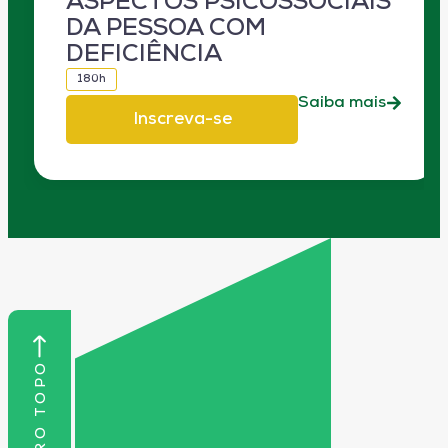
ASPECTOS PSICOSSOCIAIS
DA PESSOA COM
DEFICIÊNCIA
180h
Saiba mais
Inscreva-se