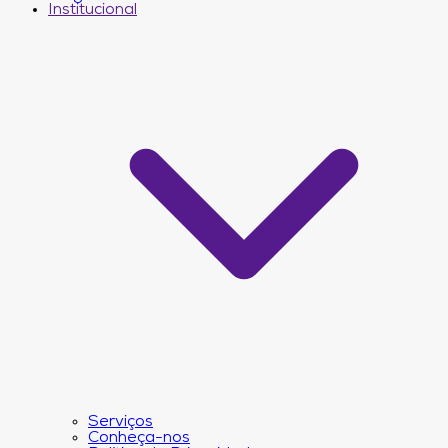
Institucional
Serviços
Conheça-nos