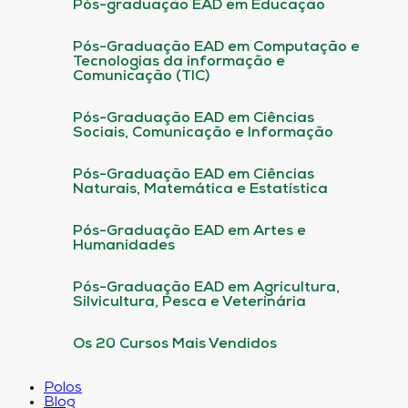
Pós-graduação EAD em Educação
Pós-Graduação EAD em Computação e
Tecnologias da informação e
Comunicação (TIC)
Pós-Graduação EAD em Ciências
Sociais, Comunicação e Informação
Pós-Graduação EAD em Ciências
Naturais, Matemática e Estatística
Pós-Graduação EAD em Artes e
Humanidades
Pós-Graduação EAD em Agricultura,
Silvicultura, Pesca e Veterinária
Os 20 Cursos Mais Vendidos
Polos
Blog