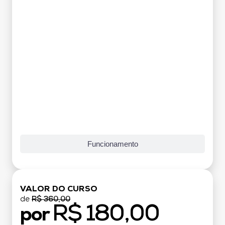
Funcionamento
VALOR DO CURSO
de
R$ 360,00
R$ 180,00
por