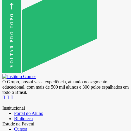
VOLTAR PRO TOPO
O Grupo, possui vasta experiência, atuando no segmento
educacional, com mais de 500 mil alunos e 300 polos espalhados em
todo o Brasil.
Institucional
Portal do Aluno
Biblioteca
Estude na Faveni
Cursos