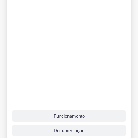
Funcionamento
Documentação