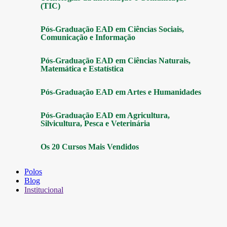
(TIC)
Pós-Graduação EAD em Ciências Sociais,
Comunicação e Informação
Pós-Graduação EAD em Ciências Naturais,
Matemática e Estatística
Pós-Graduação EAD em Artes e Humanidades
Pós-Graduação EAD em Agricultura,
Silvicultura, Pesca e Veterinária
Os 20 Cursos Mais Vendidos
Polos
Blog
Institucional