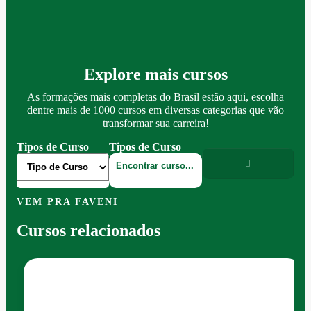
Explore mais cursos
As formações mais completas do Brasil estão aqui, escolha
dentre mais de 1000 cursos em diversas categorias que vão
transformar sua carreira!
Tipos de Curso
Tipos de Curso
VEM PRA FAVENI
Cursos relacionados