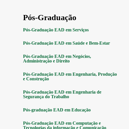
Pós-Graduação
Pós-Graduação EAD em Serviços
Pós-Graduação EAD em Saúde e Bem-Estar
Pós-Graduação EAD em Negócios,
Administração e Direito
Pós-Graduação EAD em Engenharia, Produção
e Construção
Pós-Graduação EAD em Engenharia de
Segurança do Trabalho
Pós-graduação EAD em Educação
Pós-Graduação EAD em Computação e
Tecnologias da informação e Comunicação