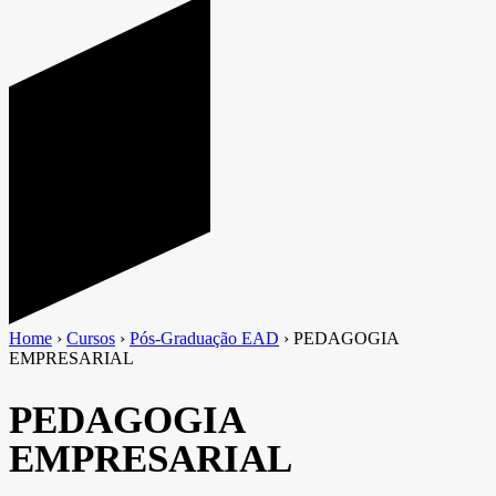
Home
›
Cursos
›
Pós-Graduação EAD
›
PEDAGOGIA
EMPRESARIAL
PEDAGOGIA
EMPRESARIAL