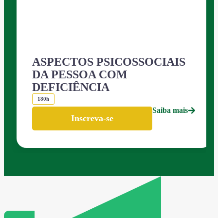
ASPECTOS PSICOSSOCIAIS
DA PESSOA COM
DEFICIÊNCIA
180h
Saiba mais
Inscreva-se