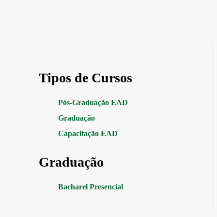
Tipos de Cursos
Pós-Graduação EAD
Graduação
Capacitação EAD
Graduação
Bacharel Presencial