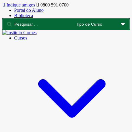
Indique amigos
0800 591 0700
Portal do Aluno
Biblioteca
Cursos