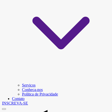
Serviços
Conheça-nos
Política de Privacidade
Contato
INSCREVA-SE