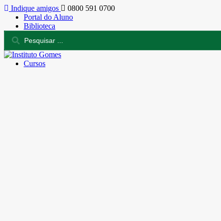
Indique amigos
0800 591 0700
Portal do Aluno
Biblioteca
Cursos