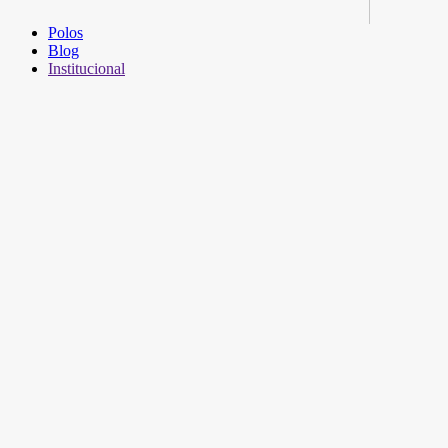
Polos
Blog
Institucional