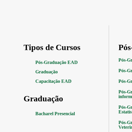
Tipos de Cursos
Pós
Pós-G
Pós-Graduação EAD
Pós-Gr
Graduação
Capacitação EAD
Pós-G
Pós-G
Graduação
inform
Pós-Gr
Estatís
Bacharel Presencial
Pós-Gr
Veteri