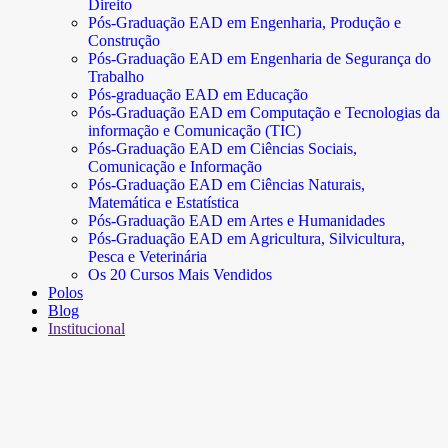
Direito
Pós-Graduação EAD em Engenharia, Produção e
Construção
Pós-Graduação EAD em Engenharia de Segurança do
Trabalho
Pós-graduação EAD em Educação
Pós-Graduação EAD em Computação e Tecnologias da
informação e Comunicação (TIC)
Pós-Graduação EAD em Ciências Sociais,
Comunicação e Informação
Pós-Graduação EAD em Ciências Naturais,
Matemática e Estatística
Pós-Graduação EAD em Artes e Humanidades
Pós-Graduação EAD em Agricultura, Silvicultura,
Pesca e Veterinária
Os 20 Cursos Mais Vendidos
Polos
Blog
Institucional