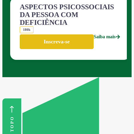
ASPECTOS PSICOSSOCIAIS
DA PESSOA COM
DEFICIÊNCIA
180h
Saiba mais
Inscreva-se