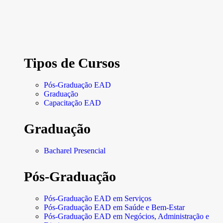
Tipos de Cursos
Pós-Graduação EAD
Graduação
Capacitação EAD
Graduação
Bacharel Presencial
Pós-Graduação
Pós-Graduação EAD em Serviços
Pós-Graduação EAD em Saúde e Bem-Estar
Pós-Graduação EAD em Negócios, Administração e