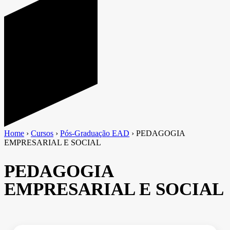
Home
›
Cursos
›
Pós-Graduação EAD
›
PEDAGOGIA
EMPRESARIAL E SOCIAL
PEDAGOGIA
EMPRESARIAL E SOCIAL