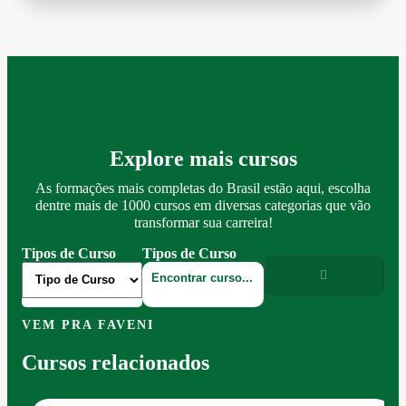
Explore mais cursos
As formações mais completas do Brasil estão aqui, escolha
dentre mais de 1000 cursos em diversas categorias que vão
transformar sua carreira!
Tipos de Curso
Tipos de Curso
VEM PRA FAVENI
Cursos relacionados