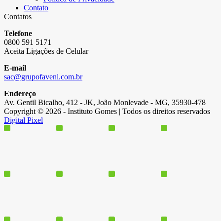
Contato
Contatos
Telefone
0800 591 5171
Aceita Ligações de Celular
E-mail
sac@grupofaveni.com.br
Endereço
Av. Gentil Bicalho, 412 - JK, João Monlevade - MG, 35930-478
Copyright © 2026 - Instituto Gomes | Todos os direitos reservados
Digital Pixel