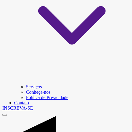
Serviços
Conheça-nos
Política de Privacidade
Contato
INSCREVA-SE