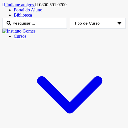
Indique amigos
0800 591 0700
Portal do Aluno
Biblioteca
Cursos