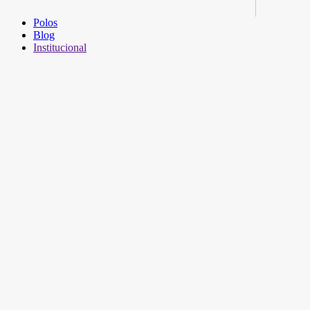
Polos
Blog
Institucional