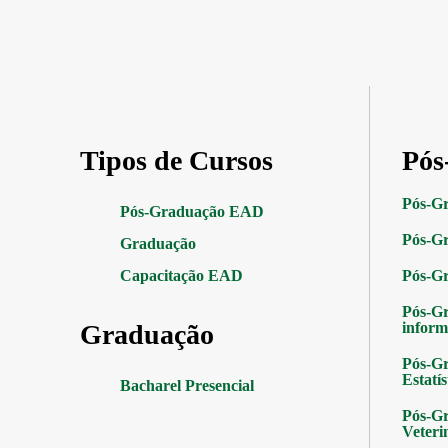
Tipos de Cursos
Pós
Pós-G
Pós-Graduação EAD
Pós-Gr
Graduação
Capacitação EAD
Pós-G
Pós-G
Graduação
inform
Pós-Gr
Estatís
Bacharel Presencial
Pós-Gr
Veteri