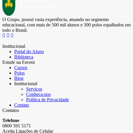
O Grupo, possui vasta experiência, atuando no segmento
educacional, com mais de 500 mil alunos e 300 polos espalhados em
todo o Brasil.
Institucional
Portal do Aluno
Biblioteca
Estude na Faveni
Cursos
Polos
Blog
Institucional
Serviços
Conheça-nos
Política de Privacidade
Contato
Contatos
Telefone
0800 591 5171
Aceita Ligações de Celular