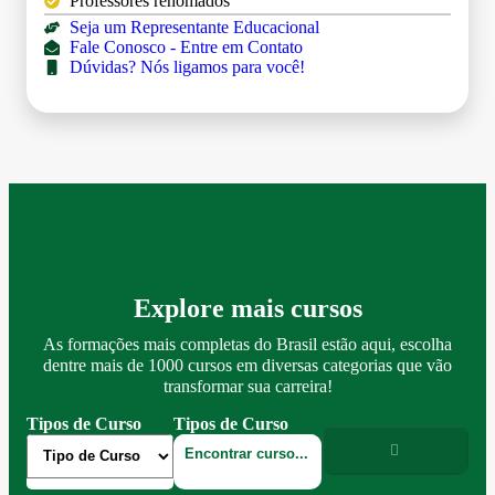
Professores renomados
Seja um Representante Educacional
Fale Conosco - Entre em Contato
Dúvidas? Nós ligamos para você!
Explore mais cursos
As formações mais completas do Brasil estão aqui, escolha
dentre mais de 1000 cursos em diversas categorias que vão
transformar sua carreira!
Tipos de Curso
Tipos de Curso