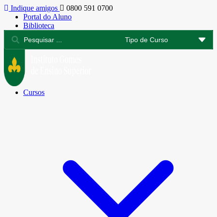
Indique amigos
0800 591 0700
Portal do Aluno
Biblioteca
Cursos