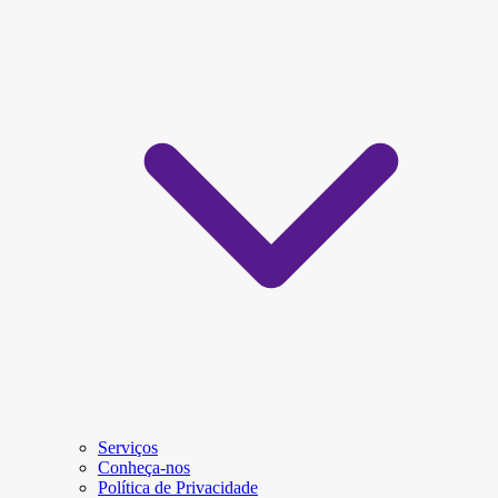
Serviços
Conheça-nos
Política de Privacidade