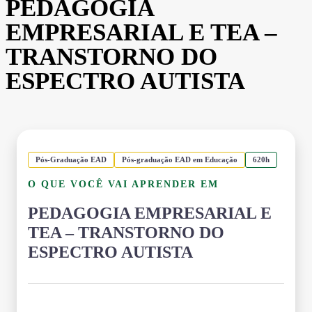
PEDAGOGIA
EMPRESARIAL E TEA –
TRANSTORNO DO
ESPECTRO AUTISTA
Pós-Graduação EAD
Pós-graduação EAD em Educação
620h
O QUE VOCÊ VAI APRENDER EM
PEDAGOGIA EMPRESARIAL E
TEA – TRANSTORNO DO
ESPECTRO AUTISTA
Grade Curricular