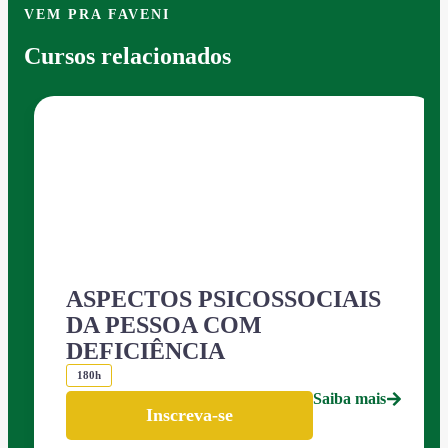
VEM PRA FAVENI
Cursos relacionados
ASPECTOS PSICOSSOCIAIS
DA PESSOA COM
DEFICIÊNCIA
180h
Saiba mais
Inscreva-se