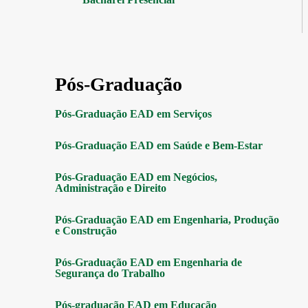
Pós-Graduação
Pós-Graduação EAD em Serviços
Pós-Graduação EAD em Saúde e Bem-Estar
Pós-Graduação EAD em Negócios,
Administração e Direito
Pós-Graduação EAD em Engenharia, Produção
e Construção
Pós-Graduação EAD em Engenharia de
Segurança do Trabalho
Pós-graduação EAD em Educação