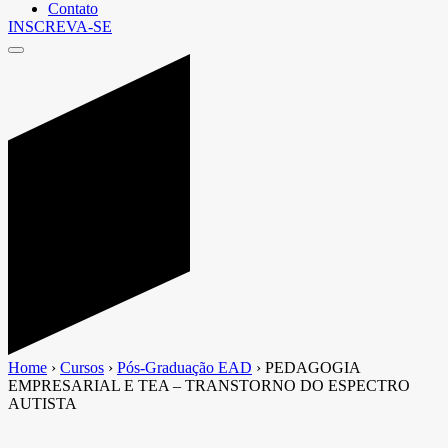
Contato
INSCREVA-SE
Home
›
Cursos
›
Pós-Graduação EAD
›
PEDAGOGIA
EMPRESARIAL E TEA – TRANSTORNO DO ESPECTRO
AUTISTA