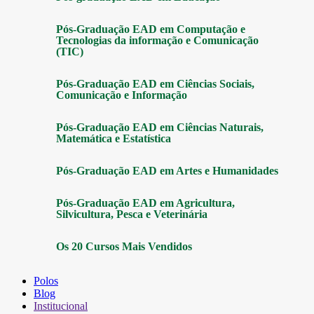
Pós-Graduação EAD em Computação e
Tecnologias da informação e Comunicação
(TIC)
Pós-Graduação EAD em Ciências Sociais,
Comunicação e Informação
Pós-Graduação EAD em Ciências Naturais,
Matemática e Estatística
Pós-Graduação EAD em Artes e Humanidades
Pós-Graduação EAD em Agricultura,
Silvicultura, Pesca e Veterinária
Os 20 Cursos Mais Vendidos
Polos
Blog
Institucional