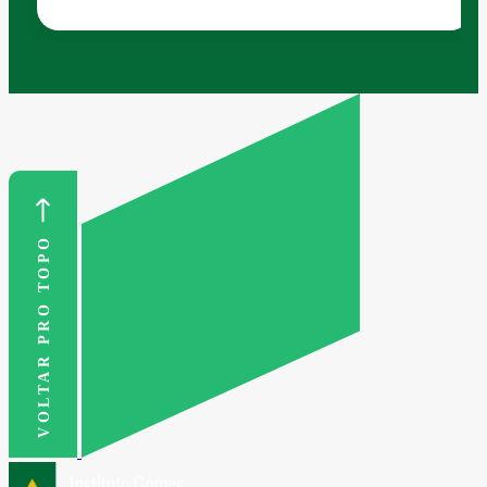
VOLTAR PRO TOPO