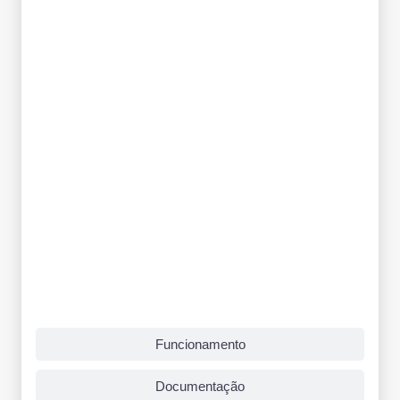
Funcionamento
Documentação