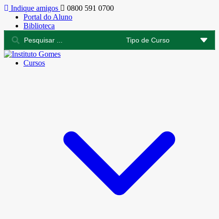
Indique amigos
0800 591 0700
Portal do Aluno
Biblioteca
Cursos