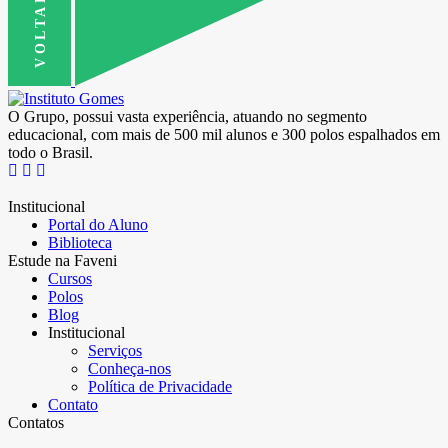
O Grupo, possui vasta experiência, atuando no segmento
educacional, com mais de 500 mil alunos e 300 polos espalhados em
todo o Brasil.
Institucional
Portal do Aluno
Biblioteca
Estude na Faveni
Cursos
Polos
Blog
Institucional
Serviços
Conheça-nos
Política de Privacidade
Contato
Contatos