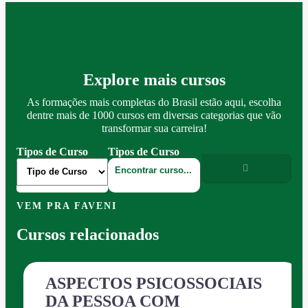
Explore mais cursos
As formações mais completas do Brasil estão aqui, escolha
dentre mais de 1000 cursos em diversas categorias que vão
transformar sua carreira!
Tipos de Curso
Tipos de Curso
VEM PRA FAVENI
Cursos relacionados
ASPECTOS PSICOSSOCIAIS
DA PESSOA COM