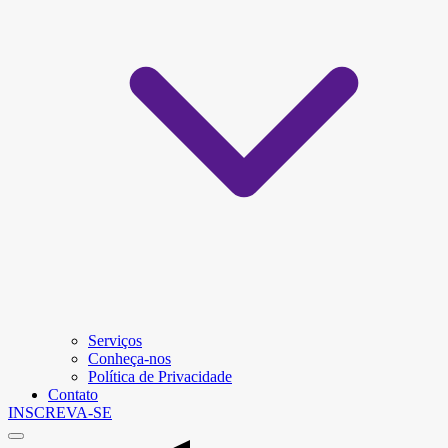
Serviços
Conheça-nos
Política de Privacidade
Contato
INSCREVA-SE