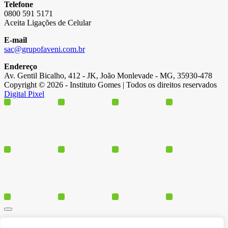
Telefone
0800 591 5171
Aceita Ligações de Celular
E-mail
sac@grupofaveni.com.br
Endereço
Av. Gentil Bicalho, 412 - JK, João Monlevade - MG, 35930-478
Copyright © 2026 - Instituto Gomes | Todos os direitos reservados
Digital Pixel
Cursos