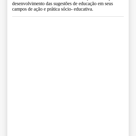
desenvolvimento das sugestões de educação em seus
campos de ação e prática sócio- educativa.
Grade Curricular