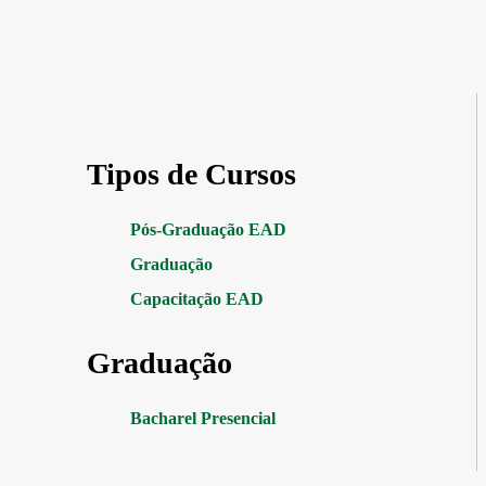
Tipos de Cursos
Pós-Graduação EAD
Graduação
Capacitação EAD
Graduação
Bacharel Presencial