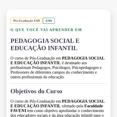
Pós-Graduação EAD
620h
O QUE VOCÊ VAI APRENDER EM
PEDAGOGIA SOCIAL E
EDUCAÇÃO INFANTIL
O curso de Pós-Graduação em
PEDAGOGIA SOCIAL
E EDUCAÇÃO INFANTIL
é destinado aos
profissionais Pedagogos, Psicólogos, Psicopedagogos e
Professores de diferentes campos do conhecimento e
outros profissionais da educação.
Objetivos do Curso
O curso de Pós-Graduação em
PEDAGOGIA SOCIAL
E EDUCAÇÃO INFANTIL
ofertado pela
Faculdade
FAVENI
tem como objetivo aprofundar o conhecimento
dos educadores sociais e da área educação infantil para o