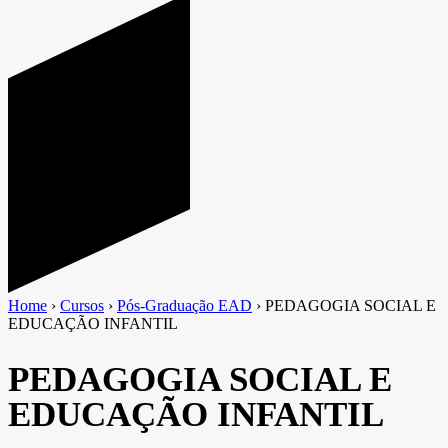
Home
›
Cursos
›
Pós-Graduação EAD
›
PEDAGOGIA SOCIAL E
EDUCAÇÃO INFANTIL
PEDAGOGIA SOCIAL E
EDUCAÇÃO INFANTIL