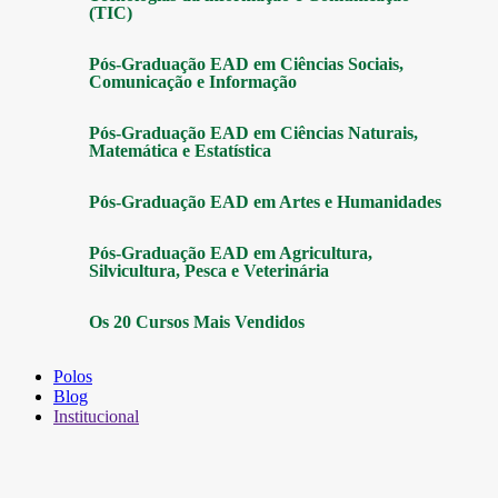
(TIC)
Pós-Graduação EAD em Ciências Sociais,
Comunicação e Informação
Pós-Graduação EAD em Ciências Naturais,
Matemática e Estatística
Pós-Graduação EAD em Artes e Humanidades
Pós-Graduação EAD em Agricultura,
Silvicultura, Pesca e Veterinária
Os 20 Cursos Mais Vendidos
Polos
Blog
Institucional