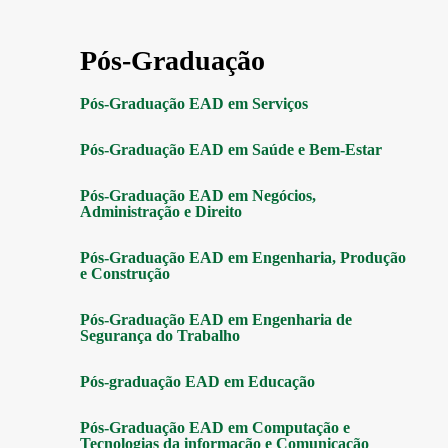
Pós-Graduação
Pós-Graduação EAD em Serviços
Pós-Graduação EAD em Saúde e Bem-Estar
Pós-Graduação EAD em Negócios,
Administração e Direito
Pós-Graduação EAD em Engenharia, Produção
e Construção
Pós-Graduação EAD em Engenharia de
Segurança do Trabalho
Pós-graduação EAD em Educação
Pós-Graduação EAD em Computação e
Tecnologias da informação e Comunicação