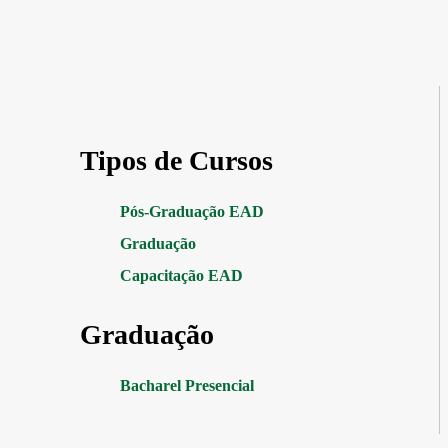
Tipos de Cursos
Pós-Graduação EAD
Graduação
Capacitação EAD
Graduação
Bacharel Presencial