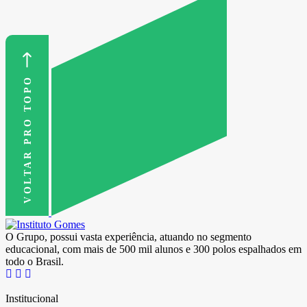
VOLTAR PRO TOPO
O Grupo, possui vasta experiência, atuando no segmento
educacional, com mais de 500 mil alunos e 300 polos espalhados em
todo o Brasil.
Institucional