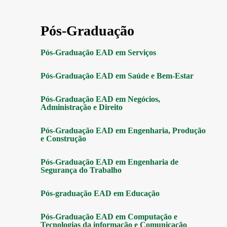
Pós-Graduação
Pós-Graduação EAD em Serviços
Pós-Graduação EAD em Saúde e Bem-Estar
Pós-Graduação EAD em Negócios,
Administração e Direito
Pós-Graduação EAD em Engenharia, Produção
e Construção
Pós-Graduação EAD em Engenharia de
Segurança do Trabalho
Pós-graduação EAD em Educação
Pós-Graduação EAD em Computação e
Tecnologias da informação e Comunicação