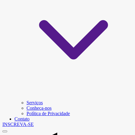
Serviços
Conheça-nos
Política de Privacidade
Contato
INSCREVA-SE