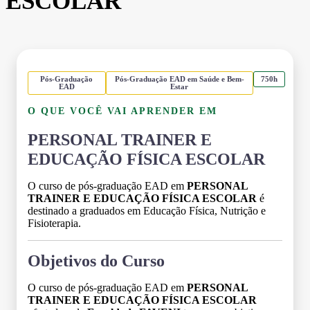
ESCOLAR
Pós-Graduação
Pós-Graduação EAD em Saúde e Bem-
750h
EAD
Estar
O QUE VOCÊ VAI APRENDER EM
PERSONAL TRAINER E
EDUCAÇÃO FÍSICA ESCOLAR
O curso de pós-graduação EAD em
PERSONAL
TRAINER E EDUCAÇÃO FÍSICA ESCOLAR
é
destinado a graduados em Educação Física, Nutrição e
Fisioterapia.
Objetivos do Curso
O curso de pós-graduação EAD em
PERSONAL
TRAINER E EDUCAÇÃO FÍSICA ESCOLAR