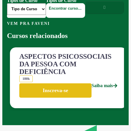
Tipos de Curso
Tipos de Curso
VEM PRA FAVENI
Cursos relacionados
ASPECTOS PSICOSSOCIAIS
DA PESSOA COM
DEFICIÊNCIA
180h
Saiba mais
Inscreva-se