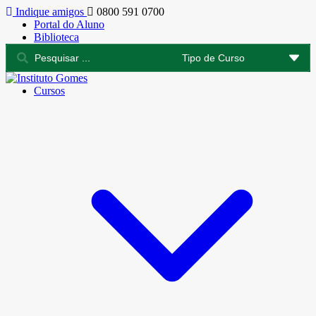
Indique amigos
0800 591 0700
Portal do Aluno
Biblioteca
Cursos