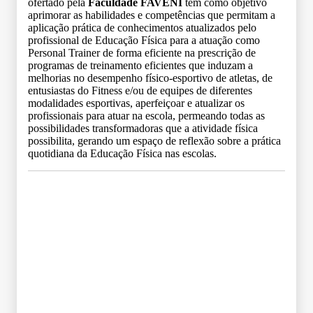
ofertado pela
Faculdade FAVENI
tem como objetivo
aprimorar as habilidades e competências que permitam a
aplicação prática de conhecimentos atualizados pelo
profissional de Educação Física para a atuação como
Personal Trainer de forma eficiente na prescrição de
programas de treinamento eficientes que induzam a
melhorias no desempenho físico-esportivo de atletas, de
entusiastas do Fitness e/ou de equipes de diferentes
modalidades esportivas, aperfeiçoar e atualizar os
profissionais para atuar na escola, permeando todas as
possibilidades transformadoras que a atividade física
possibilita, gerando um espaço de reflexão sobre a prática
quotidiana da Educação Física nas escolas.
Grade Curricular