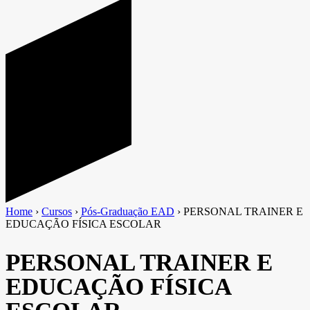
Home
›
Cursos
›
Pós-Graduação EAD
›
PERSONAL TRAINER E
EDUCAÇÃO FÍSICA ESCOLAR
PERSONAL TRAINER E
EDUCAÇÃO FÍSICA