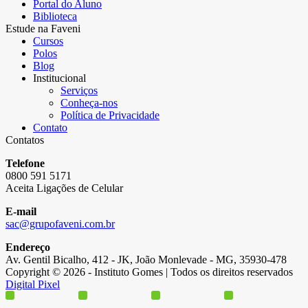
Portal do Aluno
Biblioteca
Estude na Faveni
Cursos
Polos
Blog
Institucional
Serviços
Conheça-nos
Política de Privacidade
Contato
Contatos
Telefone
0800 591 5171
Aceita Ligações de Celular
E-mail
sac@grupofaveni.com.br
Endereço
Av. Gentil Bicalho, 412 - JK, João Monlevade - MG, 35930-478
Copyright © 2026 - Instituto Gomes | Todos os direitos reservados
Digital Pixel