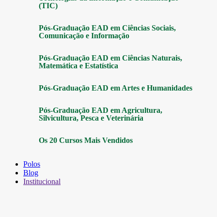
(TIC)
Pós-Graduação EAD em Ciências Sociais,
Comunicação e Informação
Pós-Graduação EAD em Ciências Naturais,
Matemática e Estatística
Pós-Graduação EAD em Artes e Humanidades
Pós-Graduação EAD em Agricultura,
Silvicultura, Pesca e Veterinária
Os 20 Cursos Mais Vendidos
Polos
Blog
Institucional