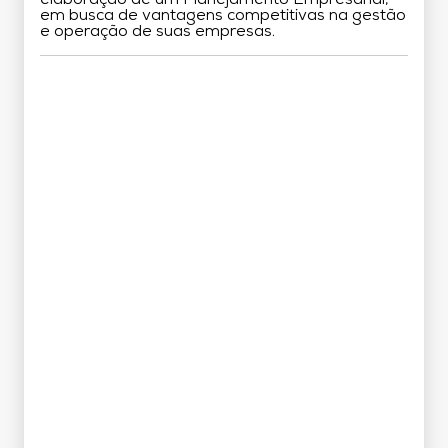
em busca de vantagens competitivas na gestão
e operação de suas empresas.
Grade Curricular