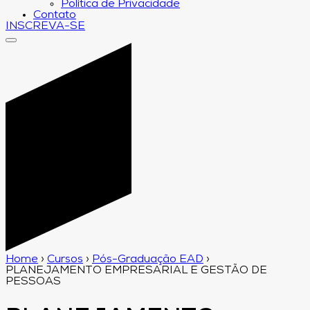
Política de Privacidade
Contato
INSCREVA-SE
Home
›
Cursos
›
Pós-Graduação EAD
›
PLANEJAMENTO EMPRESARIAL E GESTÃO DE
PESSOAS