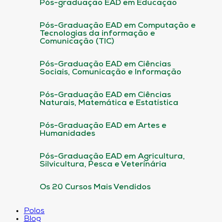
Pós-graduação EAD em Educação
Pós-Graduação EAD em Computação e
Tecnologias da informação e
Comunicação (TIC)
Pós-Graduação EAD em Ciências
Sociais, Comunicação e Informação
Pós-Graduação EAD em Ciências
Naturais, Matemática e Estatística
Pós-Graduação EAD em Artes e
Humanidades
Pós-Graduação EAD em Agricultura,
Silvicultura, Pesca e Veterinária
Os 20 Cursos Mais Vendidos
Polos
Blog