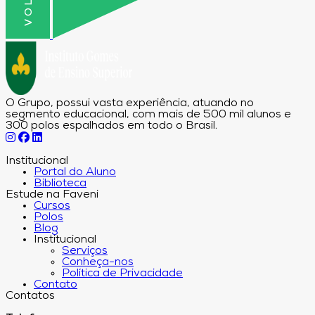
O Grupo, possui vasta experiência, atuando no
segmento educacional, com mais de 500 mil alunos e
300 polos espalhados em todo o Brasil.
Institucional
Portal do Aluno
Biblioteca
Estude na Faveni
Cursos
Polos
Blog
Institucional
Serviços
Conheça-nos
Política de Privacidade
Contato
Contatos