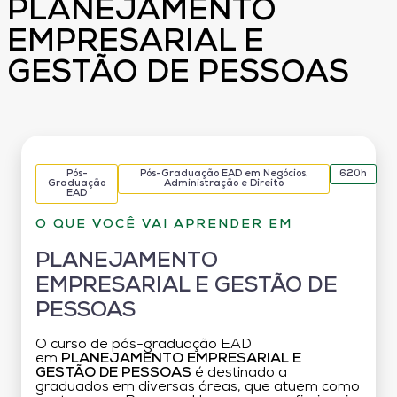
PLANEJAMENTO
EMPRESARIAL E
GESTÃO DE PESSOAS
Pós-
Pós-Graduação EAD em Negócios,
620h
Graduação
Administração e Direito
EAD
O QUE VOCÊ VAI APRENDER EM
PLANEJAMENTO
EMPRESARIAL E GESTÃO DE
PESSOAS
O curso de pós-graduação EAD
em
PLANEJAMENTO EMPRESARIAL E
GESTÃO DE PESSOAS
é destinado a
graduados em diversas áreas, que atuem como