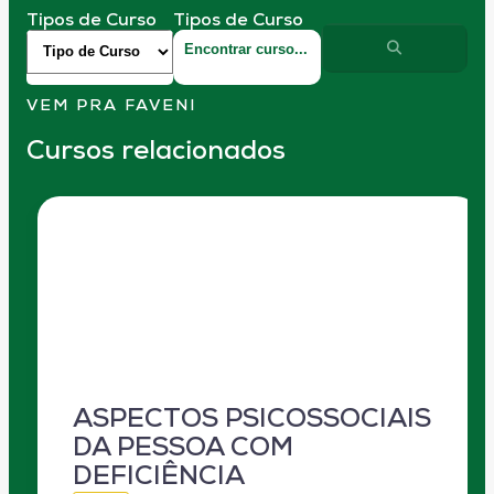
Tipos de Curso
Tipos de Curso
VEM PRA FAVENI
Cursos relacionados
ASPECTOS PSICOSSOCIAIS
DA PESSOA COM
DEFICIÊNCIA