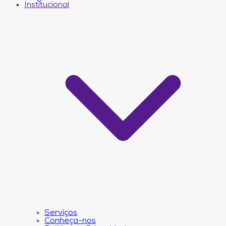
Institucional
Serviços
Conheça-nos