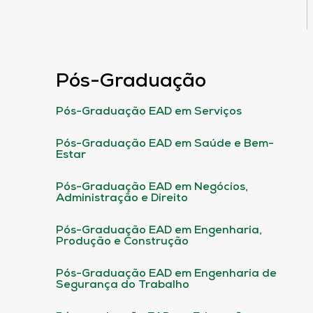
Pós-Graduação
Pós-Graduação EAD em Serviços
Pós-Graduação EAD em Saúde e Bem-
Estar
Pós-Graduação EAD em Negócios,
Administração e Direito
Pós-Graduação EAD em Engenharia,
Produção e Construção
Pós-Graduação EAD em Engenharia de
Segurança do Trabalho