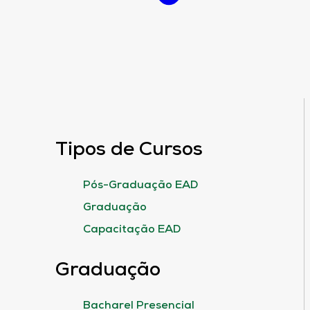
Tipos de Cursos
Pós-Graduação EAD
Graduação
Capacitação EAD
Graduação
Bacharel Presencial