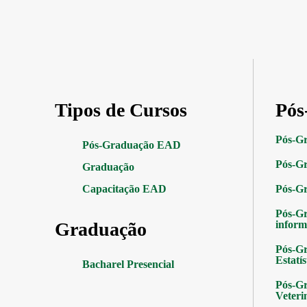
Tipos de Cursos
Pós
Pós-G
Pós-Graduação EAD
Pós-Gr
Graduação
Capacitação EAD
Pós-G
Pós-G
Graduação
inform
Pós-Gr
Estatís
Bacharel Presencial
Pós-Gr
Veteri