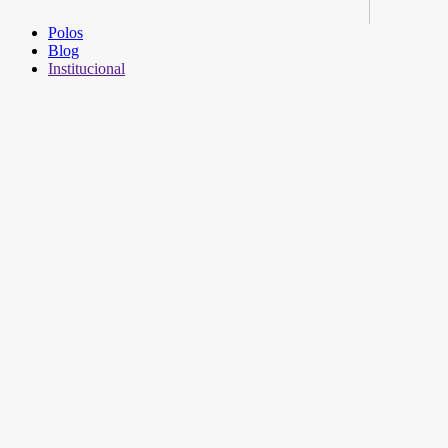
Polos
Blog
Institucional