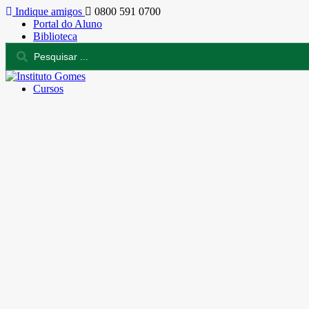
Indique amigos
0800 591 0700
Portal do Aluno
Biblioteca
Cursos