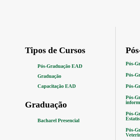
Tipos de Cursos
Pós
Pós-G
Pós-Graduação EAD
Pós-Gr
Graduação
Capacitação EAD
Pós-G
Pós-G
Graduação
inform
Pós-Gr
Estatís
Bacharel Presencial
Pós-Gr
Veteri