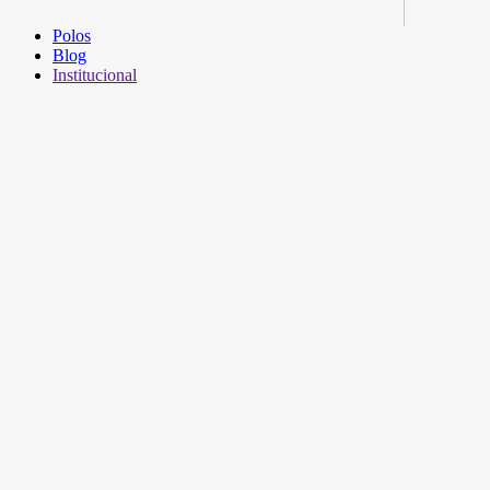
Polos
Blog
Institucional