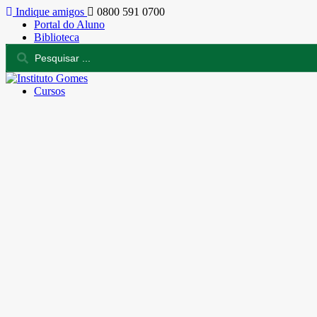
Indique amigos
0800 591 0700
Portal do Aluno
Biblioteca
Cursos