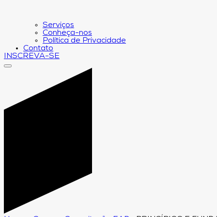
Serviços
Conheça-nos
Política de Privacidade
Contato
INSCREVA-SE