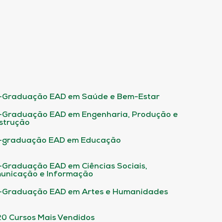
-Graduação EAD em Saúde e Bem-Estar
-Graduação EAD em Engenharia, Produção e
strução
-graduação EAD em Educação
-Graduação EAD em Ciências Sociais,
unicação e Informação
-Graduação EAD em Artes e Humanidades
20 Cursos Mais Vendidos