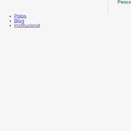
Pesca
Polos
Blog
Institucional