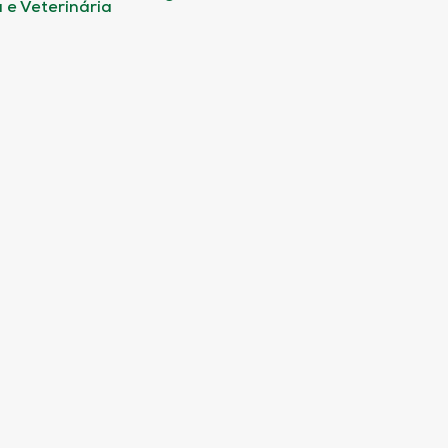
 e Veterinária