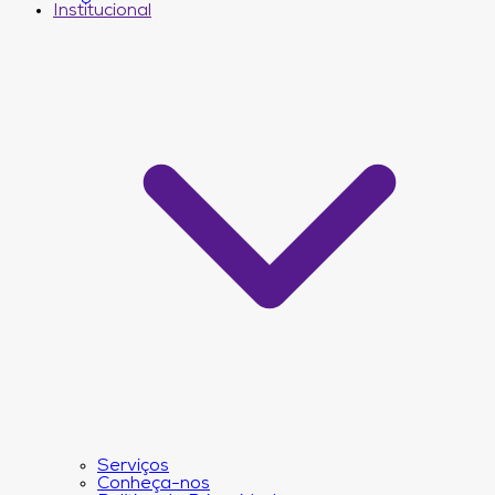
Institucional
Serviços
Conheça-nos