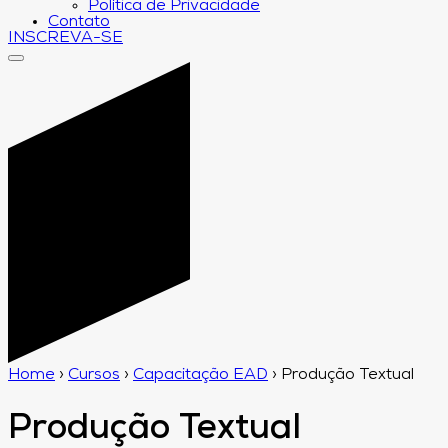
Política de Privacidade
Contato
INSCREVA-SE
Home
›
Cursos
›
Capacitação EAD
›
Produção Textual
Produção Textual