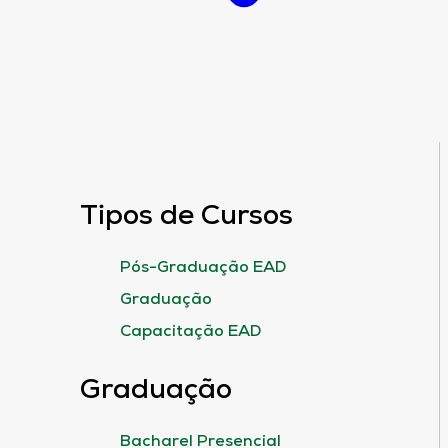
Tipos de Cursos
Pós-Graduação EAD
Graduação
Capacitação EAD
Graduação
Bacharel Presencial