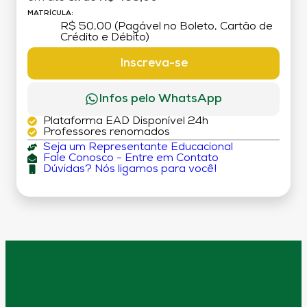
MATRÍCULA:
R$ 50,00 (Pagável no Boleto, Cartão de
Crédito e Débito)
Inscreva-se
Infos pelo WhatsApp
Plataforma EAD Disponível 24h
Professores renomados
Seja um Representante Educacional
Fale Conosco - Entre em Contato
Dúvidas? Nós ligamos para você!