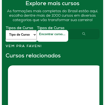
Explore mais cursos
As formações mais completas do Brasil estão aqui,
escolha dentre mais de 1000 cursos em diversas
categorias que vão transformar sua carreira!
Tipos de Curso
Tipos de Curso
VEM PRA FAVENI
Cursos relacionados