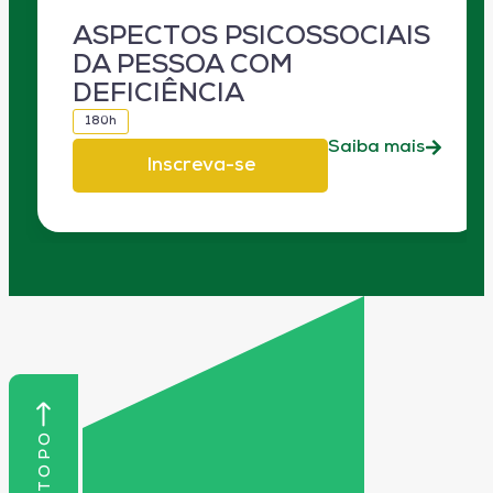
ASPECTOS PSICOSSOCIAIS
DA PESSOA COM
DEFICIÊNCIA
180h
Saiba mais
Inscreva-se