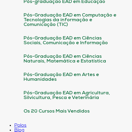
Pós-graduação EAD em Educação
Pós-Graduação EAD em Computação e
Tecnologias da informação e
Comunicação (TIC)
Pós-Graduação EAD em Ciências
Sociais, Comunicação e Informação
Pós-Graduação EAD em Ciências
Naturais, Matemática e Estatística
Pós-Graduação EAD em Artes e
Humanidades
Pós-Graduação EAD em Agricultura,
Silvicultura, Pesca e Veterinária
Os 20 Cursos Mais Vendidos
Polos
Blog