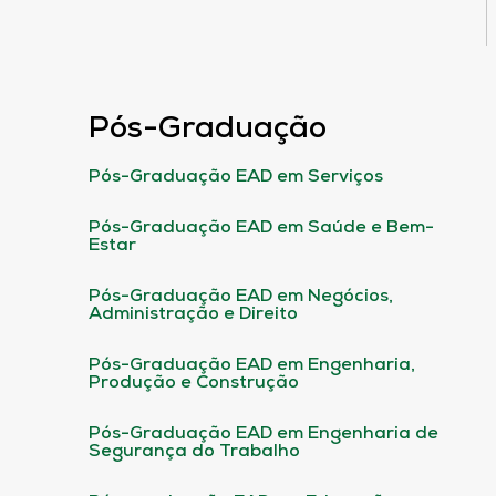
Pós-Graduação
Pós-Graduação EAD em Serviços
Pós-Graduação EAD em Saúde e Bem-
Estar
Pós-Graduação EAD em Negócios,
Administração e Direito
Pós-Graduação EAD em Engenharia,
Produção e Construção
Pós-Graduação EAD em Engenharia de
Segurança do Trabalho