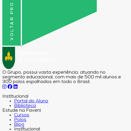
VOLTAR PRO TOPO
O Grupo, possui vasta experiência, atuando no
segmento educacional, com mais de 500 mil alunos e
300 polos espalhados em todo o Brasil.
Institucional
Portal do Aluno
Biblioteca
Estude na Faveni
Cursos
Polos
Blog
Institucional