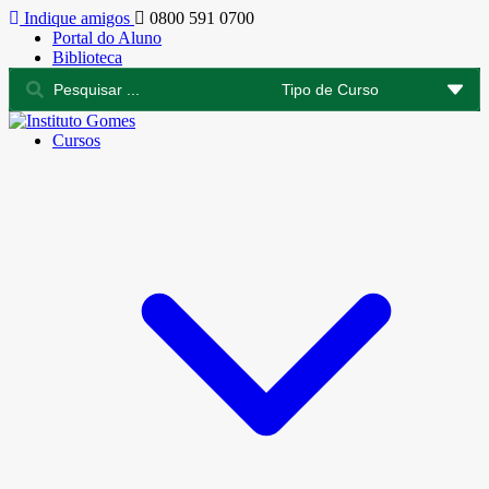
Indique amigos
0800 591 0700
Portal do Aluno
Biblioteca
Cursos