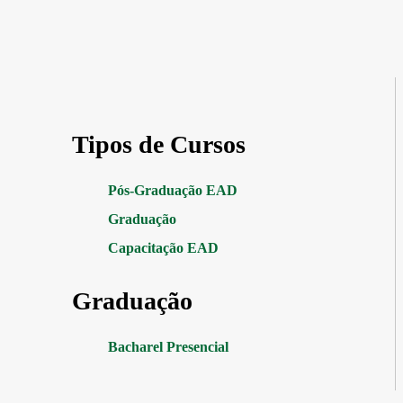
Tipos de Cursos
Pós-Graduação EAD
Graduação
Capacitação EAD
Graduação
Bacharel Presencial