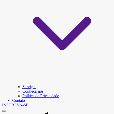
Serviços
Conheça-nos
Política de Privacidade
Contato
INSCREVA-SE