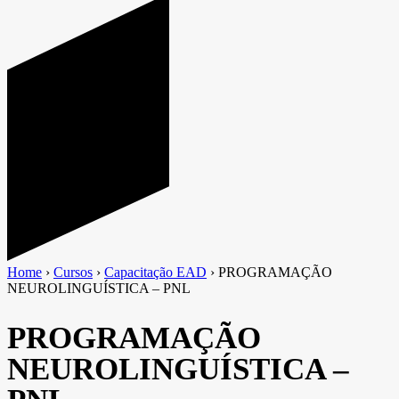
Home
›
Cursos
›
Capacitação EAD
›
PROGRAMAÇÃO
NEUROLINGUÍSTICA – PNL
PROGRAMAÇÃO
NEUROLINGUÍSTICA –