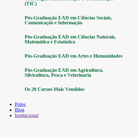
(TIC)
Pós-Graduação EAD em Ciências Sociais,
Comunicação e Informação
Pós-Graduação EAD em Ciências Naturais,
Matemática e Estatística
Pós-Graduação EAD em Artes e Humanidades
Pós-Graduação EAD em Agricultura,
Silvicultura, Pesca e Veterinária
Os 20 Cursos Mais Vendidos
Polos
Blog
Institucional