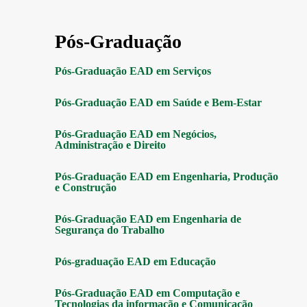
Pós-Graduação
Pós-Graduação EAD em Serviços
Pós-Graduação EAD em Saúde e Bem-Estar
Pós-Graduação EAD em Negócios,
Administração e Direito
Pós-Graduação EAD em Engenharia, Produção
e Construção
Pós-Graduação EAD em Engenharia de
Segurança do Trabalho
Pós-graduação EAD em Educação
Pós-Graduação EAD em Computação e
Tecnologias da informação e Comunicação