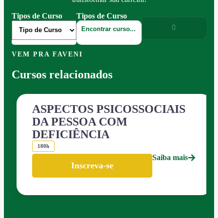
Tipos de Curso
Tipos de Curso
VEM PRA FAVENI
Cursos relacionados
ASPECTOS PSICOSSOCIAIS
DA PESSOA COM
DEFICIÊNCIA
180h
Saiba mais
Inscreva-se