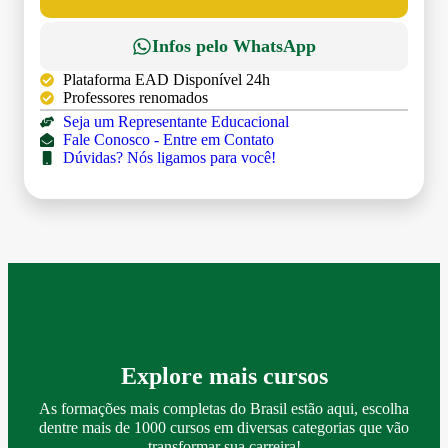
Infos pelo WhatsApp
Plataforma EAD Disponível 24h
Professores renomados
Seja um Representante Educacional
Fale Conosco - Entre em Contato
Dúvidas? Nós ligamos para você!
Explore mais cursos
As formações mais completas do Brasil estão aqui, escolha
dentre mais de 1000 cursos em diversas categorias que vão
transformar sua carreira!