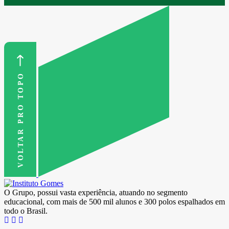
VOLTAR PRO TOPO
O Grupo, possui vasta experiência, atuando no segmento
educacional, com mais de 500 mil alunos e 300 polos espalhados em
todo o Brasil.