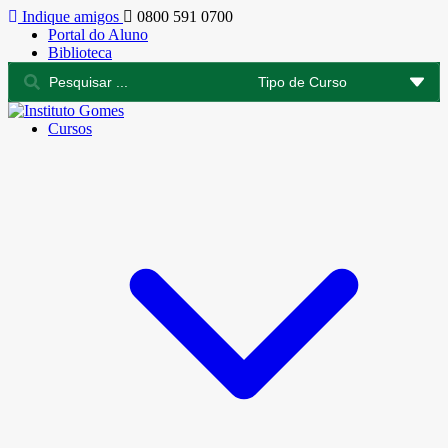
Indique amigos
0800 591 0700
Portal do Aluno
Biblioteca
Cursos