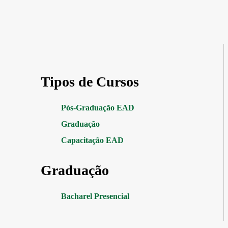
Tipos de Cursos
Pós-Graduação EAD
Graduação
Capacitação EAD
Graduação
Bacharel Presencial