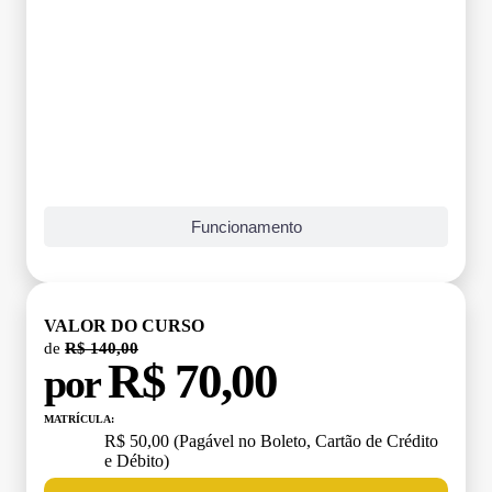
Funcionamento
VALOR DO CURSO
de
R$ 140,00
R$ 70,00
por
MATRÍCULA:
R$ 50,00 (Pagável no Boleto, Cartão de Crédito
e Débito)