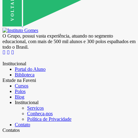
O Grupo, possui vasta experiência, atuando no segmento
educacional, com mais de 500 mil alunos e 300 polos espalhados em
todo o Brasil.
Institucional
Portal do Aluno
Biblioteca
Estude na Faveni
Cursos
Polos
Blog
Institucional
Serviços
Conheça-nos
Política de Privacidade
Contato
Contatos