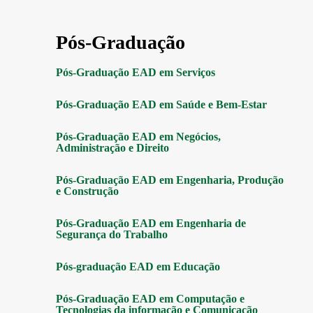
Pós-Graduação
Pós-Graduação EAD em Serviços
Pós-Graduação EAD em Saúde e Bem-Estar
Pós-Graduação EAD em Negócios,
Administração e Direito
Pós-Graduação EAD em Engenharia, Produção
e Construção
Pós-Graduação EAD em Engenharia de
Segurança do Trabalho
Pós-graduação EAD em Educação
Pós-Graduação EAD em Computação e
Tecnologias da informação e Comunicação