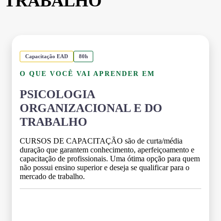
TRABALHO
Capacitação EAD
80h
O QUE VOCÊ VAI APRENDER EM
PSICOLOGIA
ORGANIZACIONAL E DO
TRABALHO
CURSOS DE CAPACITAÇÃO são de curta/média
duração que garantem conhecimento, aperfeiçoamento e
capacitação de profissionais. Uma ótima opção para quem
não possui ensino superior e deseja se qualificar para o
mercado de trabalho.
Grade Curricular