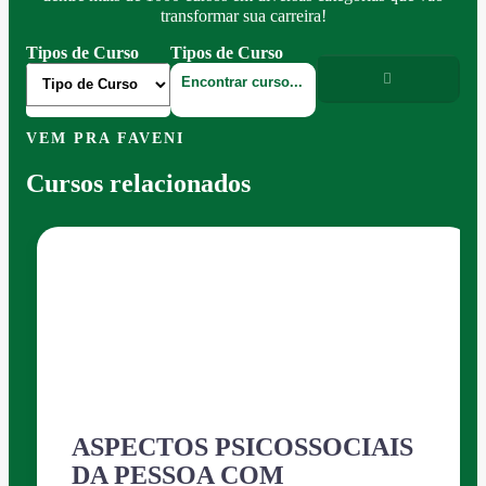
transformar sua carreira!
Tipos de Curso
Tipos de Curso
VEM PRA FAVENI
Cursos relacionados
ASPECTOS PSICOSSOCIAIS
DA PESSOA COM