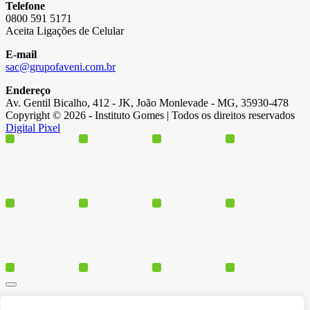
Telefone
0800 591 5171
Aceita Ligações de Celular
E-mail
sac@grupofaveni.com.br
Endereço
Av. Gentil Bicalho, 412 - JK, João Monlevade - MG, 35930-478
Copyright © 2026 - Instituto Gomes | Todos os direitos reservados
Digital Pixel
Cursos