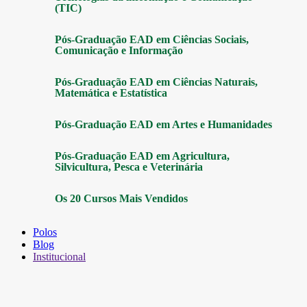
(TIC)
Pós-Graduação EAD em Ciências Sociais,
Comunicação e Informação
Pós-Graduação EAD em Ciências Naturais,
Matemática e Estatística
Pós-Graduação EAD em Artes e Humanidades
Pós-Graduação EAD em Agricultura,
Silvicultura, Pesca e Veterinária
Os 20 Cursos Mais Vendidos
Polos
Blog
Institucional