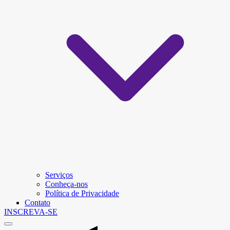
Serviços
Conheça-nos
Política de Privacidade
Contato
INSCREVA-SE