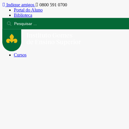
Indique amigos
0800 591 0700
Portal do Aluno
Biblioteca
Cursos