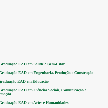
Graduação EAD em Saúde e Bem-Estar
Graduação EAD em Engenharia, Produção e Construção
graduação EAD em Educação
Graduação EAD em Ciências Sociais, Comunicação e
rmação
Graduação EAD em Artes e Humanidades