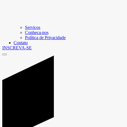
Serviços
Conheça-nos
Política de Privacidade
Contato
INSCREVA-SE