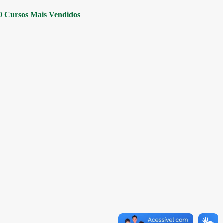
0 Cursos Mais Vendidos