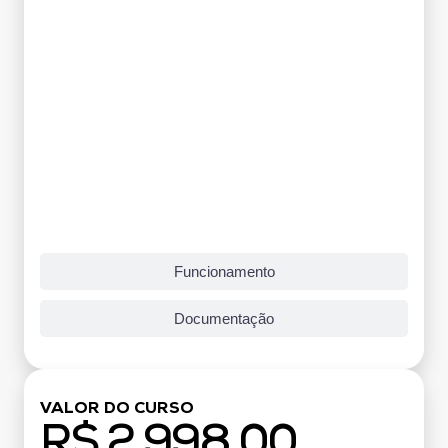
Funcionamento
Documentação
VALOR DO CURSO
R$ 2.998,00