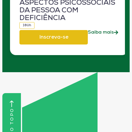
ASPECTOS PSICOSSOCIAIS
DA PESSOA COM
DEFICIÊNCIA
180h
Saiba mais
Inscreva-se