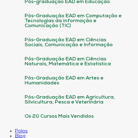
Pós-graduação EAD em Educação
Pós-Graduação EAD em Computação e
Tecnologias da informação e
Comunicação (TIC)
Pós-Graduação EAD em Ciências
Sociais, Comunicação e Informação
Pós-Graduação EAD em Ciências
Naturais, Matemática e Estatística
Pós-Graduação EAD em Artes e
Humanidades
Pós-Graduação EAD em Agricultura,
Silvicultura, Pesca e Veterinária
Os 20 Cursos Mais Vendidos
Polos
Blog