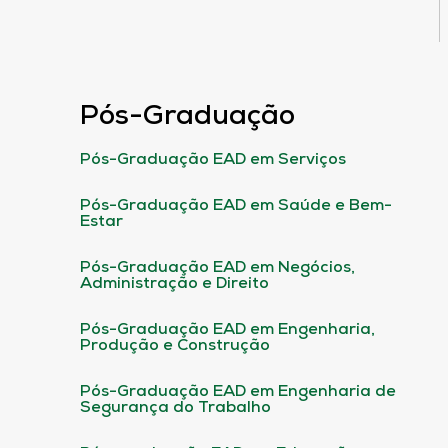
Pós-Graduação
Pós-Graduação EAD em Serviços
Pós-Graduação EAD em Saúde e Bem-
Estar
Pós-Graduação EAD em Negócios,
Administração e Direito
Pós-Graduação EAD em Engenharia,
Produção e Construção
Pós-Graduação EAD em Engenharia de
Segurança do Trabalho