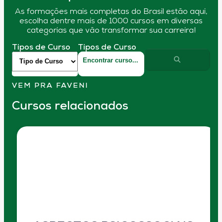
As formações mais completas do Brasil estão aqui,
escolha dentre mais de 1000 cursos em diversas
categorias que vão transformar sua carreira!
Tipos de Curso
Tipos de Curso
VEM PRA FAVENI
Cursos relacionados