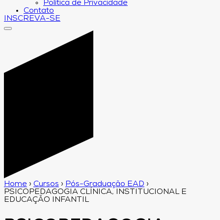
Política de Privacidade
Contato
INSCREVA-SE
Home
›
Cursos
›
Pós-Graduação EAD
›
PSICOPEDAGOGIA CLÍNICA, INSTITUCIONAL E
EDUCAÇÃO INFANTIL