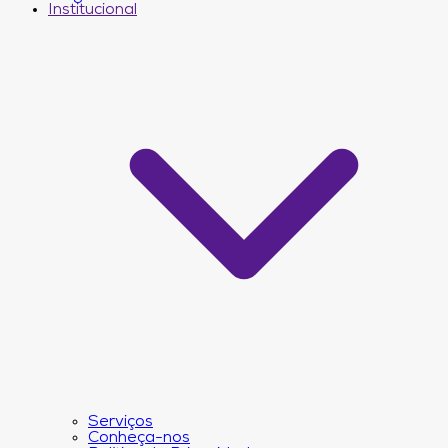
Institucional
Serviços
Conheça-nos