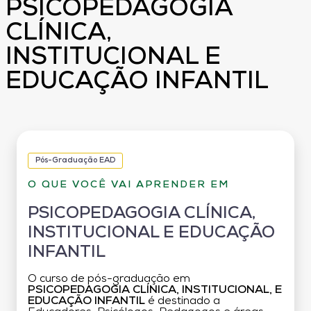
PSICOPEDAGOGIA
CLÍNICA,
INSTITUCIONAL E
EDUCAÇÃO INFANTIL
Pós-Graduação EAD
O QUE VOCÊ VAI APRENDER EM
PSICOPEDAGOGIA CLÍNICA,
INSTITUCIONAL E EDUCAÇÃO
INFANTIL
O curso de pós-graduação em
PSICOPEDAGOGIA CLÍNICA, INSTITUCIONAL, E
EDUCAÇÃO INFANTIL
é destinado a