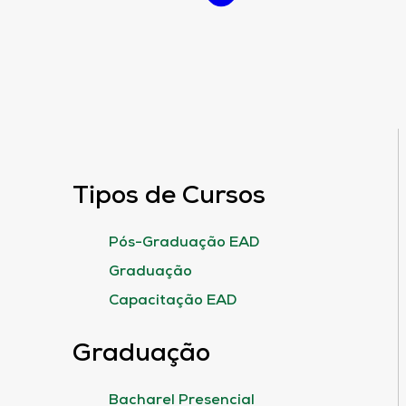
Tipos de Cursos
Pós-Graduação EAD
Graduação
Capacitação EAD
Graduação
Bacharel Presencial