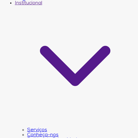
Institucional
Serviços
Conheça-nos