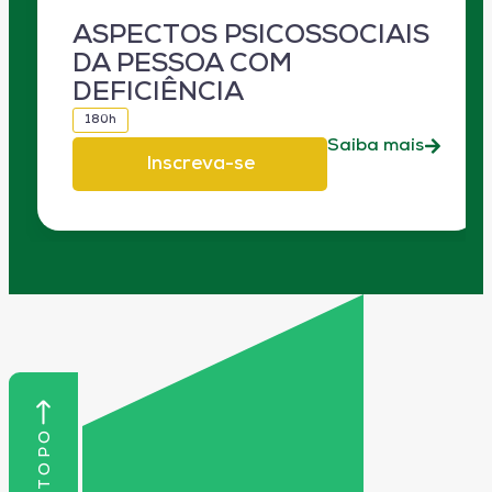
ASPECTOS PSICOSSOCIAIS
DA PESSOA COM
DEFICIÊNCIA
180h
Saiba mais
Inscreva-se