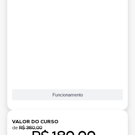
Funcionamento
VALOR DO CURSO
de
R$ 360,00