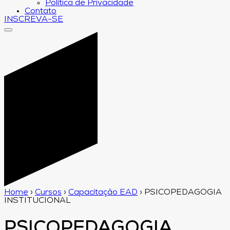
Política de Privacidade
Contato
INSCREVA-SE
Home
›
Cursos
›
Capacitação EAD
›
PSICOPEDAGOGIA
INSTITUCIONAL
PSICOPEDAGOGIA