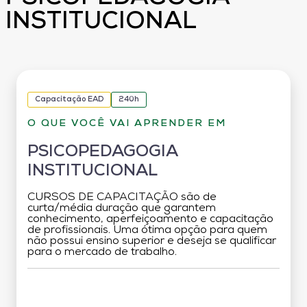
INSTITUCIONAL
Capacitação EAD
240h
O QUE VOCÊ VAI APRENDER EM
PSICOPEDAGOGIA
INSTITUCIONAL
CURSOS DE CAPACITAÇÃO são de
curta/média duração que garantem
conhecimento, aperfeiçoamento e capacitação
de profissionais. Uma ótima opção para quem
não possui ensino superior e deseja se qualificar
para o mercado de trabalho.
Grade Curricular