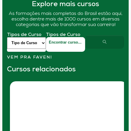
Explore mais cursos
As formações mais completas do Brasil estão aqui,
escolha dentre mais de 1000 cursos em diversas
categorias que vão transformar sua carreira!
Tipos de Curso
Tipos de Curso
VEM PRA FAVENI
Cursos relacionados