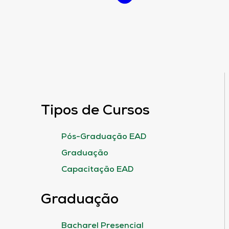
Tipos de Cursos
Pós-Graduação EAD
Graduação
Capacitação EAD
Graduação
Bacharel Presencial