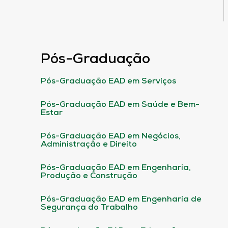
Pós-Graduação
Pós-Graduação EAD em Serviços
Pós-Graduação EAD em Saúde e Bem-
Estar
Pós-Graduação EAD em Negócios,
Administração e Direito
Pós-Graduação EAD em Engenharia,
Produção e Construção
Pós-Graduação EAD em Engenharia de
Segurança do Trabalho