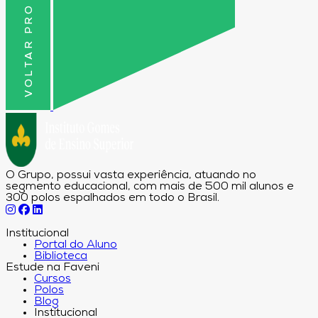
VOLTAR PRO TOPO
O Grupo, possui vasta experiência, atuando no
segmento educacional, com mais de 500 mil alunos e
300 polos espalhados em todo o Brasil.
Institucional
Portal do Aluno
Biblioteca
Estude na Faveni
Cursos
Polos
Blog
Institucional