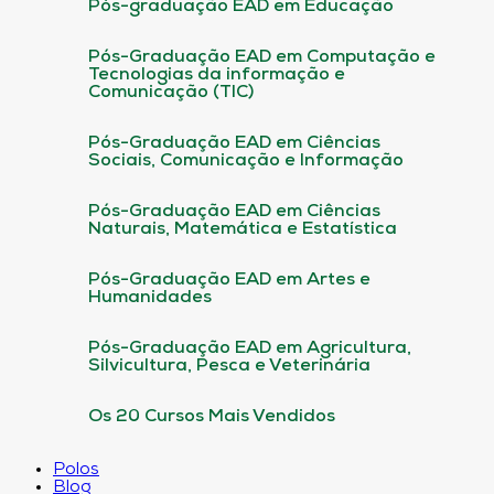
Pós-graduação EAD em Educação
Pós-Graduação EAD em Computação e
Tecnologias da informação e
Comunicação (TIC)
Pós-Graduação EAD em Ciências
Sociais, Comunicação e Informação
Pós-Graduação EAD em Ciências
Naturais, Matemática e Estatística
Pós-Graduação EAD em Artes e
Humanidades
Pós-Graduação EAD em Agricultura,
Silvicultura, Pesca e Veterinária
Os 20 Cursos Mais Vendidos
Polos
Blog