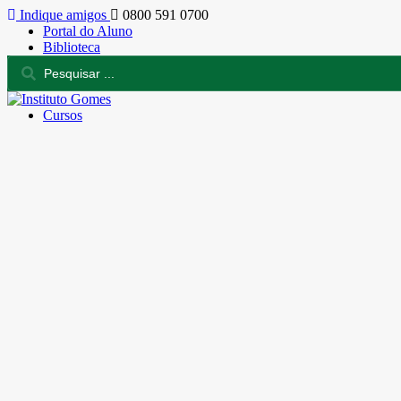
Indique amigos
0800 591 0700
Portal do Aluno
Biblioteca
Cursos