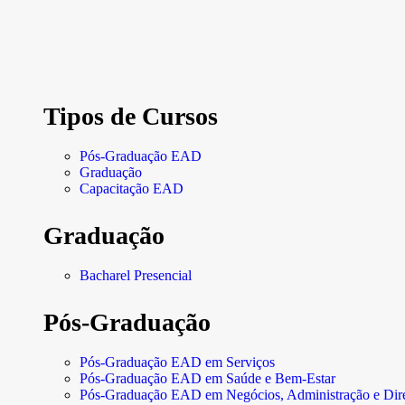
Tipos de Cursos
Pós-Graduação EAD
Graduação
Capacitação EAD
Graduação
Bacharel Presencial
Pós-Graduação
Pós-Graduação EAD em Serviços
Pós-Graduação EAD em Saúde e Bem-Estar
Pós-Graduação EAD em Negócios, Administração e Dire