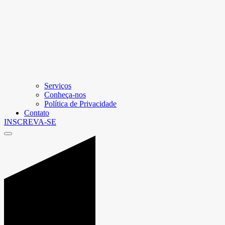
Serviços
Conheça-nos
Política de Privacidade
Contato
INSCREVA-SE