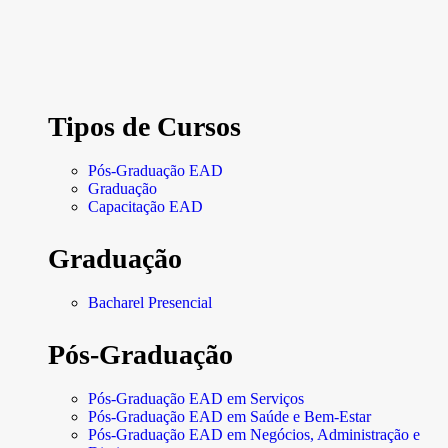
Tipos de Cursos
Pós-Graduação EAD
Graduação
Capacitação EAD
Graduação
Bacharel Presencial
Pós-Graduação
Pós-Graduação EAD em Serviços
Pós-Graduação EAD em Saúde e Bem-Estar
Pós-Graduação EAD em Negócios, Administração e