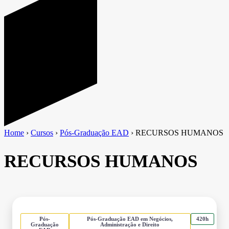
Home
›
Cursos
›
Pós-Graduação EAD
›
RECURSOS HUMANOS
RECURSOS HUMANOS
Pós-
Pós-Graduação EAD em Negócios,
420h
Graduação
Administração e Direito