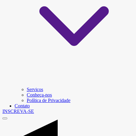
Serviços
Conheça-nos
Política de Privacidade
Contato
INSCREVA-SE