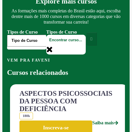
Explore mais cursos
As formações mais completas do Brasil estão aqui, escolha
dentre mais de 1000 cursos em diversas categorias que vão
transformar sua carreira!
Tipos de Curso
Tipos de Curso
VEM PRA FAVENI
Cursos relacionados
ASPECTOS PSICOSSOCIAIS
DA PESSOA COM
DEFICIÊNCIA
180h
Saiba mais
Inscreva-se