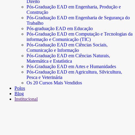
Direito
Pós-Graduação EAD em Engenharia, Produção e
Construção
Pós-Graduação EAD em Engenharia de Segurança do
Trabalho
Pós-graduação EAD em Educação
Pós-Graduação EAD em Computação e Tecnologias da
informação e Comunicação (TIC)
Pós-Graduação EAD em Ciências Sociais,
Comunicação e Informação
Pós-Graduação EAD em Ciências Naturais,
Matemática e Estatística
Pós-Graduação EAD em Artes e Humanidades
Pós-Graduação EAD em Agricultura, Silvicultura,
Pesca e Veterinária
Os 20 Cursos Mais Vendidos
Polos
Blog
Institucional