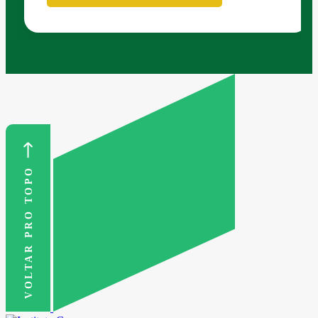
VOLTAR PRO TOPO