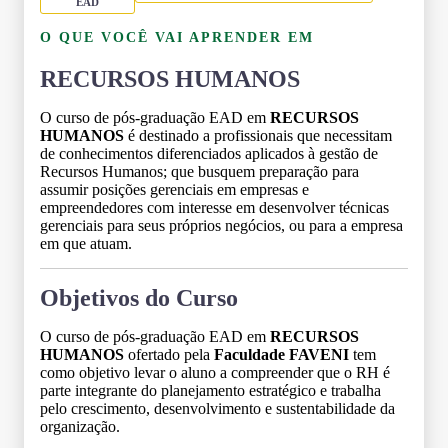
EAD
O QUE VOCÊ VAI APRENDER EM
RECURSOS HUMANOS
O curso de pós-graduação EAD em
RECURSOS
HUMANOS
é destinado a profissionais que necessitam
de conhecimentos diferenciados aplicados à gestão de
Recursos Humanos; que busquem preparação para
assumir posições gerenciais em empresas e
empreendedores com interesse em desenvolver técnicas
gerenciais para seus próprios negócios, ou para a empresa
em que atuam.
Objetivos do Curso
O curso de pós-graduação EAD em
RECURSOS
HUMANOS
ofertado pela
Faculdade FAVENI
tem
como objetivo levar o aluno a compreender que o RH é
parte integrante do planejamento estratégico e trabalha
pelo crescimento, desenvolvimento e sustentabilidade da
organização.