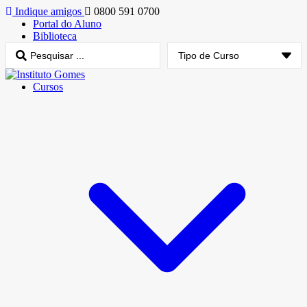
Indique amigos
0800 591 0700
Portal do Aluno
Biblioteca
Cursos