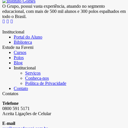
O Grupo, possui vasta experiência, atuando no segmento
educacional, com mais de 500 mil alunos e 300 polos espalhados em
todo o Brasil.
Institucional
Portal do Aluno
Biblioteca
Estude na Faveni
Cursos
Polos
Blog
Institucional
Serviços
Conheça-nos
Política de Privacidade
Contato
Contatos
Telefone
0800 591 5171
Aceita Ligações de Celular
E-mail