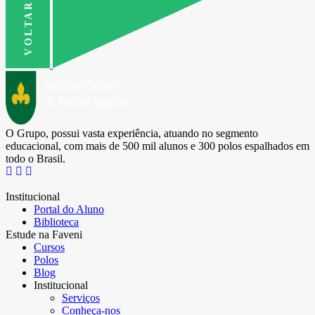
O Grupo, possui vasta experiência, atuando no segmento
educacional, com mais de 500 mil alunos e 300 polos espalhados em
todo o Brasil.
Institucional
Portal do Aluno
Biblioteca
Estude na Faveni
Cursos
Polos
Blog
Institucional
Serviços
Conheça-nos