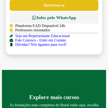
DÉBITO)
Inscreva-se
Infos pelo WhatsApp
Plataforma EAD Disponível 24h
Professores renomados
Seja um Representante Educacional
Fale Conosco - Entre em Contato
Dúvidas? Nós ligamos para você!
Explore mais cursos
As formações mais completas do Brasil estão aqui, escolha