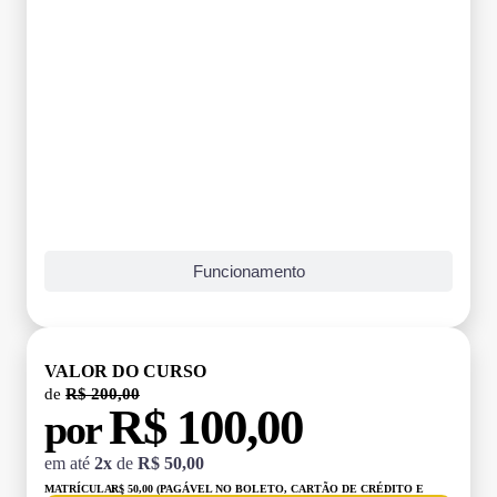
Funcionamento
VALOR DO CURSO
de
R$ 200,00
R$ 100,00
por
em até
2x
de
R$ 50,00
MATRÍCULA:
R$ 50,00 (PAGÁVEL NO BOLETO, CARTÃO DE CRÉDITO E