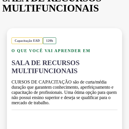
MULTIFUNCIONAIS
Capacitação EAD
120h
O QUE VOCÊ VAI APRENDER EM
SALA DE RECURSOS
MULTIFUNCIONAIS
CURSOS DE CAPACITAÇÃO são de curta/média
duração que garantem conhecimento, aperfeiçoamento e
capacitação de profissionais. Uma ótima opção para quem
não possui ensino superior e deseja se qualificar para o
mercado de trabalho.
Grade Curricular