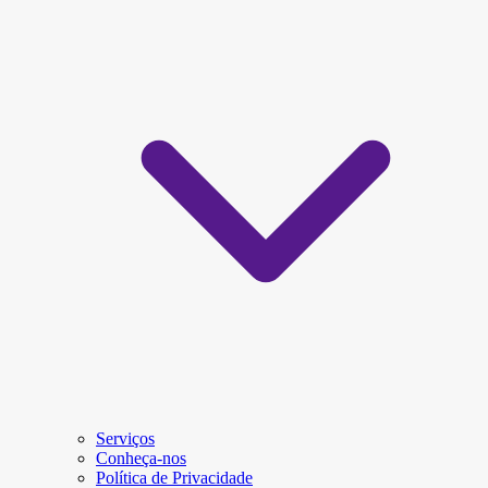
Serviços
Conheça-nos
Política de Privacidade