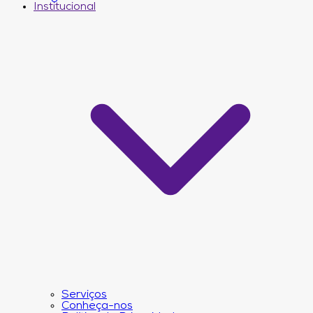
Institucional
Serviços
Conheça-nos