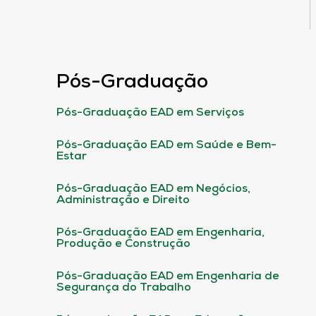
Pós-Graduação
Pós-Graduação EAD em Serviços
Pós-Graduação EAD em Saúde e Bem-
Estar
Pós-Graduação EAD em Negócios,
Administração e Direito
Pós-Graduação EAD em Engenharia,
Produção e Construção
Pós-Graduação EAD em Engenharia de
Segurança do Trabalho