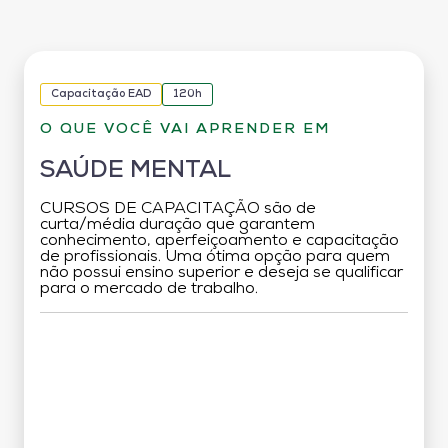
Capacitação EAD
120h
O QUE VOCÊ VAI APRENDER EM
SAÚDE MENTAL
CURSOS DE CAPACITAÇÃO são de
curta/média duração que garantem
conhecimento, aperfeiçoamento e capacitação
de profissionais. Uma ótima opção para quem
não possui ensino superior e deseja se qualificar
para o mercado de trabalho.
Grade Curricular