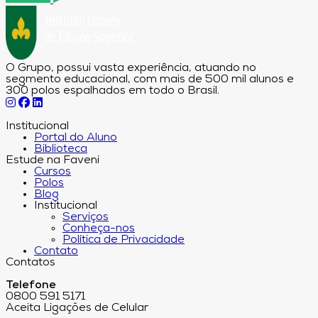
O Grupo, possui vasta experiência, atuando no
segmento educacional, com mais de 500 mil alunos e
300 polos espalhados em todo o Brasil.
Institucional
Portal do Aluno
Biblioteca
Estude na Faveni
Cursos
Polos
Blog
Institucional
Serviços
Conheça-nos
Política de Privacidade
Contato
Contatos
Telefone
0800 591 5171
Aceita Ligações de Celular