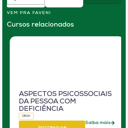
VEM PRA FAVENI
Cursos relacionados
ASPECTOS PSICOSSOCIAIS
DA PESSOA COM
DEFICIÊNCIA
180h
Saiba mais
Inscreva-se