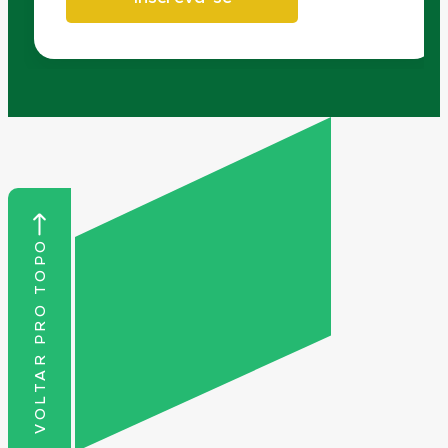
VOLTAR PRO TOPO