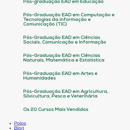
Pós-graduação EAD em Educação
Pós-Graduação EAD em Computação e
Tecnologias da informação e
Comunicação (TIC)
Pós-Graduação EAD em Ciências
Sociais, Comunicação e Informação
Pós-Graduação EAD em Ciências
Naturais, Matemática e Estatística
Pós-Graduação EAD em Artes e
Humanidades
Pós-Graduação EAD em Agricultura,
Silvicultura, Pesca e Veterinária
Os 20 Cursos Mais Vendidos
Polos
Blog