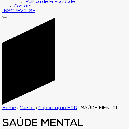
Política de Privacidade
Contato
INSCREVA-SE
Home
›
Cursos
›
Capacitação EAD
›
SAÚDE MENTAL
SAÚDE MENTAL