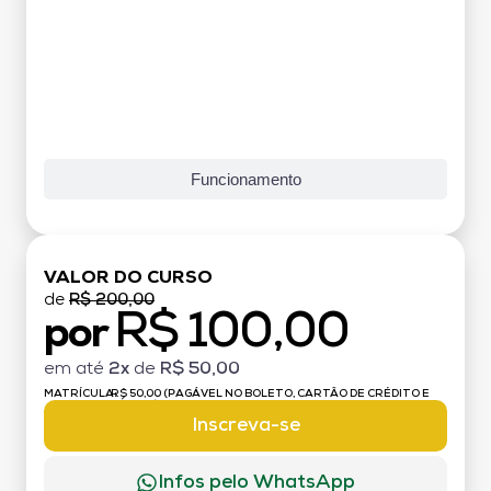
Funcionamento
VALOR DO CURSO
de
R$ 200,00
R$ 100,00
por
em até
2x
de
R$ 50,00
MATRÍCULA:
R$ 50,00 (PAGÁVEL NO BOLETO, CARTÃO DE CRÉDITO E
DÉBITO)
Inscreva-se
Infos pelo WhatsApp