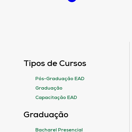
Tipos de Cursos
Pós-Graduação EAD
Graduação
Capacitação EAD
Graduação
Bacharel Presencial