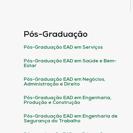
Pós-Graduação
Pós-Graduação EAD em Serviços
Pós-Graduação EAD em Saúde e Bem-
Estar
Pós-Graduação EAD em Negócios,
Administração e Direito
Pós-Graduação EAD em Engenharia,
Produção e Construção
Pós-Graduação EAD em Engenharia de
Segurança do Trabalho