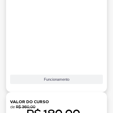
Funcionamento
VALOR DO CURSO
de
R$ 360,00