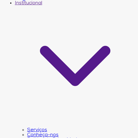
Institucional
Serviços
Conheça-nos