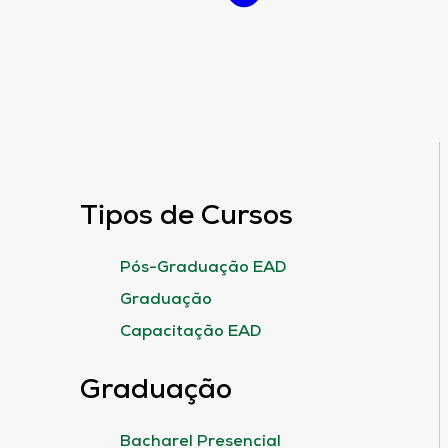
Tipos de Cursos
Pós-Graduação EAD
Graduação
Capacitação EAD
Graduação
Bacharel Presencial