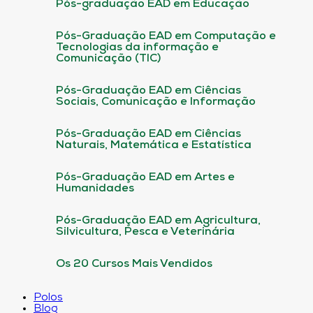
Pós-graduação EAD em Educação
Pós-Graduação EAD em Computação e
Tecnologias da informação e
Comunicação (TIC)
Pós-Graduação EAD em Ciências
Sociais, Comunicação e Informação
Pós-Graduação EAD em Ciências
Naturais, Matemática e Estatística
Pós-Graduação EAD em Artes e
Humanidades
Pós-Graduação EAD em Agricultura,
Silvicultura, Pesca e Veterinária
Os 20 Cursos Mais Vendidos
Polos
Blog