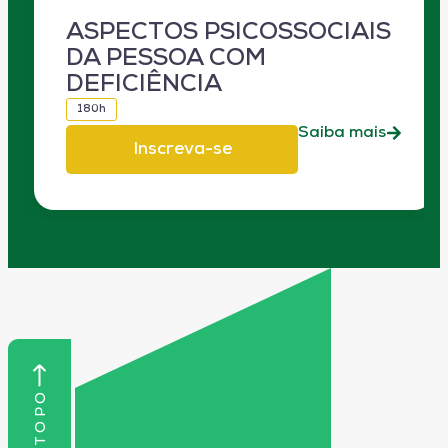
ASPECTOS PSICOSSOCIAIS
DA PESSOA COM
DEFICIÊNCIA
180h
Saiba mais
Inscreva-se