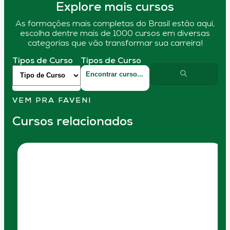
Explore mais cursos
As formações mais completas do Brasil estão aqui,
escolha dentre mais de 1000 cursos em diversas
categorias que vão transformar sua carreira!
Tipos de Curso
Tipos de Curso
VEM PRA FAVENI
Cursos relacionados