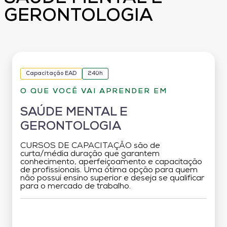
GERONTOLOGIA
Capacitação EAD
240h
O QUE VOCÊ VAI APRENDER EM
SAÚDE MENTAL E
GERONTOLOGIA
CURSOS DE CAPACITAÇÃO são de
curta/média duração que garantem
conhecimento, aperfeiçoamento e capacitação
de profissionais. Uma ótima opção para quem
não possui ensino superior e deseja se qualificar
para o mercado de trabalho.
Grade Curricular