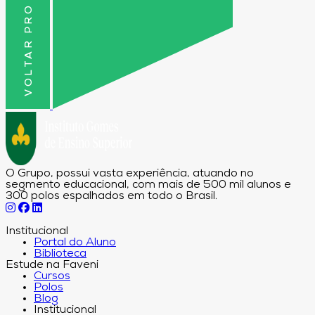
VOLTAR PRO TOPO
O Grupo, possui vasta experiência, atuando no
segmento educacional, com mais de 500 mil alunos e
300 polos espalhados em todo o Brasil.
Institucional
Portal do Aluno
Biblioteca
Estude na Faveni
Cursos
Polos
Blog
Institucional