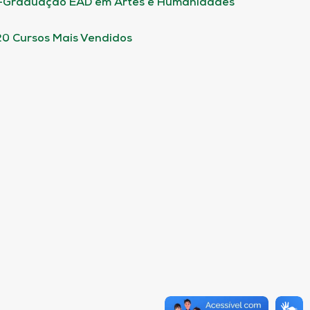
-Graduação EAD em Artes e Humanidades
20 Cursos Mais Vendidos