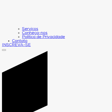
Serviços
Conheça-nos
Política de Privacidade
Contato
INSCREVA-SE