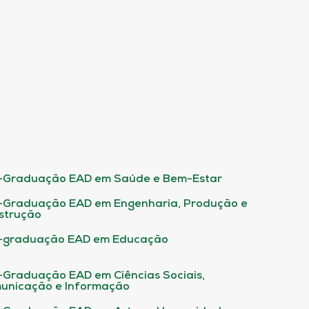
-Graduação EAD em Saúde e Bem-Estar
-Graduação EAD em Engenharia, Produção e
strução
-graduação EAD em Educação
-Graduação EAD em Ciências Sociais,
unicação e Informação