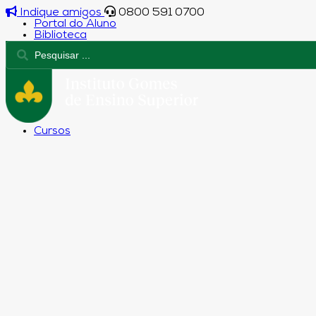
Indique amigos
0800 591 0700
Portal do Aluno
Biblioteca
Cursos