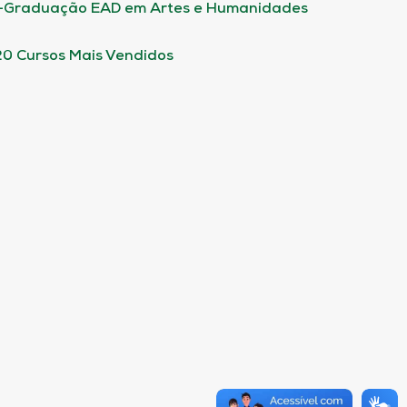
-Graduação EAD em Artes e Humanidades
20 Cursos Mais Vendidos