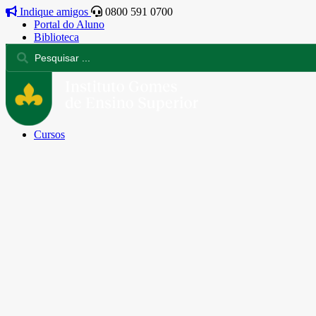
Indique amigos
0800 591 0700
Portal do Aluno
Biblioteca
Cursos