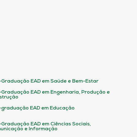
-Graduação EAD em Saúde e Bem-Estar
-Graduação EAD em Engenharia, Produção e
strução
-graduação EAD em Educação
-Graduação EAD em Ciências Sociais,
unicação e Informação