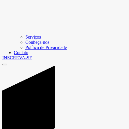
Serviços
Conheça-nos
Política de Privacidade
Contato
INSCREVA-SE