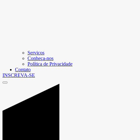
Serviços
Conheça-nos
Política de Privacidade
Contato
INSCREVA-SE