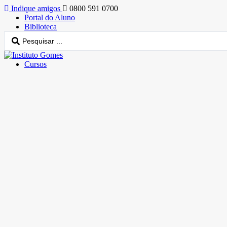
Indique amigos
0800 591 0700
Portal do Aluno
Biblioteca
Cursos