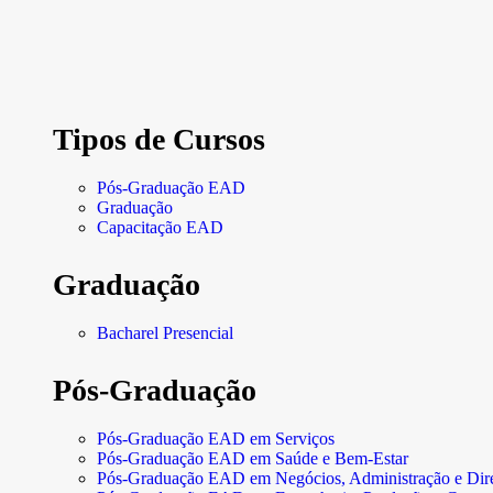
Tipos de Cursos
Pós-Graduação EAD
Graduação
Capacitação EAD
Graduação
Bacharel Presencial
Pós-Graduação
Pós-Graduação EAD em Serviços
Pós-Graduação EAD em Saúde e Bem-Estar
Pós-Graduação EAD em Negócios, Administração e Dire