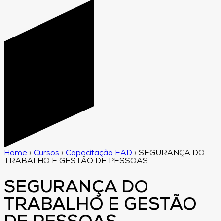
Home
›
Cursos
›
Capacitação EAD
›
SEGURANÇA DO
TRABALHO E GESTÃO DE PESSOAS
SEGURANÇA DO
TRABALHO E GESTÃO