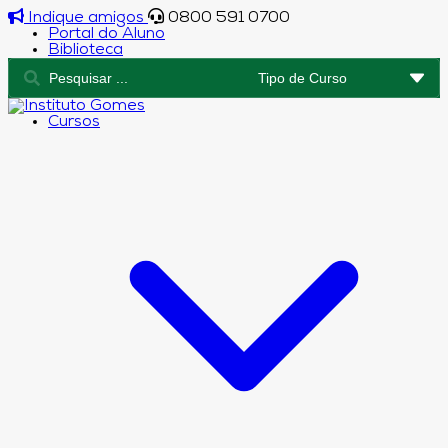
Indique amigos
0800 591 0700
Portal do Aluno
Biblioteca
Cursos