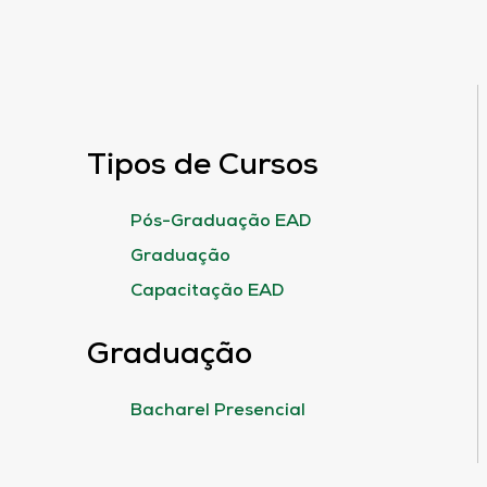
Tipos de Cursos
Pós-Graduação EAD
Graduação
Capacitação EAD
Graduação
Bacharel Presencial