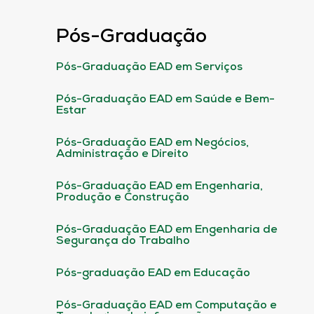
Pós-Graduação
Pós-Graduação EAD em Serviços
Pós-Graduação EAD em Saúde e Bem-
Estar
Pós-Graduação EAD em Negócios,
Administração e Direito
Pós-Graduação EAD em Engenharia,
Produção e Construção
Pós-Graduação EAD em Engenharia de
Segurança do Trabalho
Pós-graduação EAD em Educação
Pós-Graduação EAD em Computação e