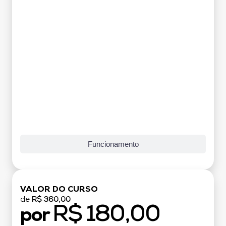
Funcionamento
VALOR DO CURSO
de
R$ 360,00
R$ 180,00
por