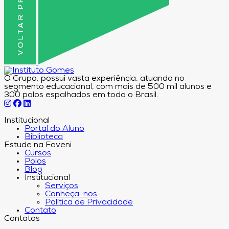
VOLTAR PRO TOPO
O Grupo, possui vasta experiência, atuando no
segmento educacional, com mais de 500 mil alunos e
300 polos espalhados em todo o Brasil.
Institucional
Portal do Aluno
Biblioteca
Estude na Faveni
Cursos
Polos
Blog
Institucional
Serviços
Conheça-nos
Política de Privacidade
Contato
Contatos