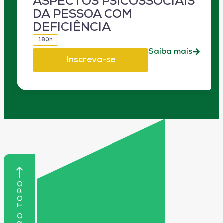
ASPECTOS PSICOSSOCIAIS
DA PESSOA COM
DEFICIÊNCIA
180h
Saiba mais
Inscreva-se