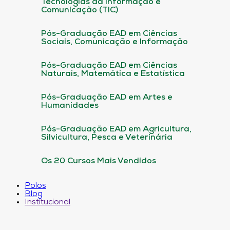
Tecnologias da informação e
Comunicação (TIC)
Pós-Graduação EAD em Ciências
Sociais, Comunicação e Informação
Pós-Graduação EAD em Ciências
Naturais, Matemática e Estatística
Pós-Graduação EAD em Artes e
Humanidades
Pós-Graduação EAD em Agricultura,
Silvicultura, Pesca e Veterinária
Os 20 Cursos Mais Vendidos
Polos
Blog
Institucional