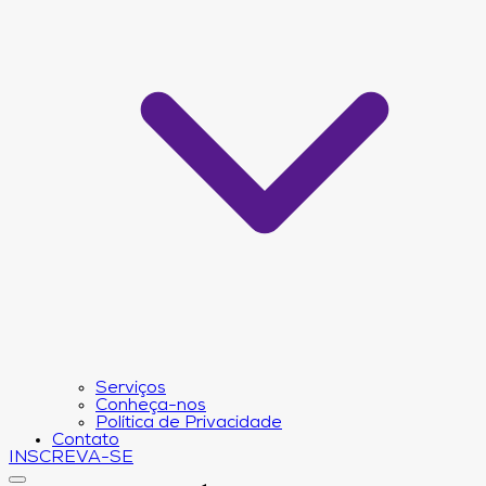
Serviços
Conheça-nos
Política de Privacidade
Contato
INSCREVA-SE