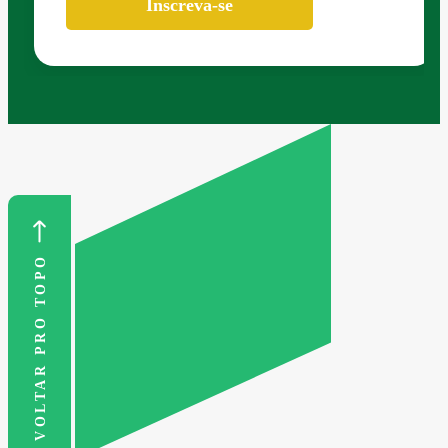
Inscreva-se
VOLTAR PRO TOPO