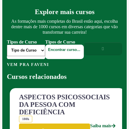
Explore mais cursos
As formações mais completas do Brasil estão aqui, escolha
dentre mais de 1000 cursos em diversas categorias que vão
transformar sua carreira!
Tipos de Curso
Tipos de Curso
VEM PRA FAVENI
Cursos relacionados
ASPECTOS PSICOSSOCIAIS
DA PESSOA COM
DEFICIÊNCIA
180h
Saiba mais