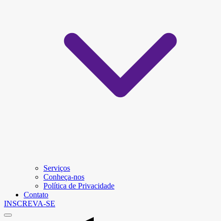
Serviços
Conheça-nos
Política de Privacidade
Contato
INSCREVA-SE