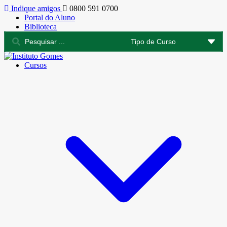
Indique amigos
0800 591 0700
Portal do Aluno
Biblioteca
Cursos