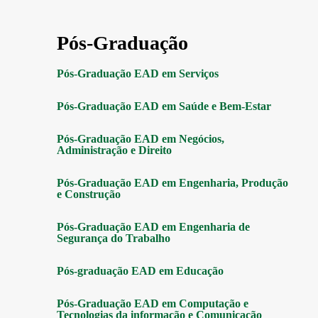
Pós-Graduação
Pós-Graduação EAD em Serviços
Pós-Graduação EAD em Saúde e Bem-Estar
Pós-Graduação EAD em Negócios,
Administração e Direito
Pós-Graduação EAD em Engenharia, Produção
e Construção
Pós-Graduação EAD em Engenharia de
Segurança do Trabalho
Pós-graduação EAD em Educação
Pós-Graduação EAD em Computação e
Tecnologias da informação e Comunicação