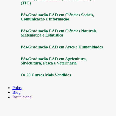
(TIC)
Pós-Graduação EAD em Ciências Sociais,
Comunicação e Informação
Pós-Graduação EAD em Ciências Naturais,
Matemática e Estatística
Pós-Graduação EAD em Artes e Humanidades
Pós-Graduação EAD em Agricultura,
Silvicultura, Pesca e Veterinária
Os 20 Cursos Mais Vendidos
Polos
Blog
Institucional