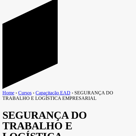
Home
›
Cursos
›
Capacitação EAD
›
SEGURANÇA DO
TRABALHO E LOGÍSTICA EMPRESARIAL
SEGURANÇA DO
TRABALHO E