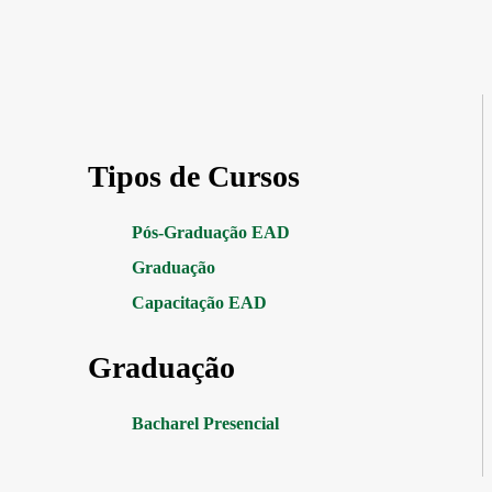
Tipos de Cursos
Pós-Graduação EAD
Graduação
Capacitação EAD
Graduação
Bacharel Presencial