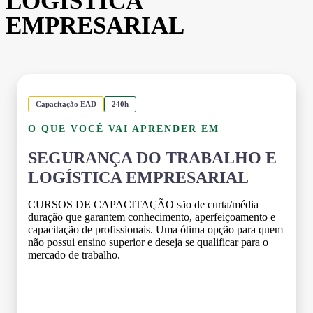
LOGÍSTICA
EMPRESARIAL
Capacitação EAD
240h
O QUE VOCÊ VAI APRENDER EM
SEGURANÇA DO TRABALHO E
LOGÍSTICA EMPRESARIAL
CURSOS DE CAPACITAÇÃO são de curta/média
duração que garantem conhecimento, aperfeiçoamento e
capacitação de profissionais. Uma ótima opção para quem
não possui ensino superior e deseja se qualificar para o
mercado de trabalho.
Grade Curricular