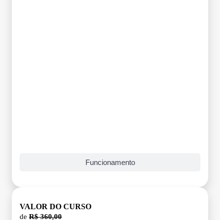
Funcionamento
VALOR DO CURSO
de
R$ 360,00