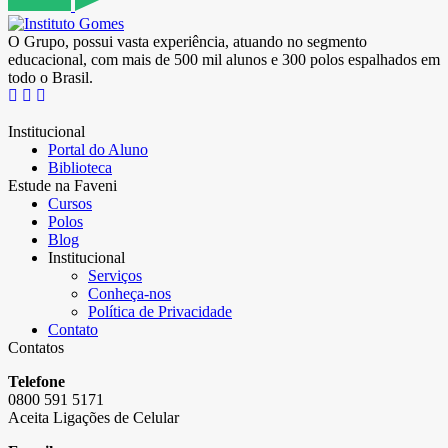
O Grupo, possui vasta experiência, atuando no segmento
educacional, com mais de 500 mil alunos e 300 polos espalhados em
todo o Brasil.
Institucional
Portal do Aluno
Biblioteca
Estude na Faveni
Cursos
Polos
Blog
Institucional
Serviços
Conheça-nos
Política de Privacidade
Contato
Contatos
Telefone
0800 591 5171
Aceita Ligações de Celular