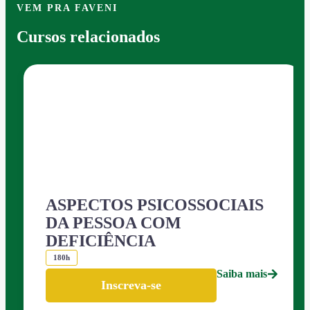
VEM PRA FAVENI
Cursos relacionados
ASPECTOS PSICOSSOCIAIS
DA PESSOA COM
DEFICIÊNCIA
180h
Saiba mais
Inscreva-se