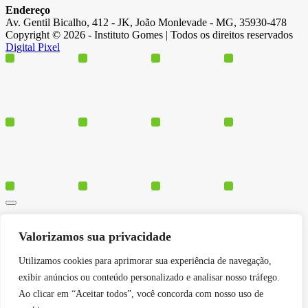
Endereço
Av. Gentil Bicalho, 412 - JK, João Monlevade - MG, 35930-478
Copyright © 2026 - Instituto Gomes | Todos os direitos reservados
Digital Pixel
Cursos
Valorizamos sua privacidade
Polos
Blog
Utilizamos cookies para aprimorar sua experiência de navegação,
Institucional
exibir anúncios ou conteúdo personalizado e analisar nosso tráfego.
Ao clicar em “Aceitar todos”, você concorda com nosso uso de