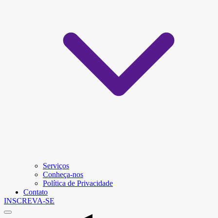
Serviços
Conheça-nos
Política de Privacidade
Contato
INSCREVA-SE