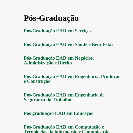
Pós-Graduação
Pós-Graduação EAD em Serviços
Pós-Graduação EAD em Saúde e Bem-Estar
Pós-Graduação EAD em Negócios,
Administração e Direito
Pós-Graduação EAD em Engenharia, Produção
e Construção
Pós-Graduação EAD em Engenharia de
Segurança do Trabalho
Pós-graduação EAD em Educação
Pós-Graduação EAD em Computação e
Tecnologias da informação e Comunicação