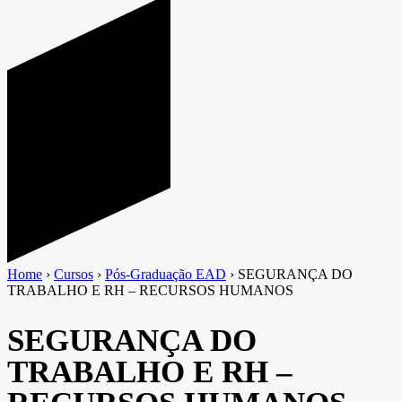
Home
›
Cursos
›
Pós-Graduação EAD
›
SEGURANÇA DO
TRABALHO E RH – RECURSOS HUMANOS
SEGURANÇA DO
TRABALHO E RH –