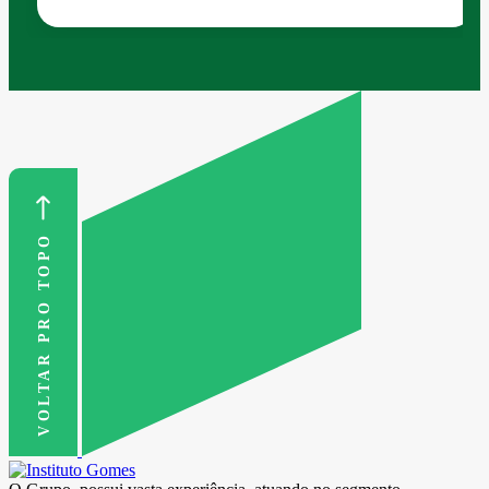
VOLTAR PRO TOPO