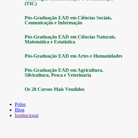
(TIC)
Pós-Graduação EAD em Ciências Sociais,
Comunicação e Informação
Pós-Graduação EAD em Ciências Naturais,
Matemática e Estatística
Pós-Graduação EAD em Artes e Humanidades
Pós-Graduação EAD em Agricultura,
Silvicultura, Pesca e Veterinária
Os 20 Cursos Mais Vendidos
Polos
Blog
Institucional