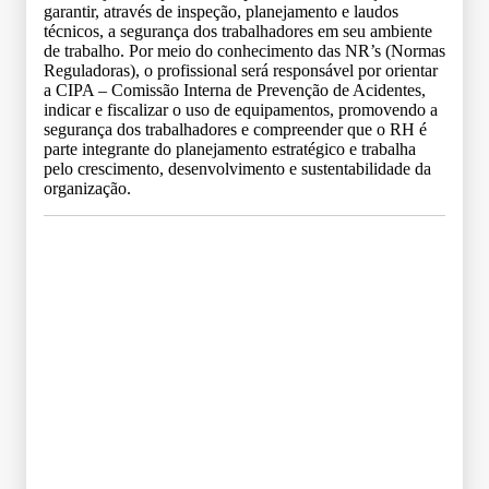
garantir, através de inspeção, planejamento e laudos
técnicos, a segurança dos trabalhadores em seu ambiente
de trabalho. Por meio do conhecimento das NR’s (Normas
Reguladoras), o profissional será responsável por orientar
a CIPA – Comissão Interna de Prevenção de Acidentes,
indicar e fiscalizar o uso de equipamentos, promovendo a
segurança dos trabalhadores e compreender que o RH é
parte integrante do planejamento estratégico e trabalha
pelo crescimento, desenvolvimento e sustentabilidade da
organização.
Grade Curricular