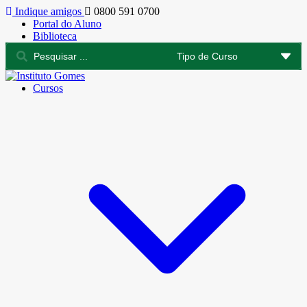
Indique amigos
0800 591 0700
Portal do Aluno
Biblioteca
Cursos