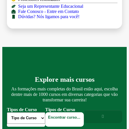
Seja um Representante Educacional
Fale Conosco - Entre em Contato
Dúvidas? Nós ligamos para você!
Explore mais cursos
As formações mais completas do Brasil estão aqui, escolha
dentre mais de 1000 cursos em diversas categorias que vão
transformar sua carreira!
Tipos de Curso
Tipos de Curso