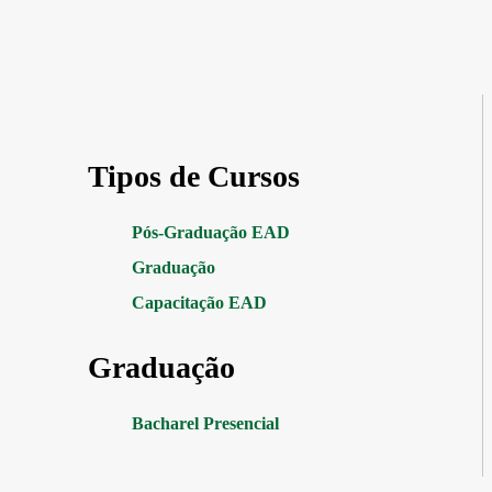
Tipos de Cursos
Pós-Graduação EAD
Graduação
Capacitação EAD
Graduação
Bacharel Presencial