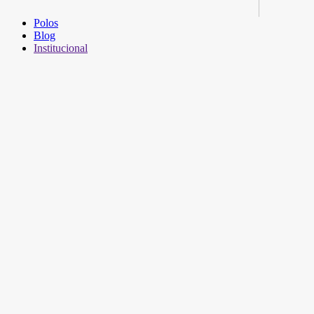
Polos
Blog
Institucional