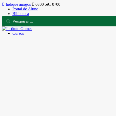
Indique amigos
0800 591 0700
Portal do Aluno
Biblioteca
Cursos