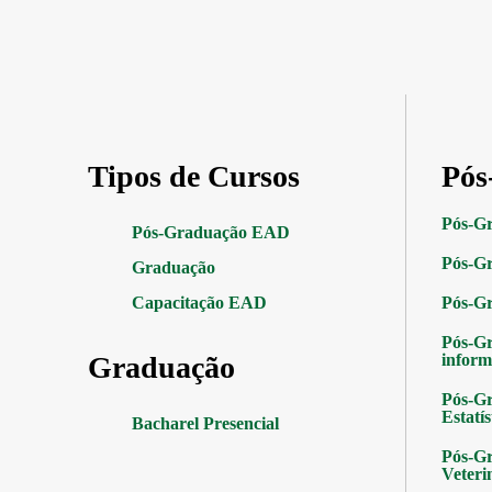
Tipos de Cursos
Pós
Pós-G
Pós-Graduação EAD
Pós-Gr
Graduação
Capacitação EAD
Pós-G
Pós-G
Graduação
inform
Pós-Gr
Estatís
Bacharel Presencial
Pós-Gr
Veteri