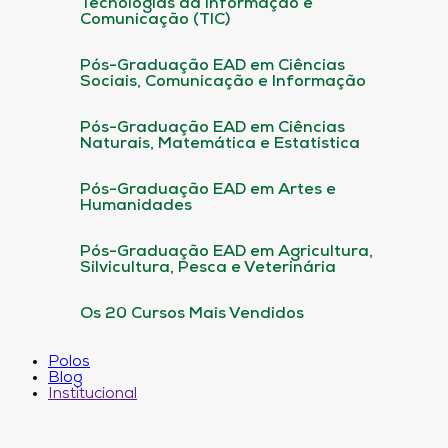
Tecnologias da informação e
Comunicação (TIC)
Pós-Graduação EAD em Ciências
Sociais, Comunicação e Informação
Pós-Graduação EAD em Ciências
Naturais, Matemática e Estatística
Pós-Graduação EAD em Artes e
Humanidades
Pós-Graduação EAD em Agricultura,
Silvicultura, Pesca e Veterinária
Os 20 Cursos Mais Vendidos
Polos
Blog
Institucional