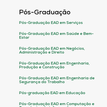
Pós-Graduação
Pós-Graduação EAD em Serviços
Pós-Graduação EAD em Saúde e Bem-
Estar
Pós-Graduação EAD em Negócios,
Administração e Direito
Pós-Graduação EAD em Engenharia,
Produção e Construção
Pós-Graduação EAD em Engenharia de
Segurança do Trabalho
Pós-graduação EAD em Educação
Pós-Graduação EAD em Computação e