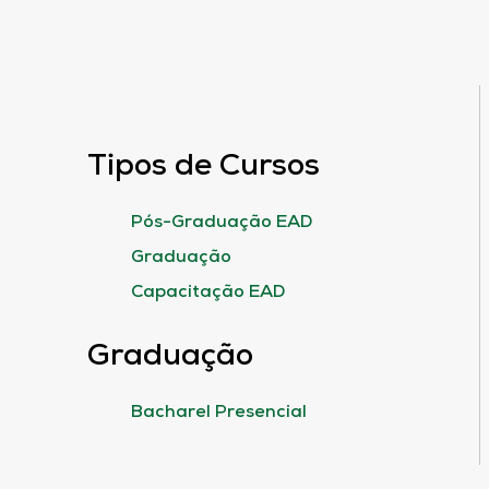
Tipos de Cursos
Pós-Graduação EAD
Graduação
Capacitação EAD
Graduação
Bacharel Presencial