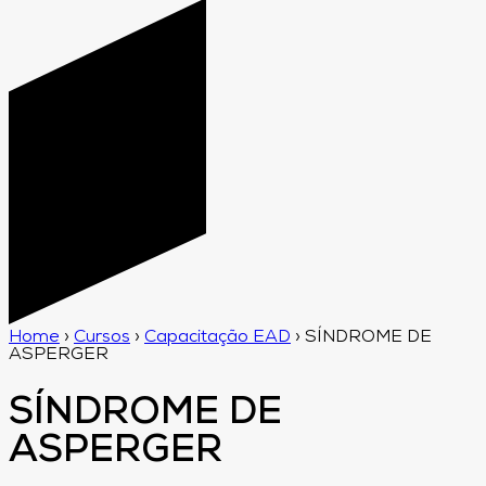
Home
›
Cursos
›
Capacitação EAD
›
SÍNDROME DE
ASPERGER
SÍNDROME DE
ASPERGER