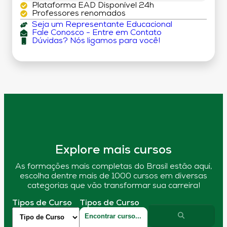
Plataforma EAD Disponível 24h
Professores renomados
Seja um Representante Educacional
Fale Conosco - Entre em Contato
Dúvidas? Nós ligamos para você!
Explore mais cursos
As formações mais completas do Brasil estão aqui,
escolha dentre mais de 1000 cursos em diversas
categorias que vão transformar sua carreira!
Tipos de Curso
Tipos de Curso