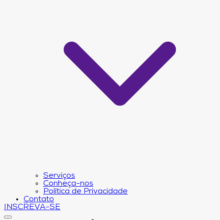
Serviços
Conheça-nos
Política de Privacidade
Contato
INSCREVA-SE