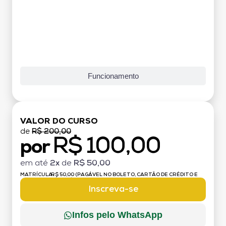
Funcionamento
VALOR DO CURSO
de
R$ 200,00
R$ 100,00
por
em até
2x
de
R$ 50,00
MATRÍCULA:
R$ 50,00 (PAGÁVEL NO BOLETO, CARTÃO DE CRÉDITO E
DÉBITO)
Inscreva-se
Infos pelo WhatsApp