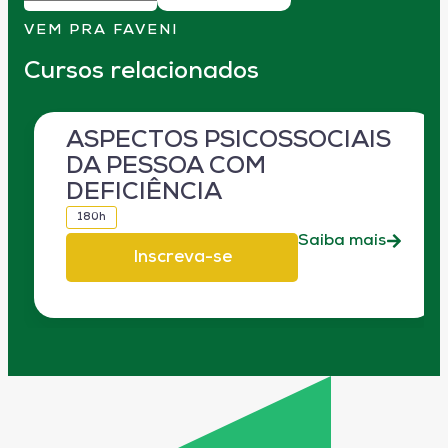
VEM PRA FAVENI
Cursos relacionados
ASPECTOS PSICOSSOCIAIS
DA PESSOA COM
DEFICIÊNCIA
180h
Saiba mais
Inscreva-se