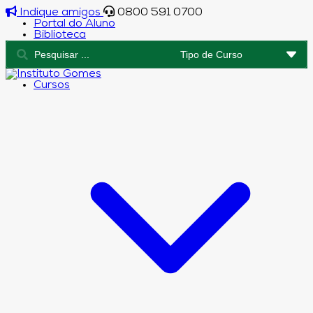
Indique amigos
0800 591 0700
Portal do Aluno
Biblioteca
Cursos