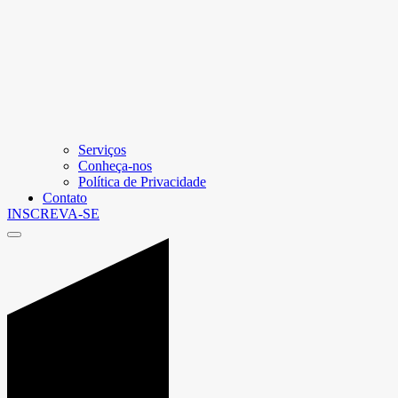
Serviços
Conheça-nos
Política de Privacidade
Contato
INSCREVA-SE