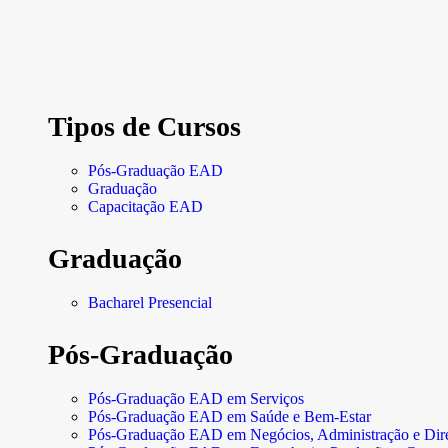
Tipos de Cursos
Pós-Graduação EAD
Graduação
Capacitação EAD
Graduação
Bacharel Presencial
Pós-Graduação
Pós-Graduação EAD em Serviços
Pós-Graduação EAD em Saúde e Bem-Estar
Pós-Graduação EAD em Negócios, Administração e Dire