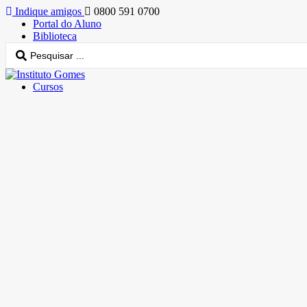
Indique amigos
0800 591 0700
Portal do Aluno
Biblioteca
Cursos