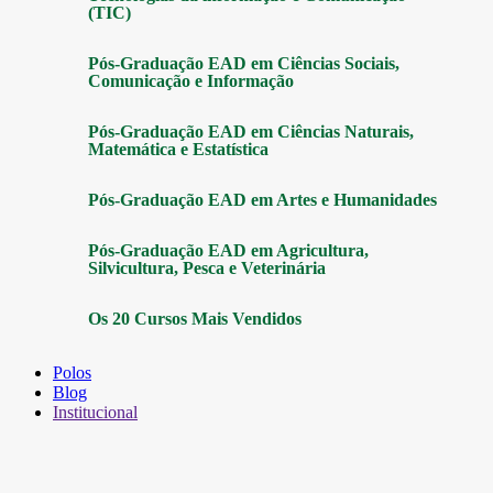
(TIC)
Pós-Graduação EAD em Ciências Sociais,
Comunicação e Informação
Pós-Graduação EAD em Ciências Naturais,
Matemática e Estatística
Pós-Graduação EAD em Artes e Humanidades
Pós-Graduação EAD em Agricultura,
Silvicultura, Pesca e Veterinária
Os 20 Cursos Mais Vendidos
Polos
Blog
Institucional