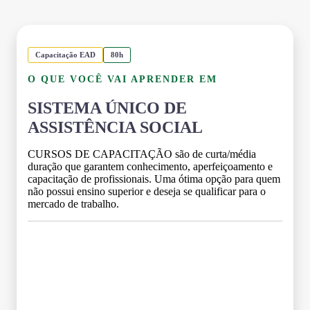
Capacitação EAD
80h
O QUE VOCÊ VAI APRENDER EM
SISTEMA ÚNICO DE
ASSISTÊNCIA SOCIAL
CURSOS DE CAPACITAÇÃO são de curta/média
duração que garantem conhecimento, aperfeiçoamento e
capacitação de profissionais. Uma ótima opção para quem
não possui ensino superior e deseja se qualificar para o
mercado de trabalho.
Grade Curricular