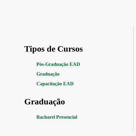
Tipos de Cursos
Pós-Graduação EAD
Graduação
Capacitação EAD
Graduação
Bacharel Presencial