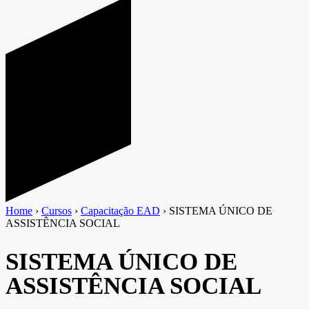
Home
›
Cursos
›
Capacitação EAD
›
SISTEMA ÚNICO DE
ASSISTÊNCIA SOCIAL
SISTEMA ÚNICO DE
ASSISTÊNCIA SOCIAL