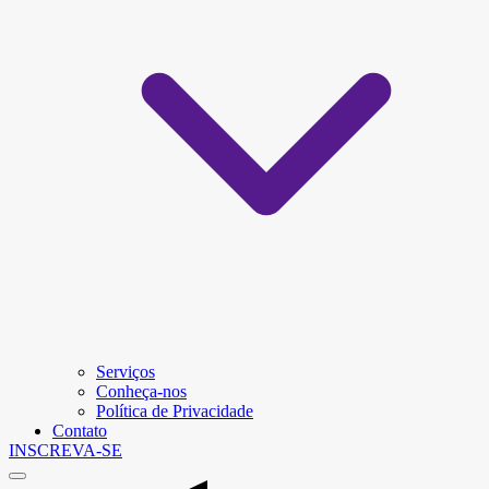
Serviços
Conheça-nos
Política de Privacidade
Contato
INSCREVA-SE