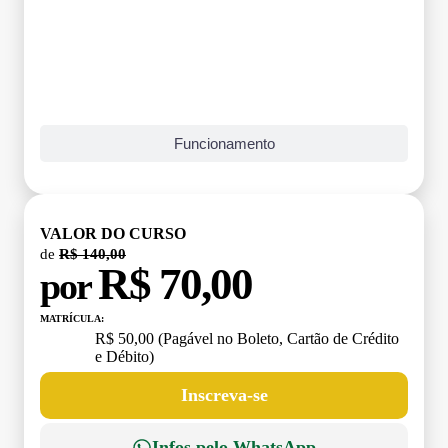
Funcionamento
VALOR DO CURSO
de
R$ 140,00
R$ 70,00
por
MATRÍCULA:
R$ 50,00 (Pagável no Boleto, Cartão de Crédito
e Débito)
Inscreva-se
Infos pelo WhatsApp