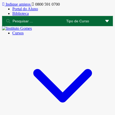
Indique amigos
0800 591 0700
Portal do Aluno
Biblioteca
Cursos