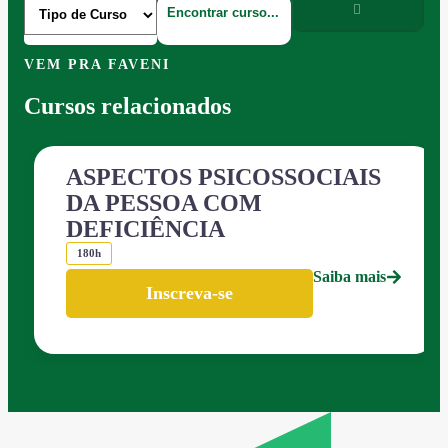
VEM PRA FAVENI
Cursos relacionados
ASPECTOS PSICOSSOCIAIS
DA PESSOA COM
DEFICIÊNCIA
180h
Saiba mais
Inscreva-se