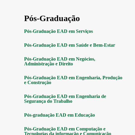
Pós-Graduação
Pós-Graduação EAD em Serviços
Pós-Graduação EAD em Saúde e Bem-Estar
Pós-Graduação EAD em Negócios,
Administração e Direito
Pós-Graduação EAD em Engenharia, Produção
e Construção
Pós-Graduação EAD em Engenharia de
Segurança do Trabalho
Pós-graduação EAD em Educação
Pós-Graduação EAD em Computação e
Tecnologias da informação e Comunicação