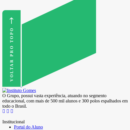
VOLTAR PRO TOPO
O Grupo, possui vasta experiência, atuando no segmento
educacional, com mais de 500 mil alunos e 300 polos espalhados em
todo o Brasil.
Institucional
Portal do Aluno