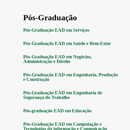
Pós-Graduação
Pós-Graduação EAD em Serviços
Pós-Graduação EAD em Saúde e Bem-Estar
Pós-Graduação EAD em Negócios,
Administração e Direito
Pós-Graduação EAD em Engenharia, Produção
e Construção
Pós-Graduação EAD em Engenharia de
Segurança do Trabalho
Pós-graduação EAD em Educação
Pós-Graduação EAD em Computação e
Tecnologias da informação e Comunicação