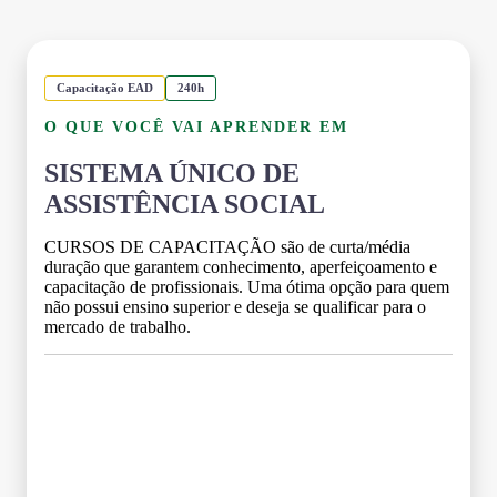
Capacitação EAD
240h
O QUE VOCÊ VAI APRENDER EM
SISTEMA ÚNICO DE
ASSISTÊNCIA SOCIAL
CURSOS DE CAPACITAÇÃO são de curta/média
duração que garantem conhecimento, aperfeiçoamento e
capacitação de profissionais. Uma ótima opção para quem
não possui ensino superior e deseja se qualificar para o
mercado de trabalho.
Grade Curricular