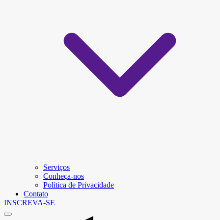
Serviços
Conheça-nos
Política de Privacidade
Contato
INSCREVA-SE