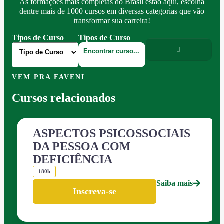
As formações mais completas do Brasil estão aqui, escolha
dentre mais de 1000 cursos em diversas categorias que vão
transformar sua carreira!
Tipos de Curso
Tipos de Curso
VEM PRA FAVENI
Cursos relacionados
ASPECTOS PSICOSSOCIAIS
DA PESSOA COM
DEFICIÊNCIA
180h
Saiba mais
Inscreva-se