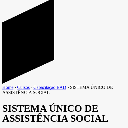
Home
›
Cursos
›
Capacitação EAD
›
SISTEMA ÚNICO DE
ASSISTÊNCIA SOCIAL
SISTEMA ÚNICO DE
ASSISTÊNCIA SOCIAL