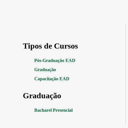
Tipos de Cursos
Pós-Graduação EAD
Graduação
Capacitação EAD
Graduação
Bacharel Presencial