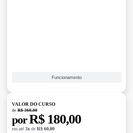
Funcionamento
VALOR DO CURSO
de
R$ 360,00
R$ 180,00
por
em até
3x
de
R$ 60,00