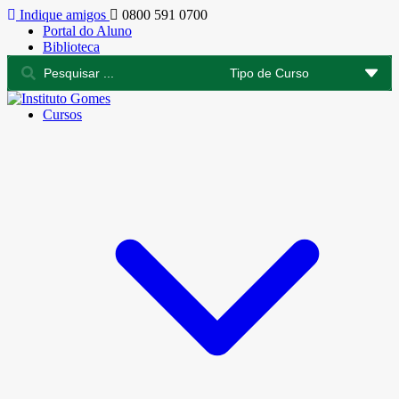
Indique amigos
0800 591 0700
Portal do Aluno
Biblioteca
Cursos