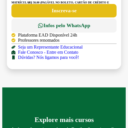
MATRÍCULA:
R$ 50,00 (PAGÁVEL NO BOLETO, CARTÃO DE CRÉDITO E
DÉBITO)
Inscreva-se
Infos pelo WhatsApp
Plataforma EAD Disponível 24h
Professores renomados
Seja um Representante Educacional
Fale Conosco - Entre em Contato
Dúvidas? Nós ligamos para você!
Explore mais cursos