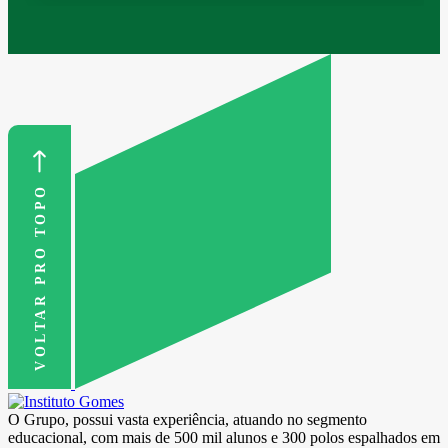
VOLTAR PRO TOPO
O Grupo, possui vasta experiência, atuando no segmento
educacional, com mais de 500 mil alunos e 300 polos espalhados em