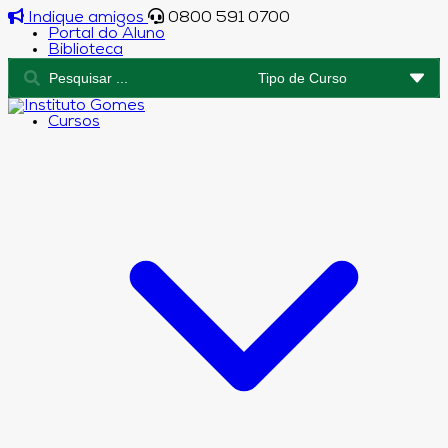
Indique amigos
0800 591 0700
Portal do Aluno
Biblioteca
Cursos