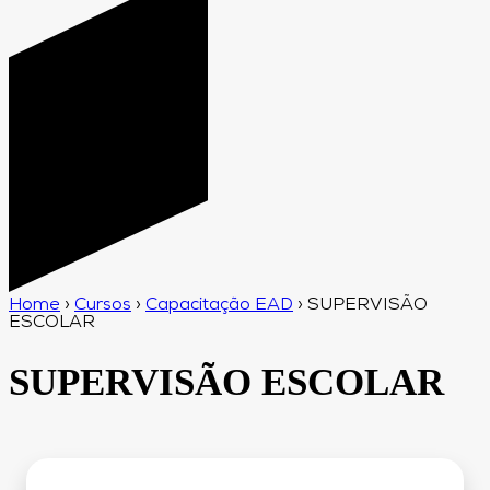
Home
›
Cursos
›
Capacitação EAD
›
SUPERVISÃO
ESCOLAR
SUPERVISÃO ESCOLAR