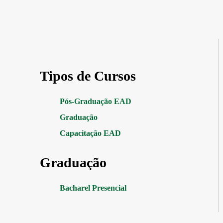
Tipos de Cursos
Pós-Graduação EAD
Graduação
Capacitação EAD
Graduação
Bacharel Presencial