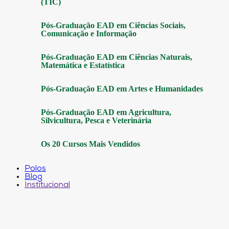
(TIC)
Pós-Graduação EAD em Ciências Sociais,
Comunicação e Informação
Pós-Graduação EAD em Ciências Naturais,
Matemática e Estatística
Pós-Graduação EAD em Artes e Humanidades
Pós-Graduação EAD em Agricultura,
Silvicultura, Pesca e Veterinária
Os 20 Cursos Mais Vendidos
Polos
Blog
Institucional