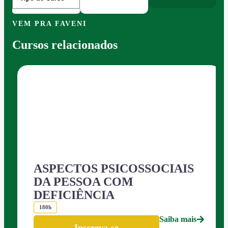
VEM PRA FAVENI
Cursos relacionados
ASPECTOS PSICOSSOCIAIS
DA PESSOA COM
DEFICIÊNCIA
180h
Saiba mais
Inscreva-se