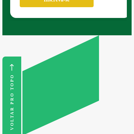
VOLTAR PRO TOPO