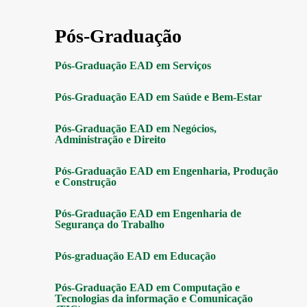
Pós-Graduação
Pós-Graduação EAD em Serviços
Pós-Graduação EAD em Saúde e Bem-Estar
Pós-Graduação EAD em Negócios,
Administração e Direito
Pós-Graduação EAD em Engenharia, Produção
e Construção
Pós-Graduação EAD em Engenharia de
Segurança do Trabalho
Pós-graduação EAD em Educação
Pós-Graduação EAD em Computação e
Tecnologias da informação e Comunicação