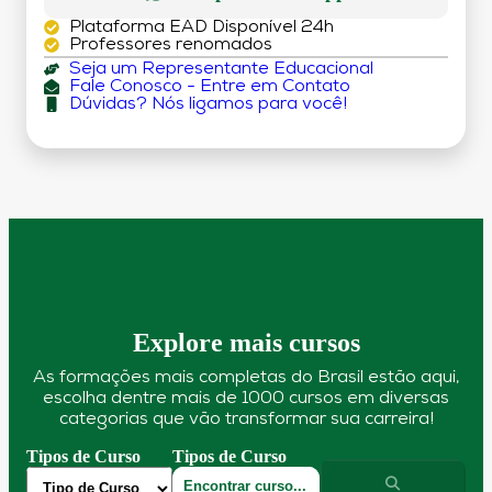
Plataforma EAD Disponível 24h
Professores renomados
Seja um Representante Educacional
Fale Conosco - Entre em Contato
Dúvidas? Nós ligamos para você!
Explore mais cursos
As formações mais completas do Brasil estão aqui,
escolha dentre mais de 1000 cursos em diversas
categorias que vão transformar sua carreira!
Tipos de Curso
Tipos de Curso