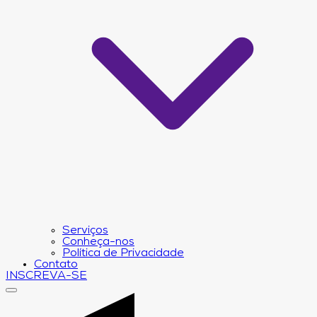
Serviços
Conheça-nos
Política de Privacidade
Contato
INSCREVA-SE