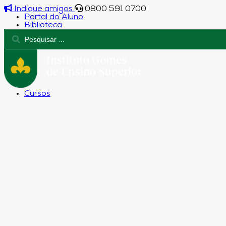
Indique amigos
0800 591 0700
Portal do Aluno
Biblioteca
Cursos