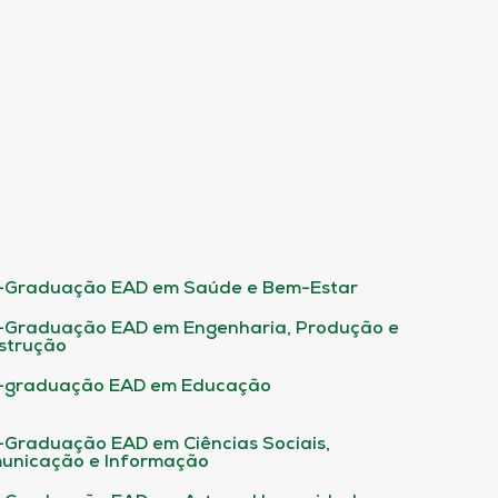
-Graduação EAD em Saúde e Bem-Estar
-Graduação EAD em Engenharia, Produção e
strução
-graduação EAD em Educação
-Graduação EAD em Ciências Sociais,
unicação e Informação