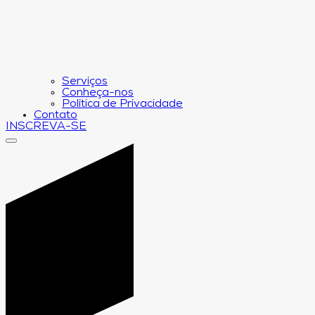
Serviços
Conheça-nos
Política de Privacidade
Contato
INSCREVA-SE