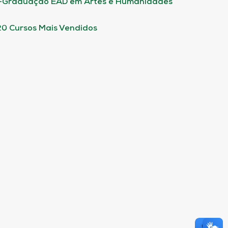
-Graduação EAD em Artes e Humanidades
20 Cursos Mais Vendidos