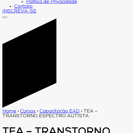
Política de Privacidade
Contato
INSCREVA-SE
Home
›
Cursos
›
Capacitação EAD
›
TEA –
TRANSTORNO ESPECTRO AUTISTA
TEA – TRANSTORNO