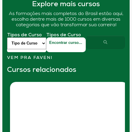
Explore mais cursos
As formações mais completas do Brasil estão aqui,
escolha dentre mais de 1000 cursos em diversas
categorias que vão transformar sua carreira!
Tipos de Curso
Tipos de Curso
VEM PRA FAVENI
Cursos relacionados