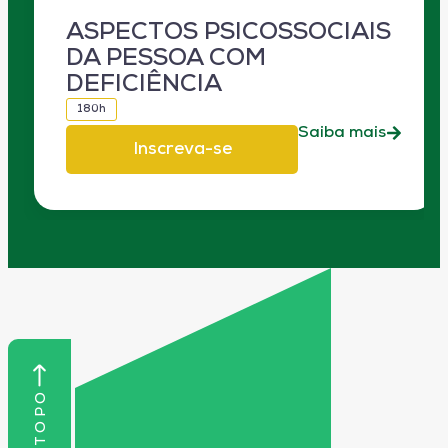
ASPECTOS PSICOSSOCIAIS
DA PESSOA COM
DEFICIÊNCIA
180h
Saiba mais
Inscreva-se