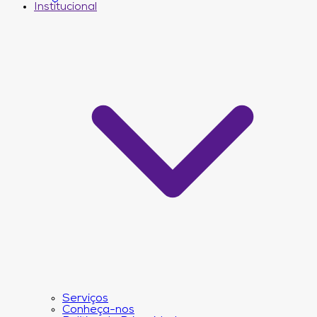
Institucional
Serviços
Conheça-nos