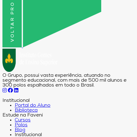
VOLTAR PRO TOPO
O Grupo, possui vasta experiência, atuando no
segmento educacional, com mais de 500 mil alunos e
300 polos espalhados em todo o Brasil.
Institucional
Portal do Aluno
Biblioteca
Estude na Faveni
Cursos
Polos
Blog
Institucional