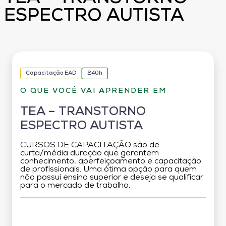
ESPECTRO AUTISTA
Capacitação EAD
240h
O QUE VOCÊ VAI APRENDER EM
TEA – TRANSTORNO
ESPECTRO AUTISTA
CURSOS DE CAPACITAÇÃO são de
curta/média duração que garantem
conhecimento, aperfeiçoamento e capacitação
de profissionais. Uma ótima opção para quem
não possui ensino superior e deseja se qualificar
para o mercado de trabalho.
Grade Curricular