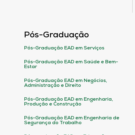
Pós-Graduação
Pós-Graduação EAD em Serviços
Pós-Graduação EAD em Saúde e Bem-
Estar
Pós-Graduação EAD em Negócios,
Administração e Direito
Pós-Graduação EAD em Engenharia,
Produção e Construção
Pós-Graduação EAD em Engenharia de
Segurança do Trabalho