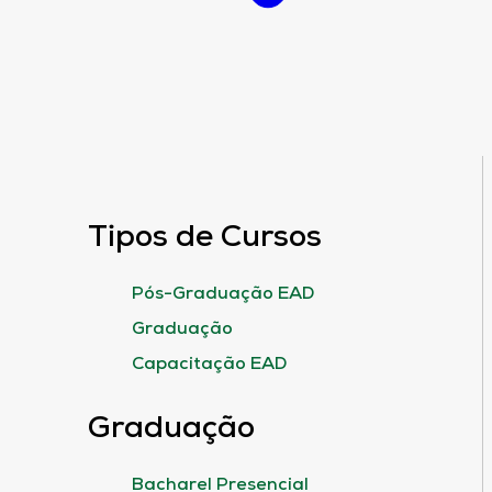
Tipos de Cursos
Pós-Graduação EAD
Graduação
Capacitação EAD
Graduação
Bacharel Presencial