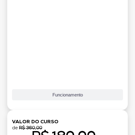
Funcionamento
VALOR DO CURSO
de
R$ 360,00