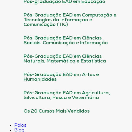
Pós-graduação EAD em Educação
Pós-Graduação EAD em Computação e
Tecnologias da informação e
Comunicação (TIC)
Pós-Graduação EAD em Ciências
Sociais, Comunicação e Informação
Pós-Graduação EAD em Ciências
Naturais, Matemática e Estatística
Pós-Graduação EAD em Artes e
Humanidades
Pós-Graduação EAD em Agricultura,
Silvicultura, Pesca e Veterinária
Os 20 Cursos Mais Vendidos
Polos
Blog