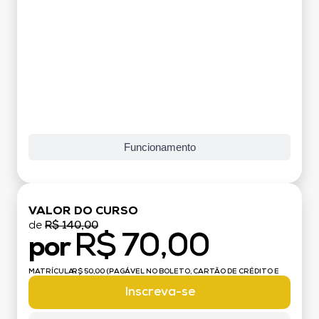
Funcionamento
VALOR DO CURSO
de
R$ 140,00
R$ 70,00
por
MATRÍCULA:
R$ 50,00 (PAGÁVEL NO BOLETO, CARTÃO DE CRÉDITO E
DÉBITO)
Inscreva-se