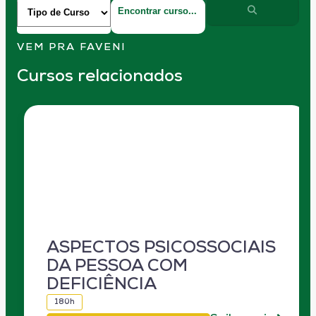
VEM PRA FAVENI
Cursos relacionados
ASPECTOS PSICOSSOCIAIS
DA PESSOA COM
DEFICIÊNCIA
180h