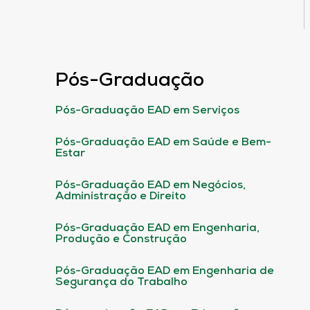
Pós-Graduação
Pós-Graduação EAD em Serviços
Pós-Graduação EAD em Saúde e Bem-
Estar
Pós-Graduação EAD em Negócios,
Administração e Direito
Pós-Graduação EAD em Engenharia,
Produção e Construção
Pós-Graduação EAD em Engenharia de
Segurança do Trabalho