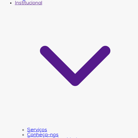
Institucional
Serviços
Conheça-nos