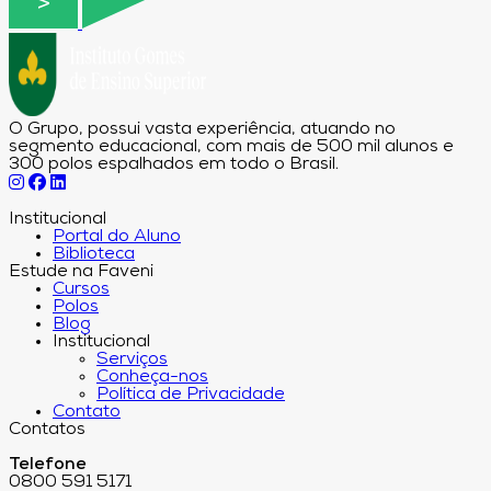
O Grupo, possui vasta experiência, atuando no
segmento educacional, com mais de 500 mil alunos e
300 polos espalhados em todo o Brasil.
Institucional
Portal do Aluno
Biblioteca
Estude na Faveni
Cursos
Polos
Blog
Institucional
Serviços
Conheça-nos
Política de Privacidade
Contato
Contatos
Telefone
0800 591 5171