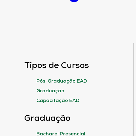
Tipos de Cursos
Pós-Graduação EAD
Graduação
Capacitação EAD
Graduação
Bacharel Presencial