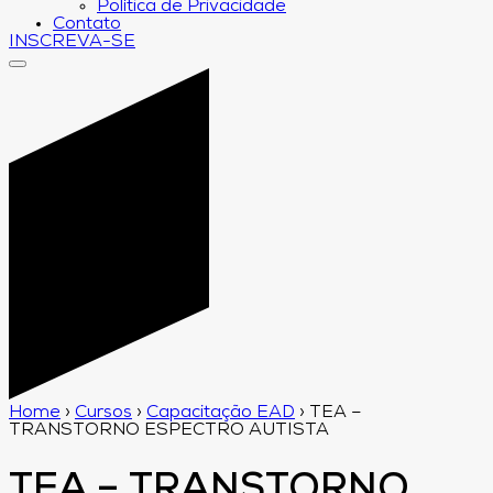
Política de Privacidade
Contato
INSCREVA-SE
Home
›
Cursos
›
Capacitação EAD
›
TEA –
TRANSTORNO ESPECTRO AUTISTA
TEA – TRANSTORNO