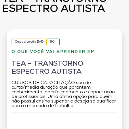
ESPECTRO AUTISTA
Capacitação EAD
80h
O QUE VOCÊ VAI APRENDER EM
TEA – TRANSTORNO
ESPECTRO AUTISTA
CURSOS DE CAPACITAÇÃO são de
curta/média duração que garantem
conhecimento, aperfeiçoamento e capacitação
de profissionais. Uma ótima opção para quem
não possui ensino superior e deseja se qualificar
para o mercado de trabalho.
Grade Curricular