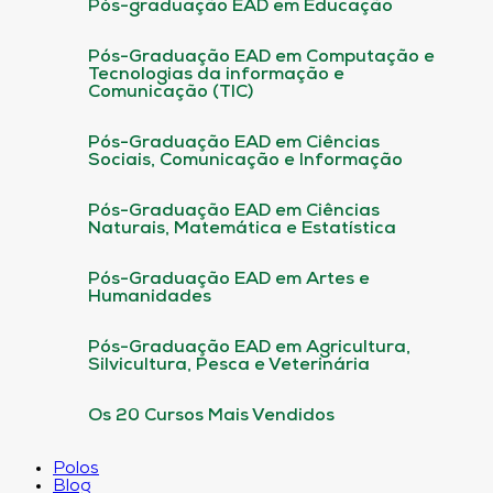
Pós-graduação EAD em Educação
Pós-Graduação EAD em Computação e
Tecnologias da informação e
Comunicação (TIC)
Pós-Graduação EAD em Ciências
Sociais, Comunicação e Informação
Pós-Graduação EAD em Ciências
Naturais, Matemática e Estatística
Pós-Graduação EAD em Artes e
Humanidades
Pós-Graduação EAD em Agricultura,
Silvicultura, Pesca e Veterinária
Os 20 Cursos Mais Vendidos
Polos
Blog