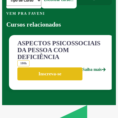
VEM PRA FAVENI
Cursos relacionados
ASPECTOS PSICOSSOCIAIS
DA PESSOA COM
DEFICIÊNCIA
180h
Saiba mais
Inscreva-se