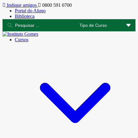
Indique amigos
0800 591 0700
Portal do Aluno
Biblioteca
Cursos