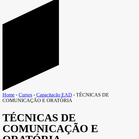
Home
›
Cursos
›
Capacitação EAD
›
TÉCNICAS DE
COMUNICAÇÃO E ORATÓRIA
TÉCNICAS DE
COMUNICAÇÃO E