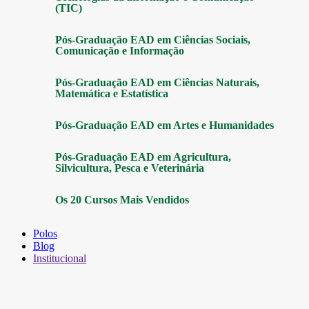
(TIC)
Pós-Graduação EAD em Ciências Sociais,
Comunicação e Informação
Pós-Graduação EAD em Ciências Naturais,
Matemática e Estatística
Pós-Graduação EAD em Artes e Humanidades
Pós-Graduação EAD em Agricultura,
Silvicultura, Pesca e Veterinária
Os 20 Cursos Mais Vendidos
Polos
Blog
Institucional