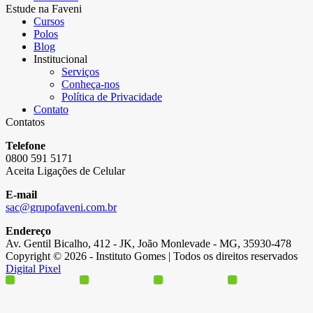
Estude na Faveni
Cursos
Polos
Blog
Institucional
Serviços
Conheça-nos
Política de Privacidade
Contato
Contatos
Telefone
0800 591 5171
Aceita Ligações de Celular
E-mail
sac@grupofaveni.com.br
Endereço
Av. Gentil Bicalho, 412 - JK, João Monlevade - MG, 35930-478
Copyright © 2026 - Instituto Gomes | Todos os direitos reservados
Digital Pixel