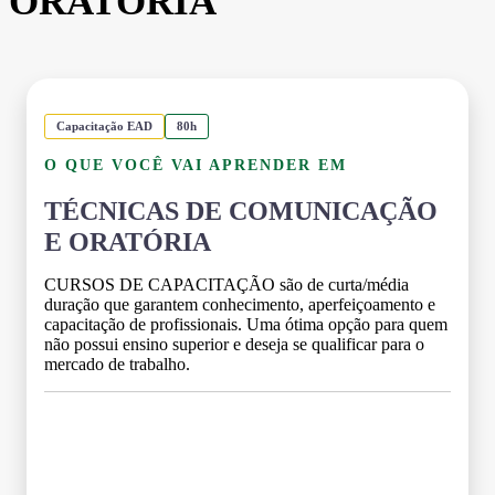
ORATÓRIA
Capacitação EAD
80h
O QUE VOCÊ VAI APRENDER EM
TÉCNICAS DE COMUNICAÇÃO
E ORATÓRIA
CURSOS DE CAPACITAÇÃO são de curta/média
duração que garantem conhecimento, aperfeiçoamento e
capacitação de profissionais. Uma ótima opção para quem
não possui ensino superior e deseja se qualificar para o
mercado de trabalho.
Grade Curricular