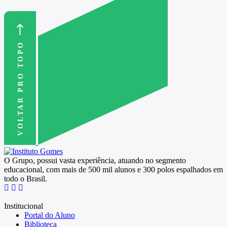
VOLTAR PRO TOPO
O Grupo, possui vasta experiência, atuando no segmento
educacional, com mais de 500 mil alunos e 300 polos espalhados em
todo o Brasil.
Institucional
Portal do Aluno
Biblioteca