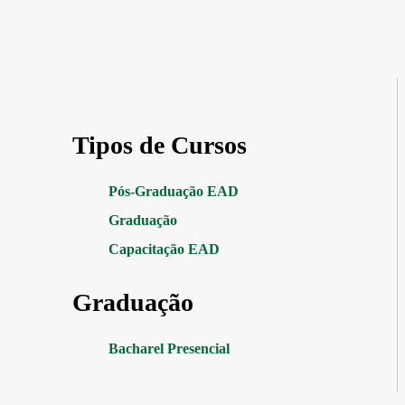
Tipos de Cursos
Pós-Graduação EAD
Graduação
Capacitação EAD
Graduação
Bacharel Presencial