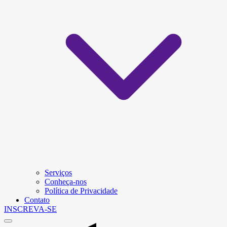
Serviços
Conheça-nos
Política de Privacidade
Contato
INSCREVA-SE