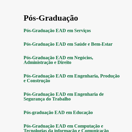
Pós-Graduação
Pós-Graduação EAD em Serviços
Pós-Graduação EAD em Saúde e Bem-Estar
Pós-Graduação EAD em Negócios,
Administração e Direito
Pós-Graduação EAD em Engenharia, Produção
e Construção
Pós-Graduação EAD em Engenharia de
Segurança do Trabalho
Pós-graduação EAD em Educação
Pós-Graduação EAD em Computação e
Tecnologias da informação e Comunicação