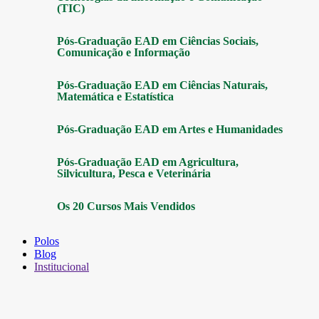
(TIC)
Pós-Graduação EAD em Ciências Sociais,
Comunicação e Informação
Pós-Graduação EAD em Ciências Naturais,
Matemática e Estatística
Pós-Graduação EAD em Artes e Humanidades
Pós-Graduação EAD em Agricultura,
Silvicultura, Pesca e Veterinária
Os 20 Cursos Mais Vendidos
Polos
Blog
Institucional