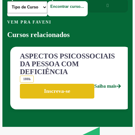
VEM PRA FAVENI
Cursos relacionados
ASPECTOS PSICOSSOCIAIS
DA PESSOA COM
DEFICIÊNCIA
180h
Saiba mais
Inscreva-se