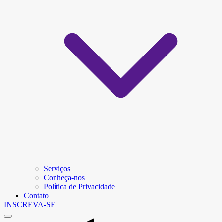
Serviços
Conheça-nos
Política de Privacidade
Contato
INSCREVA-SE