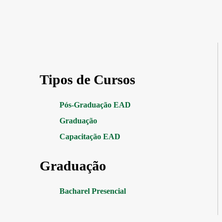
Tipos de Cursos
Pós-Graduação EAD
Graduação
Capacitação EAD
Graduação
Bacharel Presencial