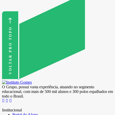
VOLTAR PRO TOPO
O Grupo, possui vasta experiência, atuando no segmento
educacional, com mais de 500 mil alunos e 300 polos espalhados em
todo o Brasil.
Institucional
Portal do Aluno