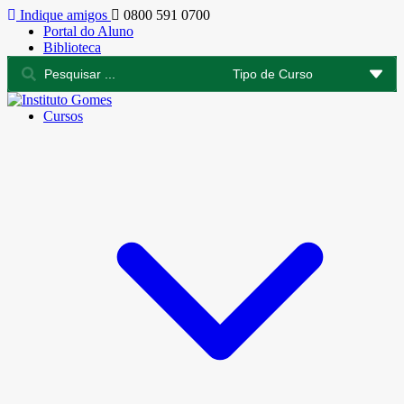
Indique amigos
0800 591 0700
Portal do Aluno
Biblioteca
Cursos