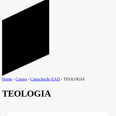
Home
›
Cursos
›
Capacitação EAD
›
TEOLOGIA
TEOLOGIA