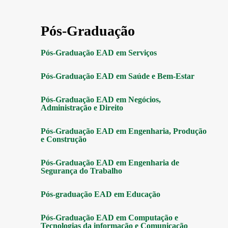
Pós-Graduação
Pós-Graduação EAD em Serviços
Pós-Graduação EAD em Saúde e Bem-Estar
Pós-Graduação EAD em Negócios,
Administração e Direito
Pós-Graduação EAD em Engenharia, Produção
e Construção
Pós-Graduação EAD em Engenharia de
Segurança do Trabalho
Pós-graduação EAD em Educação
Pós-Graduação EAD em Computação e
Tecnologias da informação e Comunicação