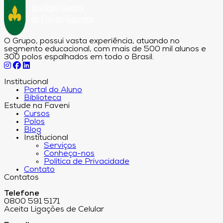
O Grupo, possui vasta experiência, atuando no
segmento educacional, com mais de 500 mil alunos e
300 polos espalhados em todo o Brasil.
Institucional
Portal do Aluno
Biblioteca
Estude na Faveni
Cursos
Polos
Blog
Institucional
Serviços
Conheça-nos
Política de Privacidade
Contato
Contatos
Telefone
0800 591 5171
Aceita Ligações de Celular