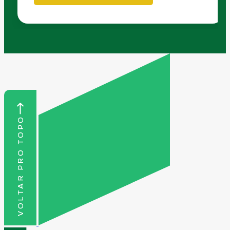
VOLTAR PRO TOPO