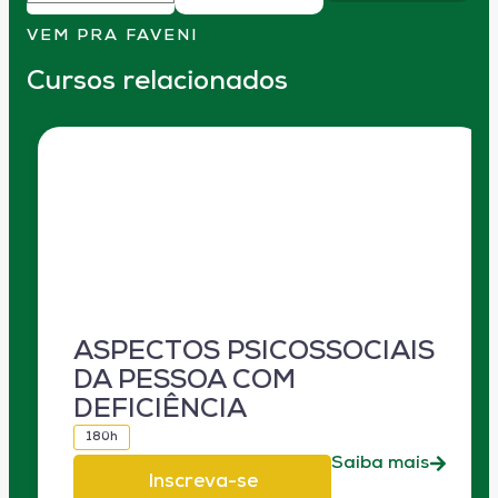
VEM PRA FAVENI
Cursos relacionados
ASPECTOS PSICOSSOCIAIS
DA PESSOA COM
DEFICIÊNCIA
180h
Saiba mais
Inscreva-se