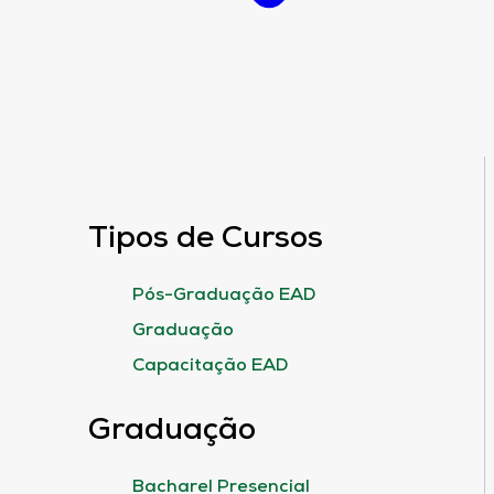
Tipos de Cursos
Pós-Graduação EAD
Graduação
Capacitação EAD
Graduação
Bacharel Presencial