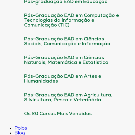
Pós-graduação EAD em Educação
Pós-Graduação EAD em Computação e
Tecnologias da informação e
Comunicação (TIC)
Pós-Graduação EAD em Ciências
Sociais, Comunicação e Informação
Pós-Graduação EAD em Ciências
Naturais, Matemática e Estatística
Pós-Graduação EAD em Artes e
Humanidades
Pós-Graduação EAD em Agricultura,
Silvicultura, Pesca e Veterinária
Os 20 Cursos Mais Vendidos
Polos
Blog