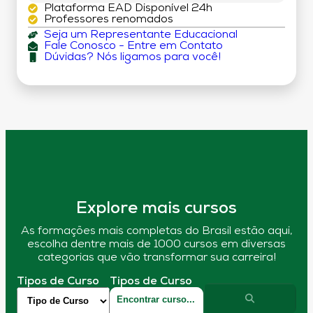
Plataforma EAD Disponível 24h
Professores renomados
Seja um Representante Educacional
Fale Conosco - Entre em Contato
Dúvidas? Nós ligamos para você!
Explore mais cursos
As formações mais completas do Brasil estão aqui,
escolha dentre mais de 1000 cursos em diversas
categorias que vão transformar sua carreira!
Tipos de Curso
Tipos de Curso