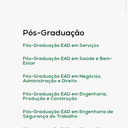
Pós-Graduação
Pós-Graduação EAD em Serviços
Pós-Graduação EAD em Saúde e Bem-
Estar
Pós-Graduação EAD em Negócios,
Administração e Direito
Pós-Graduação EAD em Engenharia,
Produção e Construção
Pós-Graduação EAD em Engenharia de
Segurança do Trabalho