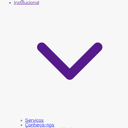
Institucional
Serviços
Conheça-nos