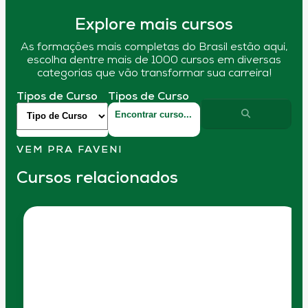
Explore mais cursos
As formações mais completas do Brasil estão aqui,
escolha dentre mais de 1000 cursos em diversas
categorias que vão transformar sua carreira!
Tipos de Curso
Tipos de Curso
VEM PRA FAVENI
Cursos relacionados