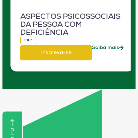
ASPECTOS PSICOSSOCIAIS
DA PESSOA COM
DEFICIÊNCIA
180h
Saiba mais
Inscreva-se