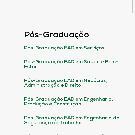
Pós-Graduação
Pós-Graduação EAD em Serviços
Pós-Graduação EAD em Saúde e Bem-
Estar
Pós-Graduação EAD em Negócios,
Administração e Direito
Pós-Graduação EAD em Engenharia,
Produção e Construção
Pós-Graduação EAD em Engenharia de
Segurança do Trabalho