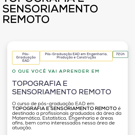
SENSORIAMENTO
REMOTO
Pós-
Pós-Graduação EAD em Engenharia,
720h
Graduação
Produção e Construção
EAD
O QUE VOCÊ VAI APRENDER EM
TOPOGRAFIA E
SENSORIAMENTO REMOTO
O curso de pós-graduação EAD em
TOPOGRAFIA E SENSORIAMENTO REMOTO
é
destinado a profissionais graduados da área da
Matemática, Estatística, Engenharia e áreas
afins, bem como interessados nessa área de
atuação.