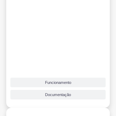
Funcionamento
Documentação