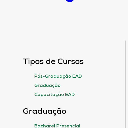
Tipos de Cursos
Pós-Graduação EAD
Graduação
Capacitação EAD
Graduação
Bacharel Presencial