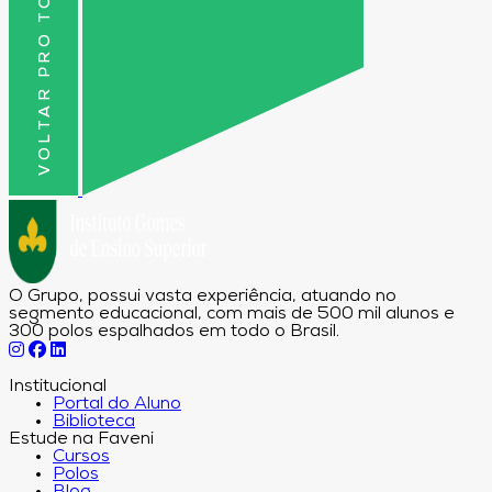
VOLTAR PRO TOPO
O Grupo, possui vasta experiência, atuando no
segmento educacional, com mais de 500 mil alunos e
300 polos espalhados em todo o Brasil.
Institucional
Portal do Aluno
Biblioteca
Estude na Faveni
Cursos
Polos
Blog