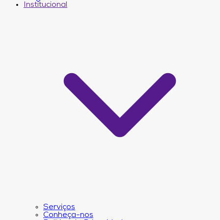
Institucional
Serviços
Conheça-nos