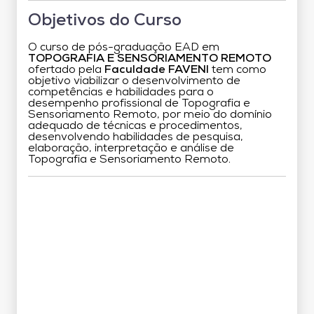
Objetivos do Curso
O curso de pós-graduação EAD em
TOPOGRAFIA E SENSORIAMENTO REMOTO
ofertado pela
Faculdade FAVENI
tem como
objetivo viabilizar o desenvolvimento de
competências e habilidades para o
desempenho profissional de Topografia e
Sensoriamento Remoto, por meio do domínio
adequado de técnicas e procedimentos,
desenvolvendo habilidades de pesquisa,
elaboração, interpretação e análise de
Topografia e Sensoriamento Remoto.
Grade Curricular