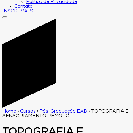
Política de Privacidade
Contato
INSCREVA-SE
Home
›
Cursos
›
Pós-Graduação EAD
›
TOPOGRAFIA E
SENSORIAMENTO REMOTO
TOPOGRAFIA E