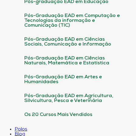
Pós-graduação EAD em Educação
Pós-Graduação EAD em Computação e
Tecnologias da informação e
Comunicação (TIC)
Pós-Graduação EAD em Ciências
Sociais, Comunicação e Informação
Pós-Graduação EAD em Ciências
Naturais, Matemática e Estatística
Pós-Graduação EAD em Artes e
Humanidades
Pós-Graduação EAD em Agricultura,
Silvicultura, Pesca e Veterinária
Os 20 Cursos Mais Vendidos
Polos
Blog