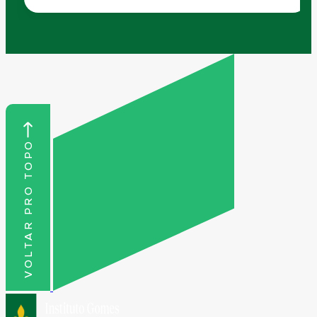
VOLTAR PRO TOPO