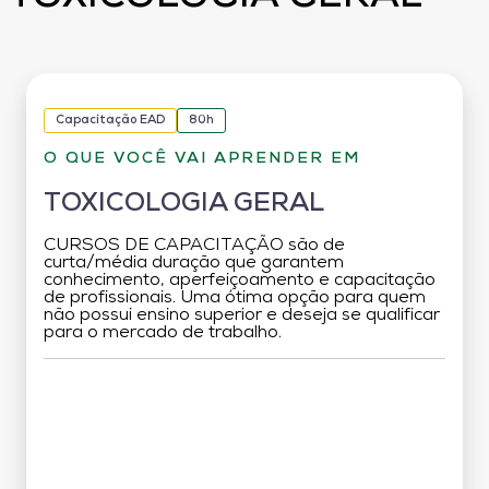
Capacitação EAD
80h
O QUE VOCÊ VAI APRENDER EM
TOXICOLOGIA GERAL
CURSOS DE CAPACITAÇÃO são de
curta/média duração que garantem
conhecimento, aperfeiçoamento e capacitação
de profissionais. Uma ótima opção para quem
não possui ensino superior e deseja se qualificar
para o mercado de trabalho.
Grade Curricular