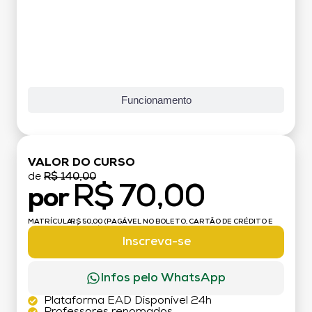
Funcionamento
VALOR DO CURSO
de
R$ 140,00
R$ 70,00
por
MATRÍCULA:
R$ 50,00 (PAGÁVEL NO BOLETO, CARTÃO DE CRÉDITO E
DÉBITO)
Inscreva-se
Infos pelo WhatsApp
Plataforma EAD Disponível 24h