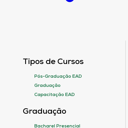
Tipos de Cursos
Pós-Graduação EAD
Graduação
Capacitação EAD
Graduação
Bacharel Presencial