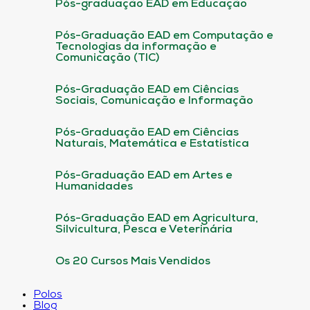
Pós-graduação EAD em Educação
Pós-Graduação EAD em Computação e
Tecnologias da informação e
Comunicação (TIC)
Pós-Graduação EAD em Ciências
Sociais, Comunicação e Informação
Pós-Graduação EAD em Ciências
Naturais, Matemática e Estatística
Pós-Graduação EAD em Artes e
Humanidades
Pós-Graduação EAD em Agricultura,
Silvicultura, Pesca e Veterinária
Os 20 Cursos Mais Vendidos
Polos
Blog