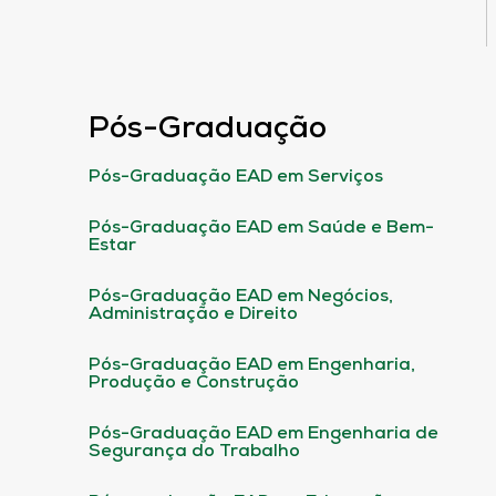
Pós-Graduação
Pós-Graduação EAD em Serviços
Pós-Graduação EAD em Saúde e Bem-
Estar
Pós-Graduação EAD em Negócios,
Administração e Direito
Pós-Graduação EAD em Engenharia,
Produção e Construção
Pós-Graduação EAD em Engenharia de
Segurança do Trabalho