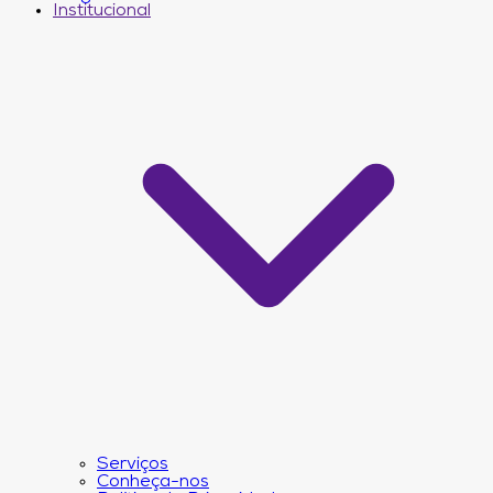
Institucional
Serviços
Conheça-nos