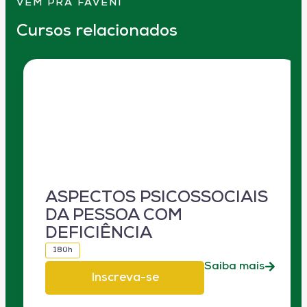
VEM PRA FAVENI
Cursos relacionados
ASPECTOS PSICOSSOCIAIS
DA PESSOA COM
DEFICIÊNCIA
180h
Saiba mais
Inscreva-se