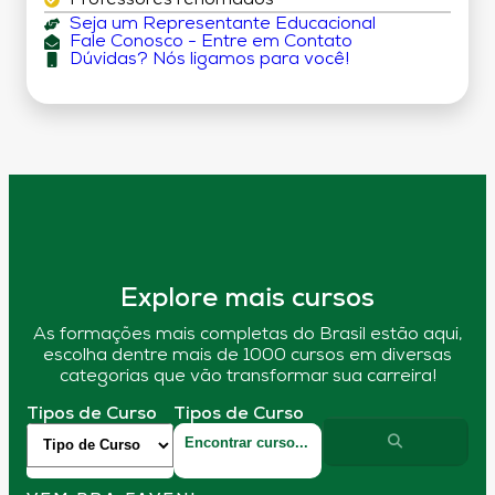
Professores renomados
Seja um Representante Educacional
Fale Conosco - Entre em Contato
Dúvidas? Nós ligamos para você!
Explore mais cursos
As formações mais completas do Brasil estão aqui,
escolha dentre mais de 1000 cursos em diversas
categorias que vão transformar sua carreira!
Tipos de Curso
Tipos de Curso