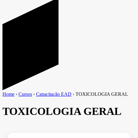
Home
›
Cursos
›
Capacitação EAD
›
TOXICOLOGIA GERAL
TOXICOLOGIA GERAL