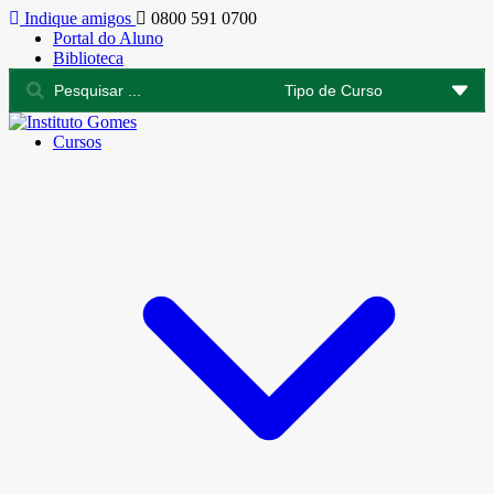
Indique amigos
0800 591 0700
Portal do Aluno
Biblioteca
Cursos