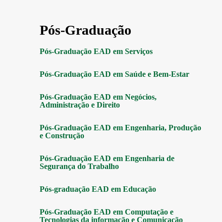
Pós-Graduação
Pós-Graduação EAD em Serviços
Pós-Graduação EAD em Saúde e Bem-Estar
Pós-Graduação EAD em Negócios,
Administração e Direito
Pós-Graduação EAD em Engenharia, Produção
e Construção
Pós-Graduação EAD em Engenharia de
Segurança do Trabalho
Pós-graduação EAD em Educação
Pós-Graduação EAD em Computação e
Tecnologias da informação e Comunicação