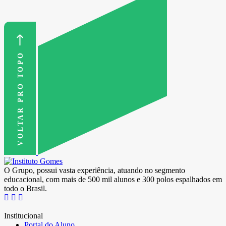
VOLTAR PRO TOPO
O Grupo, possui vasta experiência, atuando no segmento
educacional, com mais de 500 mil alunos e 300 polos espalhados em
todo o Brasil.
Institucional
Portal do Aluno