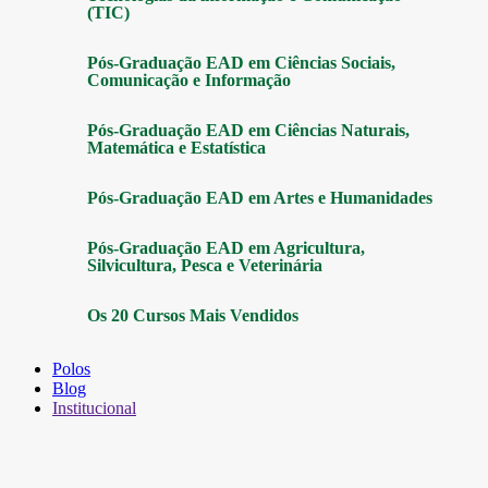
(TIC)
Pós-Graduação EAD em Ciências Sociais,
Comunicação e Informação
Pós-Graduação EAD em Ciências Naturais,
Matemática e Estatística
Pós-Graduação EAD em Artes e Humanidades
Pós-Graduação EAD em Agricultura,
Silvicultura, Pesca e Veterinária
Os 20 Cursos Mais Vendidos
Polos
Blog
Institucional