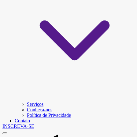
Serviços
Conheça-nos
Política de Privacidade
Contato
INSCREVA-SE