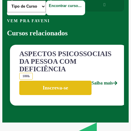
VEM PRA FAVENI
Cursos relacionados
ASPECTOS PSICOSSOCIAIS
DA PESSOA COM
DEFICIÊNCIA
180h
Saiba mais
Inscreva-se