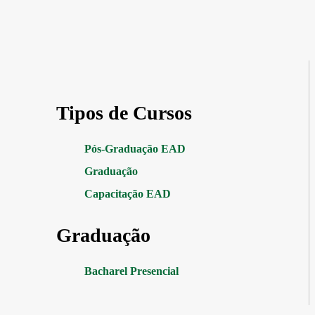
Tipos de Cursos
Pós-Graduação EAD
Graduação
Capacitação EAD
Graduação
Bacharel Presencial