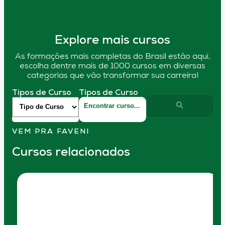
Explore mais cursos
As formações mais completas do Brasil estão aqui,
escolha dentre mais de 1000 cursos em diversas
categorias que vão transformar sua carreira!
Tipos de Curso
Tipos de Curso
VEM PRA FAVENI
Cursos relacionados