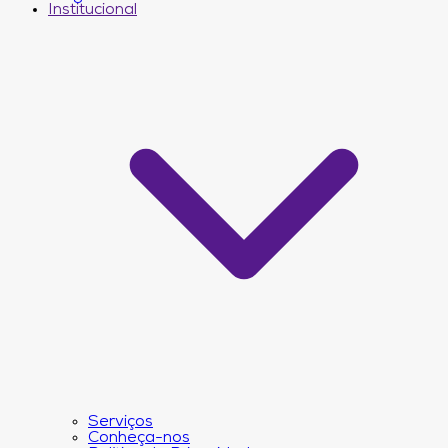
Institucional
Serviços
Conheça-nos