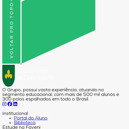
VOLTAR PRO TOPO
O Grupo, possui vasta experiência, atuando no
segmento educacional, com mais de 500 mil alunos e
300 polos espalhados em todo o Brasil.
Institucional
Portal do Aluno
Biblioteca
Estude na Faveni