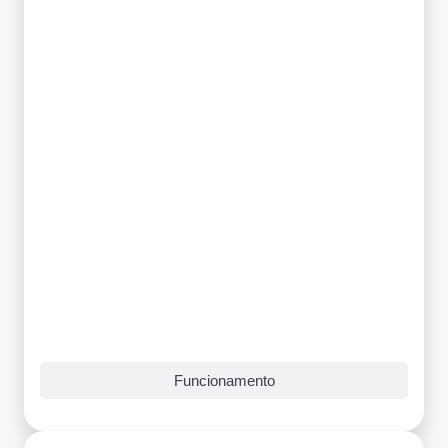
Funcionamento