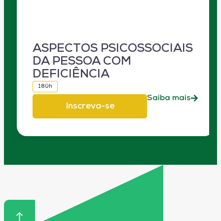
ASPECTOS PSICOSSOCIAIS
DA PESSOA COM
DEFICIÊNCIA
180h
Saiba mais
Inscreva-se