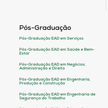
Pós-Graduação
Pós-Graduação EAD em Serviços
Pós-Graduação EAD em Saúde e Bem-
Estar
Pós-Graduação EAD em Negócios,
Administração e Direito
Pós-Graduação EAD em Engenharia,
Produção e Construção
Pós-Graduação EAD em Engenharia de
Segurança do Trabalho