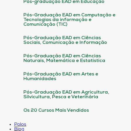
Pós-graduação EAD em Educação
Pós-Graduação EAD em Computação e
Tecnologias da informação e
Comunicação (TIC)
Pós-Graduação EAD em Ciências
Sociais, Comunicação e Informação
Pós-Graduação EAD em Ciências
Naturais, Matemática e Estatística
Pós-Graduação EAD em Artes e
Humanidades
Pós-Graduação EAD em Agricultura,
Silvicultura, Pesca e Veterinária
Os 20 Cursos Mais Vendidos
Polos
Blog