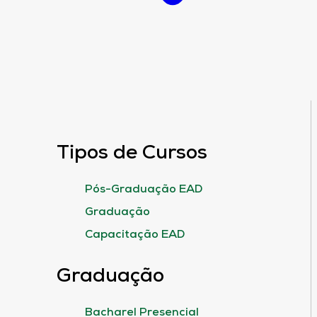
Tipos de Cursos
Pós-Graduação EAD
Graduação
Capacitação EAD
Graduação
Bacharel Presencial