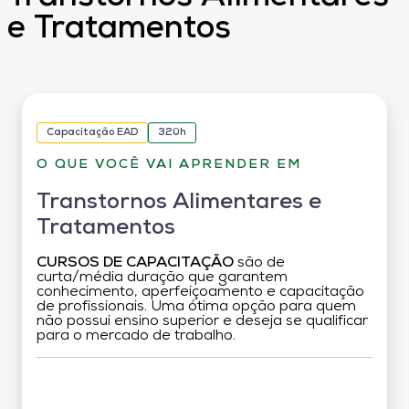
e Tratamentos
Capacitação EAD
320h
O QUE VOCÊ VAI APRENDER EM
Transtornos Alimentares e
Tratamentos
CURSOS DE CAPACITAÇÃO
são de
curta/média duração que garantem
conhecimento, aperfeiçoamento e capacitação
de profissionais. Uma ótima opção para quem
não possui ensino superior e deseja se qualificar
para o mercado de trabalho.
Grade Curricular