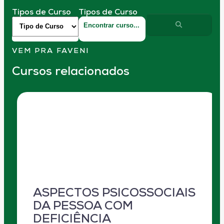
Tipos de Curso
Tipos de Curso
VEM PRA FAVENI
Cursos relacionados
ASPECTOS PSICOSSOCIAIS
DA PESSOA COM
DEFICIÊNCIA