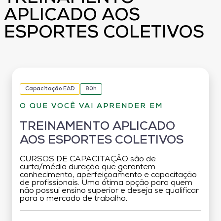
APLICADO AOS
ESPORTES COLETIVOS
Capacitação EAD
80h
O QUE VOCÊ VAI APRENDER EM
TREINAMENTO APLICADO
AOS ESPORTES COLETIVOS
CURSOS DE CAPACITAÇÃO são de
curta/média duração que garantem
conhecimento, aperfeiçoamento e capacitação
de profissionais. Uma ótima opção para quem
não possui ensino superior e deseja se qualificar
para o mercado de trabalho.