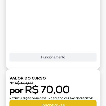
Grade Curricular
Funcionamento
VALOR DO CURSO
de
R$ 140,00
R$ 70,00
por
MATRÍCULA:
R$ 50,00 (PAGÁVEL NO BOLETO, CARTÃO DE CRÉDITO E
DÉBITO)
Inscreva-se