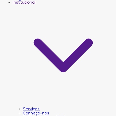
Institucional
Serviços
Conheça-nos