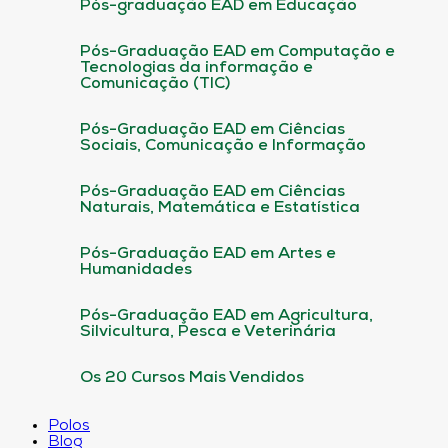
Pós-graduação EAD em Educação
Pós-Graduação EAD em Computação e
Tecnologias da informação e
Comunicação (TIC)
Pós-Graduação EAD em Ciências
Sociais, Comunicação e Informação
Pós-Graduação EAD em Ciências
Naturais, Matemática e Estatística
Pós-Graduação EAD em Artes e
Humanidades
Pós-Graduação EAD em Agricultura,
Silvicultura, Pesca e Veterinária
Os 20 Cursos Mais Vendidos
Polos
Blog