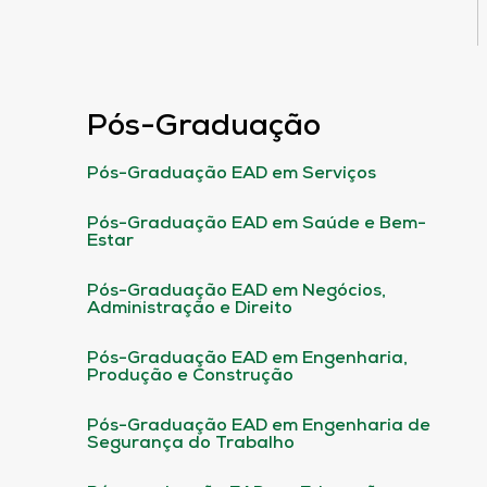
Pós-Graduação
Pós-Graduação EAD em Serviços
Pós-Graduação EAD em Saúde e Bem-
Estar
Pós-Graduação EAD em Negócios,
Administração e Direito
Pós-Graduação EAD em Engenharia,
Produção e Construção
Pós-Graduação EAD em Engenharia de
Segurança do Trabalho