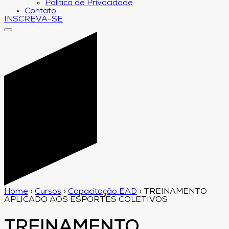
Política de Privacidade
Contato
INSCREVA-SE
Home
›
Cursos
›
Capacitação EAD
›
TREINAMENTO
APLICADO AOS ESPORTES COLETIVOS
TREINAMENTO