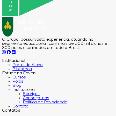
O Grupo, possui vasta experiência, atuando no
segmento educacional, com mais de 500 mil alunos e
300 polos espalhados em todo o Brasil.
Institucional
Portal do Aluno
Biblioteca
Estude na Faveni
Cursos
Polos
Blog
Institucional
Serviços
Conheça-nos
Política de Privacidade
Contato
Contatos