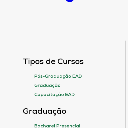
Tipos de Cursos
Pós-Graduação EAD
Graduação
Capacitação EAD
Graduação
Bacharel Presencial